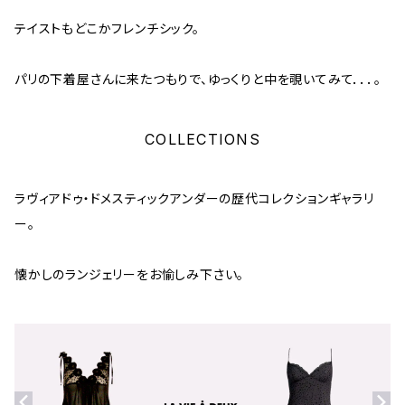
テイストもどこかフレンチシック。
パリの下着屋さんに来たつもりで、ゆっくりと中を覗いてみて．．．。
COLLECTIONS
ラヴィアドゥ・ドメスティックアンダーの歴代コレクションギャラリ
ー。
懐かしのランジェリーをお愉しみ下さい。