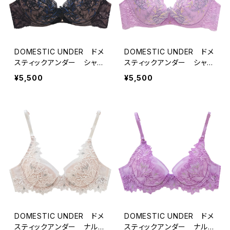
DOMESTIC UNDER ドメ
DOMESTIC UNDER ドメ
スティックアンダー シャン
スティックアンダー シャン
ペトルブーケ ブラジャー
ペトルブーケ ブラジャー
¥5,500
¥5,500
（ブラック）D2258
（オーキッド）D2258
DOMESTIC UNDER ドメ
DOMESTIC UNDER ドメ
スティックアンダー ナルシ
スティックアンダー ナルシ