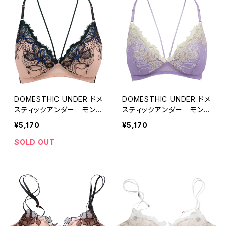
DOMESTHIC UNDER ドメ
DOMESTHIC UNDER ドメ
スティックアンダー モンマ
スティックアンダー モンマ
ニフィーク ブラレット（ブラ
ニフィーク ブラレット（ライ
¥5,170
¥5,170
ック）Mサイズ D2263
ラック）Mサイズ D2263
SOLD OUT