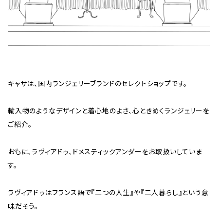
キャサは、国内ランジェリーブランドのセレクトショップです。
輸入物のようなデザインと着心地のよさ、心ときめくランジェリーを
ご紹介。
おもに、ラヴィアドゥ、ドメスティックアンダーをお取扱いしていま
す。
ラヴィアドゥはフランス語で『二つの人生』や『二人暮らし』という意
味だそう。