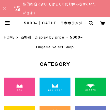
私的都合により、しばらくの間お休みさせていた
だきます
5000~ | CATHE 日本のランジェ
リーブランドのセレクトショップ
HOME
価格別 Display by price
5000~
Lingerie Select Shop
CATEGORY