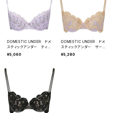
DOMESTIC UNDER ドメ
DOMESTIC UNDER ドメ
スティックアンダー ティン
スティックアンダー サーモ
クルギュピール ブラ ブラ
カットレース ブラ ブラジ
¥5,060
¥5,280
ジャー （アイスライラック）
ャー （ライラック） D2249
D2251