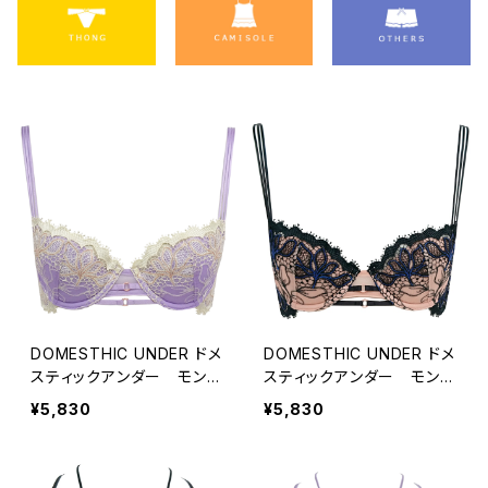
DOMESTHIC UNDER ドメ
DOMESTHIC UNDER ドメ
スティックアンダー モンマ
スティックアンダー モンマ
ニフィーク ブラジャー（ラ
ニフィーク ブラジャー（ブ
¥5,830
¥5,830
イラック）D2262
ラック）D2262