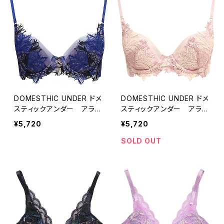
DOMESTHIC UNDER ドメ
DOMESTHIC UNDER ドメ
スティックアンダー アラベ
スティックアンダー アラベ
スク ブラジャー（ダークネ
スク ブラジャー（ピンクベ
¥5,720
¥5,720
イビー）D2260
ージュ）D2260
SOLD OUT