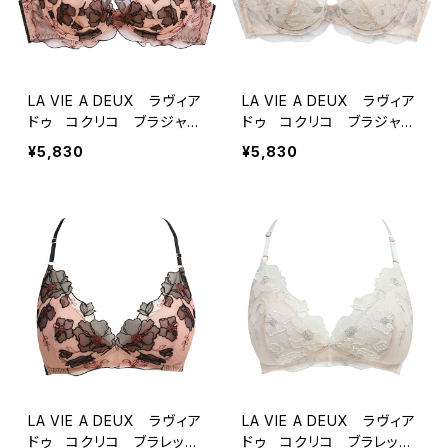
LA VIE A DEUX ラヴィア
LA VIE A DEUX ラヴィア
ドゥ コクリコ ブラジャー
ドゥ コクリコ ブラジャー
（ブラック）22498
（オフホワイト）22498
¥5,830
¥5,830
LA VIE A DEUX ラヴィア
LA VIE A DEUX ラヴィア
ドゥ コクリコ ブラレット
ドゥ コクリコ ブラレット