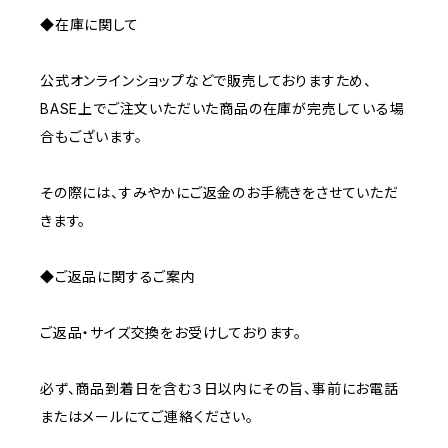
◆在庫に関して
公式オンラインショップなどで販売しておりますため、
BASE上でご注文いただいた商品の在庫が完売している場
合もございます。
その際には、すみやかにご返金のお手続きをさせていただ
きます。
◆ご返品に関するご案内
ご返品・サイズ交換をお受けしております。
必ず、商品到着日を含む３日以内にその旨、事前にお電話
またはメールにてご連絡ください。