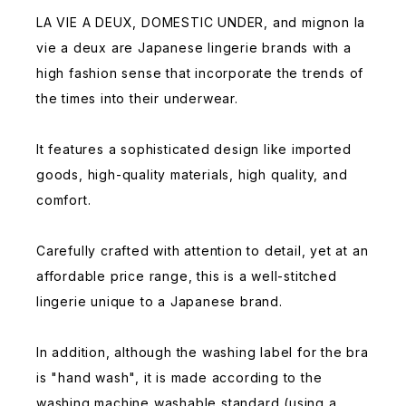
LA VIE A DEUX, DOMESTIC UNDER, and mignon la
vie a deux are Japanese lingerie brands with a
high fashion sense that incorporate the trends of
the times into their underwear.
It features a sophisticated design like imported
goods, high-quality materials, high quality, and
comfort.
Carefully crafted with attention to detail, yet at an
affordable price range, this is a well-stitched
lingerie unique to a Japanese brand.
In addition, although the washing label for the bra
is "hand wash", it is made according to the
washing machine washable standard (using a