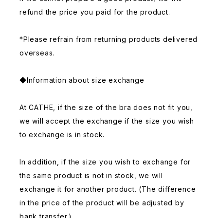
refund the price you paid for the product.
*Please refrain from returning products delivered
overseas.
◆Information about size exchange
At CATHE, if the size of the bra does not fit you,
we will accept the exchange if the size you wish
to exchange is in stock.
In addition, if the size you wish to exchange for
the same product is not in stock, we will
exchange it for another product. (The difference
in the price of the product will be adjusted by
bank transfer.)