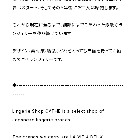
夢はスタート、そしてその５年後にお二人は結婚します。
それから現在に至るまで、細部にまでこだわった素敵なラ
ンジェリーを作り続けています。
デザイン、素材感、縫製、どれをとっても自信を持ってお勧
めできるランジェリーです。
◆---------------------------------------------------
------
Lingerie Shop CATHE is a select shop of
Japanese lingerie brands.
The brands we carry are LA VIE A DEUX ,