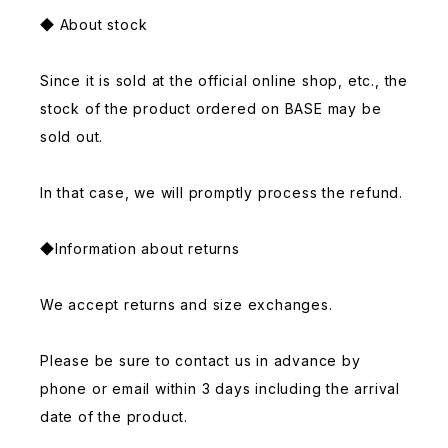
◆ About stock
Since it is sold at the official online shop, etc., the
stock of the product ordered on BASE may be
sold out.
In that case, we will promptly process the refund.
◆Information about returns
We accept returns and size exchanges.
Please be sure to contact us in advance by
phone or email within 3 days including the arrival
date of the product.