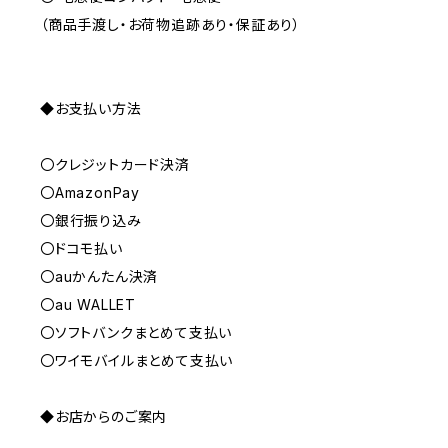
（商品手渡し・お荷物追跡あり・保証あり）
◆お支払い方法
〇クレジットカード決済
〇AmazonPay
〇銀行振り込み
〇ドコモ払い
〇auかんたん決済
〇au WALLET
〇ソフトバンクまとめて支払い
〇ワイモバイルまとめて支払い
◆お店からのご案内