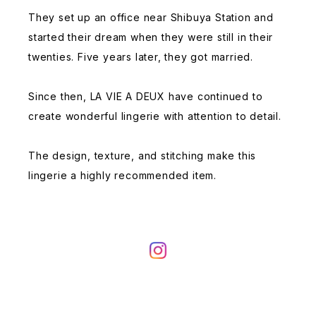
They set up an office near Shibuya Station and
started their dream when they were still in their
twenties. Five years later, they got married.
Since then, LA VIE A DEUX have continued to
create wonderful lingerie with attention to detail.
The design, texture, and stitching make this
lingerie a highly recommended item.