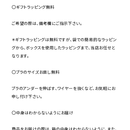
〇ギフトラッピング無料
ご希望の際は、備考欄にご指示下さい。
＊ギフトラッピングは無料ですが、袋での簡易的なラッピン
グから、ボックスを使用したラッピングまで、当店お任せと
なります。
〇ブラのサイズお直し無料
ブラのアンダーを伸ばす、ワイヤーを抜くなど、お気軽にお
申し付け下さい。
〇中身はわからないようにお届け
商品をお届けの際は、箱の中身はわからないように、また、