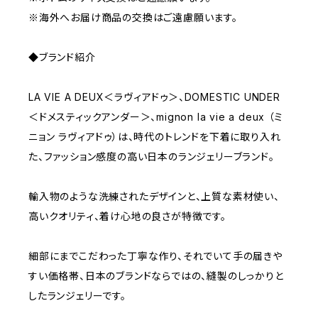
※海外へお届け商品の交換はご遠慮願います。
◆ブランド紹介
LA VIE A DEUX＜ラヴィアドゥ＞、DOMESTIC UNDER
＜ドメスティックアンダー＞、mignon la vie a deux （ミ
ニョン ラヴィアドゥ）は、時代のトレンドを下着に取り入れ
た、ファッション感度の高い日本のランジェリーブランド。
輸入物のような洗練されたデザインと、上質な素材使い、
高いクオリティ、着け心地の良さが特徴です。
細部にまでこだわった丁寧な作り、それでいて手の届きや
すい価格帯、日本のブランドならではの、縫製のしっかりと
したランジェリーです。