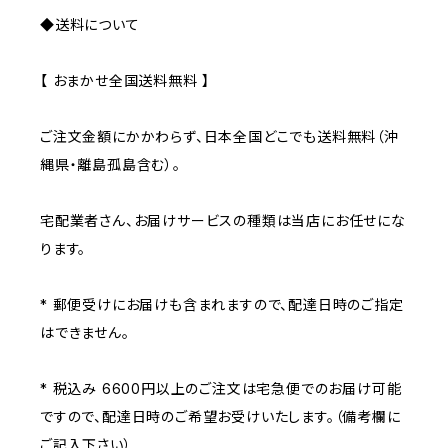
◆送料について
【 おまかせ全国送料無料 】
ご注文金額にかかわらず、日本全国どこでも送料無料（沖
縄県・離島孤島含む）。
宅配業者さん、お届けサービスの種類は当店にお任せにな
ります。
* 郵便受けにお届けも含まれますので、配達日時のご指定
はできません。
* 税込み 6600円以上のご注文は宅急便でのお届け可能
ですので、配達日時のご希望お受けいたします。（備考欄に
ご記入下さい）