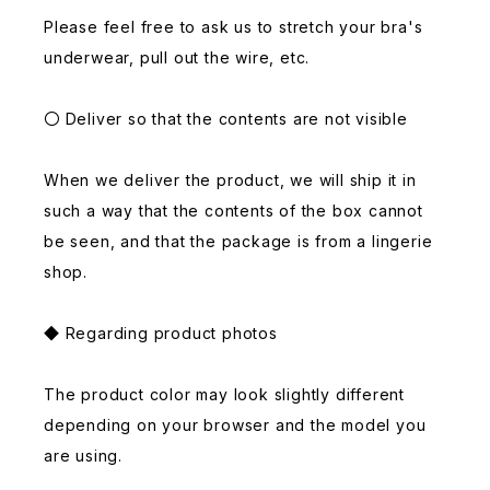
Please feel free to ask us to stretch your bra's
underwear, pull out the wire, etc.
〇 Deliver so that the contents are not visible
When we deliver the product, we will ship it in
such a way that the contents of the box cannot
be seen, and that the package is from a lingerie
shop.
◆ Regarding product photos
The product color may look slightly different
depending on your browser and the model you
are using.