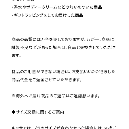
・香水やボディークリームなどの匂いのついた商品
・ギフトラッピングをしてお届けした商品
商品の品質には万全を期しておりますが、万が一、商品に
縫製不良などがあった場合は、良品と交換させていただき
ます。
良品のご用意ができない場合は、お支払いいただきました
商品代金をご返金させていただきます。
※海外へお届け商品のご返品はご遠慮願います。
◆サイズ交換に関するご案内
キャサでは、ブラのサイズが合わなかった場合には、交換ご