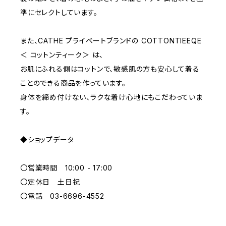
準にセレクトしています。
また、CATHE プライベートブランドの COTTONTIEEQE
＜ コットンティーク＞ は、
お肌にふれる側はコットンで、敏感肌の方も安心して着る
ことのできる商品を作っています。
身体を締め付けない、ラクな着け心地にもこだわっていま
す。
◆ショップデータ
〇営業時間 10:00 - 17:00
〇定休日 土日祝
〇電話 03-6696-4552