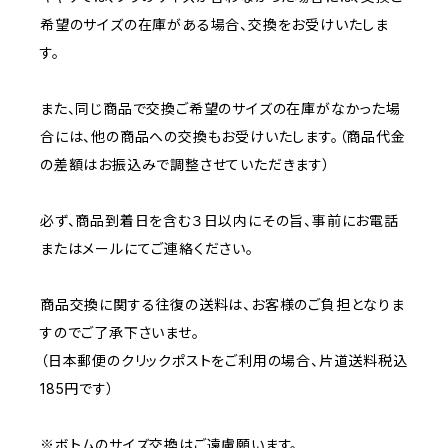
希望のサイズの在庫がある場合、交換をお受けいたしま
す。
また、同じ商品で交換ご希望のサイズの在庫がなかった場
合には、他の商品への交換もお受けいたします。（商品代金
の差額はお振込みで調整させていただきます）
必ず、商品到着日を含む３日以内にその旨、事前にお電話
またはメールにてご連絡ください。
商品交換に関する往復の送料は、お客様のご負担となりま
すのでご了承下さいませ。
（日本郵便のクリックポストをご利用の場合、片道送料税込
185円です）
※ボトムのサイズ交換はご遠慮願います。