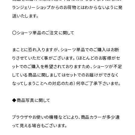
ランジェリーショップからのお荷物とはわからないように発
送いたします。
〇ショーツ単品のご注文に関して
まことに恐れ入りますが、ショーツ単品でのご購入はお断
りさせていただく事がございます。（ほとんどのお客様がセ
ットでのご購入を希望されておりますため、ショーツが不足
している商品に関しましてはセットでのお届けができなく
なってしまうことへの対応のため）何卒ご了承下さいませ。
◆商品写真に関して
ブラウザやお使いの機種などにより、商品カラーが多少違
って見える場合もございます。