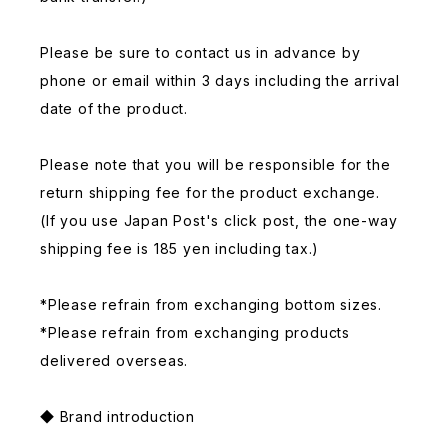
Please be sure to contact us in advance by
phone or email within 3 days including the arrival
date of the product.
Please note that you will be responsible for the
return shipping fee for the product exchange.
(If you use Japan Post's click post, the one-way
shipping fee is 185 yen including tax.)
*Please refrain from exchanging bottom sizes.
*Please refrain from exchanging products
delivered overseas.
◆ Brand introduction