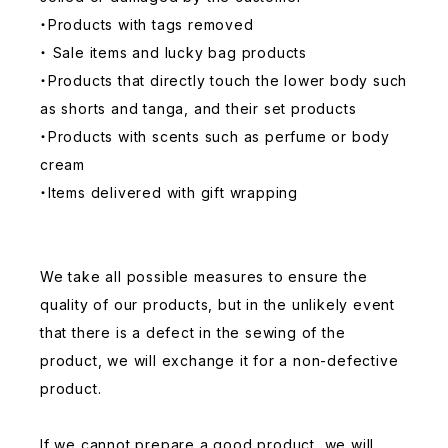
・Products with tags removed
・ Sale items and lucky bag products
・Products that directly touch the lower body such
as shorts and tanga, and their set products
・Products with scents such as perfume or body
cream
・Items delivered with gift wrapping
We take all possible measures to ensure the
quality of our products, but in the unlikely event
that there is a defect in the sewing of the
product, we will exchange it for a non-defective
product.
If we cannot prepare a good product, we will