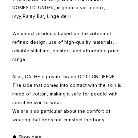
DOMESTIC UNDER, mignon la vie a deux,
ivyy,Panty Bar, Linge de H.
We select products based on the criteria of
refined design, use of high-quality materials,
reliable stitching, comfort, and affordable price
range.
Also, CATHE's private brand COTTONTIEEQE
The side that comes into contact with the skin is
made of cotton, making it safe for people with
sensitive skin to wear.
We are also particular about the comfort of
wearing that does not constrict the body.
◆ Shop data