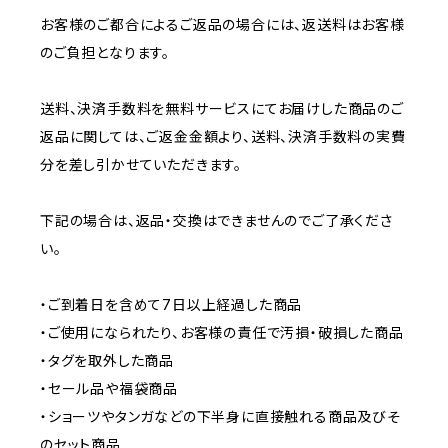
お客様のご都合によるご返品の場合には、返送料はお客様
のご負担となります。
送料、決済手数料を無料サービスにてお届けした商品のご
返品に関しては、ご返金金額より、送料、決済手数料の実費
分を差し引かせていただきます。
下記の場合は、返品・交換はできませんのでご了承くださ
い。
・ご到着日を含めて7日以上経過した商品
・ご使用になられたり、お客様の責任で汚損・破損した商品
・タグを取外した商品
・セール品や福袋商品
・ショーツやタンガなどの下半身に直接触れる商品及びそ
のセット商品