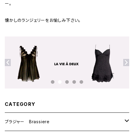
ー。
懐かしのランジェリーをお愉しみ下さい。
CATEGORY
ブラジャー Brassiere