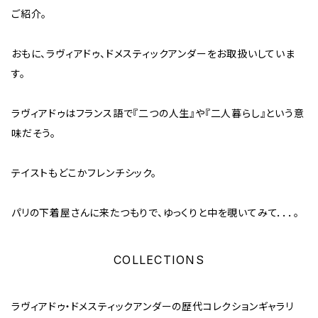
ご紹介。
おもに、ラヴィアドゥ、ドメスティックアンダーをお取扱いしていま
す。
ラヴィアドゥはフランス語で『二つの人生』や『二人暮らし』という意
味だそう。
テイストもどこかフレンチシック。
パリの下着屋さんに来たつもりで、ゆっくりと中を覗いてみて．．．。
COLLECTIONS
ラヴィアドゥ・ドメスティックアンダーの歴代コレクションギャラリ