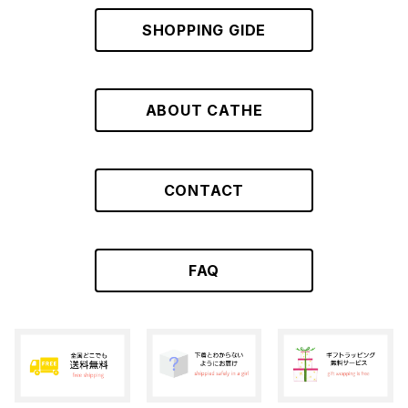
GRAY
SHOPPING GIDE
ABOUT CATHE
CONTACT
FAQ