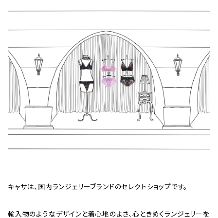
キャサは、国内ランジェリーブランドのセレクトショップです。
輸入物のようなデザインと着心地のよさ、心ときめくランジェリーを