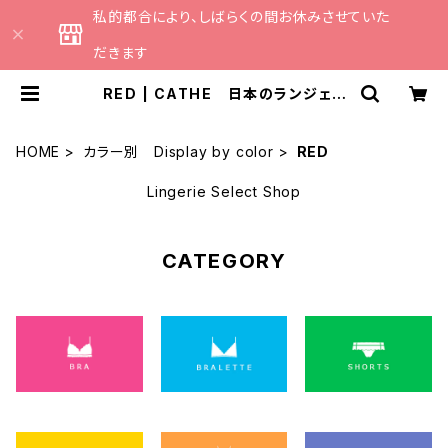
私的都合により、しばらくの間お休みさせていた
だきます
RED | CATHE 日本のランジェリ
ーブランドのセレクトショップ
HOME
カラー別 Display by color
RED
Lingerie Select Shop
CATEGORY