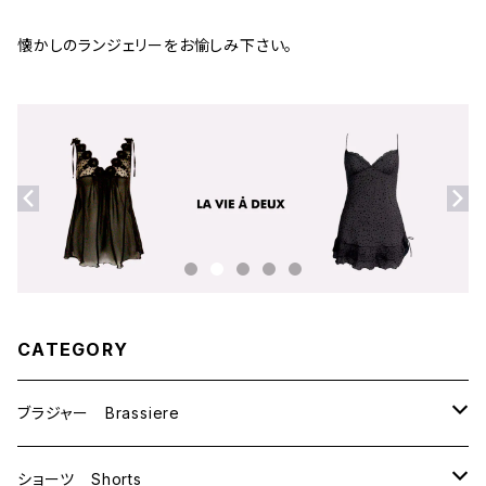
懐かしのランジェリーをお愉しみ下さい。
CATEGORY
ブラジャー Brassiere
B70
ショーツ Shorts