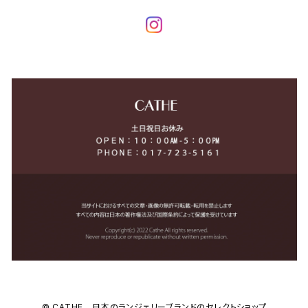
© CATHE 日本のランジェリーブランドのセレクトショップ