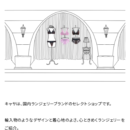
キャサは、国内ランジェリーブランドのセレクトショップです。
輸入物のようなデザインと着心地のよさ、心ときめくランジェリーを
ご紹介。