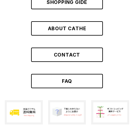
SHOPPING GIDE
ABOUT CATHE
CONTACT
FAQ