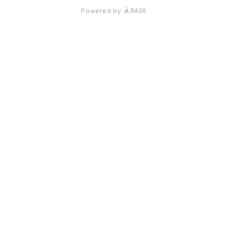
Powered by