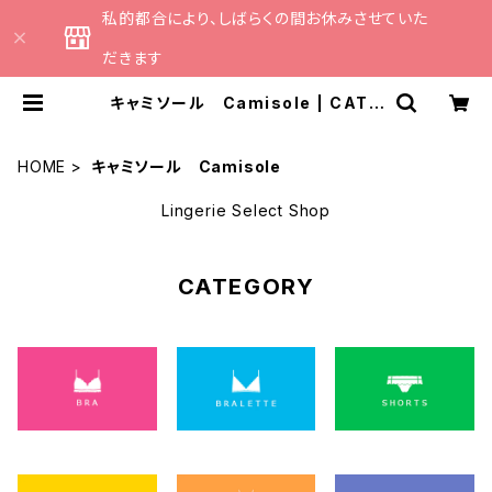
私的都合により、しばらくの間お休みさせていた
だきます
キャミソール Camisole | CATH
E 日本のランジェリーブランドのセ
レクトショップ
HOME
キャミソール Camisole
Lingerie Select Shop
CATEGORY