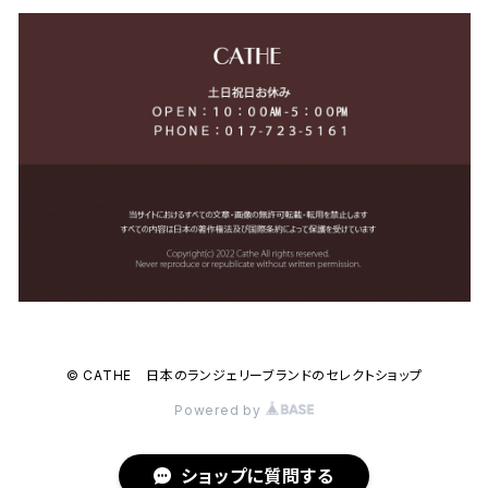
© CATHE 日本のランジェリーブランドのセレクトショップ
Powered by
ショップに質問する