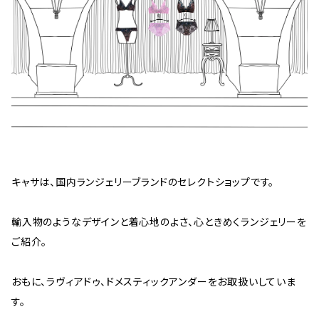
キャサは、国内ランジェリーブランドのセレクトショップです。
輸入物のようなデザインと着心地のよさ、心ときめくランジェリーを
ご紹介。
おもに、ラヴィアドゥ、ドメスティックアンダーをお取扱いしていま
す。