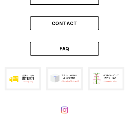
CONTACT
FAQ