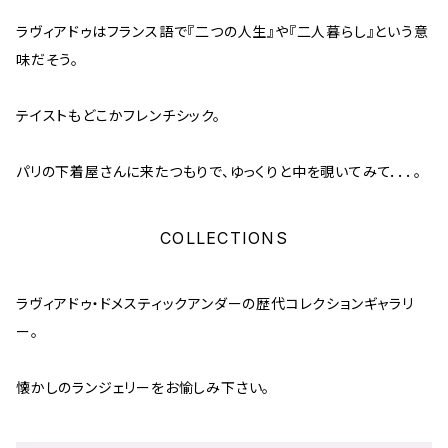
ラヴィアドゥはフランス語で『二つの人生』や『二人暮らし』という意
味だそう。
テイストもどこかフレンチシック。
パリの下着屋さんに来たつもりで、ゆっくりと中を覗いてみて．．．。
COLLECTIONS
ラヴィアドゥ・ドメスティックアンダーの歴代コレクションギャラリ
ー。
懐かしのランジェリーをお愉しみ下さい。