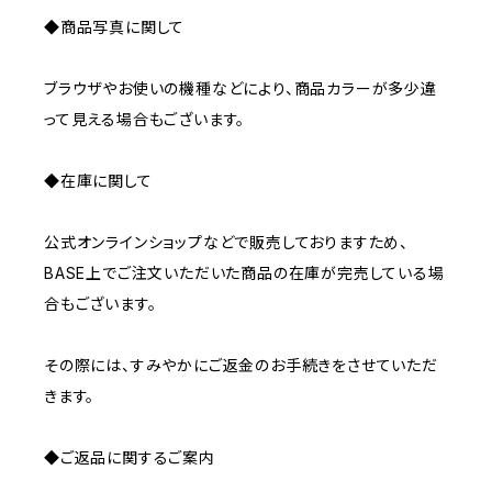
◆商品写真に関して
ブラウザやお使いの機種などにより、商品カラーが多少違
って見える場合もございます。
◆在庫に関して
公式オンラインショップなどで販売しておりますため、
BASE上でご注文いただいた商品の在庫が完売している場
合もございます。
その際には、すみやかにご返金のお手続きをさせていただ
きます。
◆ご返品に関するご案内