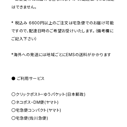
はできません。
* 税込み 6600円以上のご注文は宅急便でのお届け可能
ですので、配達日時のご希望お受けいたします。（備考欄に
ご記入下さい）
*海外への発送には地域ごとにEMSの送料がかかります
● ご利用サービス
〇クリックポスト・ゆうパケット(日本郵政)
〇ネコポス・DM便(ヤマト)
〇宅急便コンパクト(ヤマト)
〇宅急便(佐川急便)