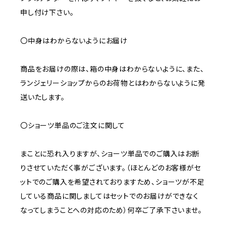
申し付け下さい。
〇中身はわからないようにお届け
商品をお届けの際は、箱の中身はわからないように、また、
ランジェリーショップからのお荷物とはわからないように発
送いたします。
〇ショーツ単品のご注文に関して
まことに恐れ入りますが、ショーツ単品でのご購入はお断
りさせていただく事がございます。（ほとんどのお客様がセ
ットでのご購入を希望されておりますため、ショーツが不足
している商品に関しましてはセットでのお届けができなく
なってしまうことへの対応のため）何卒ご了承下さいませ。