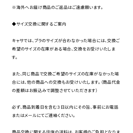
※海外へお届け商品のご返品はご遠慮願います。
◆サイズ交換に関するご案内
キャサでは、ブラのサイズが合わなかった場合には、交換ご
希望のサイズの在庫がある場合、交換をお受けいたしま
す。
また、同じ商品で交換ご希望のサイズの在庫がなかった場
合には、他の商品への交換もお受けいたします。（商品代金
の差額はお振込みで調整させていただきます）
必ず、商品到着日を含む３日以内にその旨、事前にお電話
またはメールにてご連絡ください。
商品交換に関する往復の送料は、お客様のご負担となりま