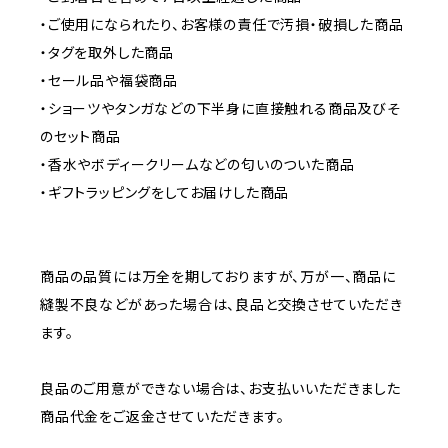
・ご使用になられたり、お客様の責任で汚損・破損した商品
・タグを取外した商品
・セール品や福袋商品
・ショーツやタンガなどの下半身に直接触れる商品及びそ
のセット商品
・香水やボディークリームなどの匂いのついた商品
・ギフトラッピングをしてお届けした商品
商品の品質には万全を期しておりますが、万が一、商品に
縫製不良などがあった場合は、良品と交換させていただき
ます。
良品のご用意ができない場合は、お支払いいただきました
商品代金をご返金させていただきます。