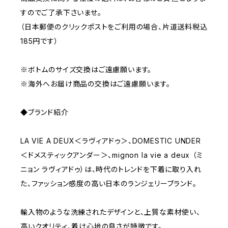
すのでご了承下さいませ。
（日本郵便のクリックポストをご利用の場合、片道送料税込
185円です）
※ボトムのサイズ交換はご遠慮願います。
※海外へお届け商品の交換はご遠慮願います。
◆ブランド紹介
LA VIE A DEUX＜ラヴィアドゥ＞、DOMESTIC UNDER
＜ドメスティックアンダー＞、mignon la vie a deux （ミ
ニョン ラヴィアドゥ）は、時代のトレンドを下着に取り入れ
た、ファッション感度の高い日本のランジェリーブランド。
輸入物のような洗練されたデザインと、上質な素材使い、
高いクオリティ、着け心地の良さが特徴です。