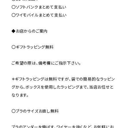
〇ソフトバンクまとめて支払い
〇ワイモバイルまとめて支払い
◆お店からのご案内
〇ギフトラッピング無料
ご希望の際は、備考欄にご指示下さい。
＊ギフトラッピングは無料ですが、袋での簡易的なラッピン
グから、ボックスを使用したラッピングまで、当店お任せと
なります。
〇ブラのサイズお直し無料
ブラのアンダーを伸ばす、ワイヤーを抜くなど、お気軽にお