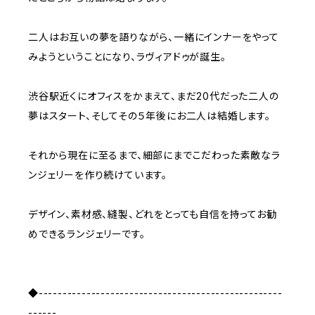
二人はお互いの夢を語りながら、一緒にインナーをやって
みようということになり、ラヴィアドゥが誕生。
渋谷駅近くにオフィスをかまえて、まだ20代だった二人の
夢はスタート、そしてその５年後にお二人は結婚します。
それから現在に至るまで、細部にまでこだわった素敵なラ
ンジェリーを作り続けています。
デザイン、素材感、縫製、どれをとっても自信を持ってお勧
めできるランジェリーです。
◆---------------------------------------------------
------