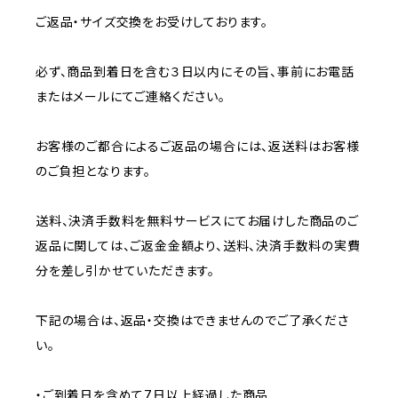
ご返品・サイズ交換をお受けしております。
必ず、商品到着日を含む３日以内にその旨、事前にお電話
またはメールにてご連絡ください。
お客様のご都合によるご返品の場合には、返送料はお客様
のご負担となります。
送料、決済手数料を無料サービスにてお届けした商品のご
返品に関しては、ご返金金額より、送料、決済手数料の実費
分を差し引かせていただきます。
下記の場合は、返品・交換はできませんのでご了承くださ
い。
・ご到着日を含めて7日以上経過した商品