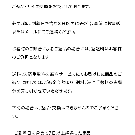
ご返品・サイズ交換をお受けしております。
必ず、商品到着日を含む３日以内にその旨、事前にお電話
またはメールにてご連絡ください。
お客様のご都合によるご返品の場合には、返送料はお客様
のご負担となります。
送料、決済手数料を無料サービスにてお届けした商品のご
返品に関しては、ご返金金額より、送料、決済手数料の実費
分を差し引かせていただきます。
下記の場合は、返品・交換はできませんのでご了承くださ
い。
・ご到着日を含めて7日以上経過した商品