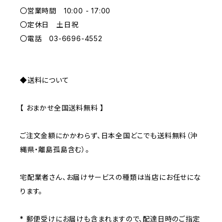
〇営業時間 10:00 - 17:00
GRAY
〇定休日 土日祝
〇電話 03-6696-4552
◆送料について
【 おまかせ全国送料無料 】
ご注文金額にかかわらず、日本全国どこでも送料無料（沖
縄県・離島孤島含む）。
宅配業者さん、お届けサービスの種類は当店にお任せにな
ります。
* 郵便受けにお届けも含まれますので、配達日時のご指定