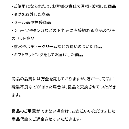
・ご使用になられたり、お客様の責任で汚損・破損した商品
・タグを取外した商品
・セール品や福袋商品
・ショーツやタンガなどの下半身に直接触れる商品及びそ
のセット商品
・香水やボディークリームなどの匂いのついた商品
・ギフトラッピングをしてお届けした商品
商品の品質には万全を期しておりますが、万が一、商品に
縫製不良などがあった場合は、良品と交換させていただき
ます。
良品のご用意ができない場合は、お支払いいただきました
商品代金をご返金させていただきます。