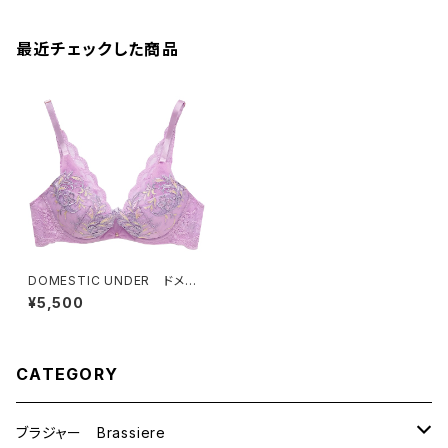
最近チェックした商品
DOMESTIC UNDER ドメス
ティックアンダー シャンペトル
¥5,500
ブーケ ブラジャー（オーキッ
ド）D2258
CATEGORY
ブラジャー Brassiere