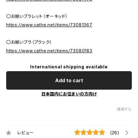
〇お揃いブラレット（オーキッド）
https://www.cathe.net/items/73081367
〇お揃いブラ（ブラック）
https://www.cathe.net/items/73080183
International shipping available
Add to cart
日本国内にお住まいの方向け
通報する
レビュー
(26)