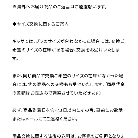
※海外へお届け商品のご返品はご遠慮願います。
◆サイズ交換に関するご案内
キャサでは、ブラのサイズが合わなかった場合には、交換ご
希望のサイズの在庫がある場合、交換をお受けいたしま
す。
また、同じ商品で交換ご希望のサイズの在庫がなかった場
合には、他の商品への交換もお受けいたします。（商品代金
の差額はお振込みで調整させていただきます）
必ず、商品到着日を含む３日以内にその旨、事前にお電話
またはメールにてご連絡ください。
商品交換に関する往復の送料は、お客様のご負担となりま