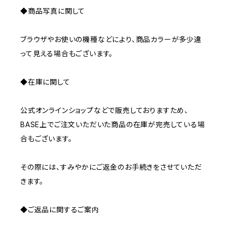
◆商品写真に関して
ブラウザやお使いの機種などにより、商品カラーが多少違
って見える場合もございます。
◆在庫に関して
公式オンラインショップなどで販売しておりますため、
BASE上でご注文いただいた商品の在庫が完売している場
合もございます。
その際には、すみやかにご返金のお手続きをさせていただ
きます。
◆ご返品に関するご案内