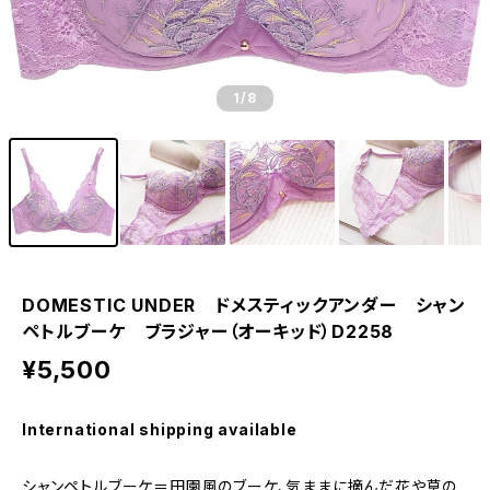
1
/8
DOMESTIC UNDER ドメスティックアンダー シャン
ペトルブーケ ブラジャー（オーキッド）D2258
¥5,500
International shipping available
シャンペトルブーケ＝田園風のブーケ、気ままに摘んだ花や草の