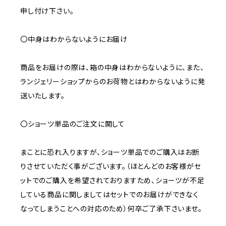
申し付け下さい。
〇中身はわからないようにお届け
商品をお届けの際は、箱の中身はわからないように、また、
ランジェリーショップからのお荷物とはわからないように発
送いたします。
〇ショーツ単品のご注文に関して
まことに恐れ入りますが、ショーツ単品でのご購入はお断
りさせていただく事がございます。（ほとんどのお客様がセ
ットでのご購入を希望されておりますため、ショーツが不足
している商品に関しましてはセットでのお届けができなく
なってしまうことへの対応のため）何卒ご了承下さいませ。