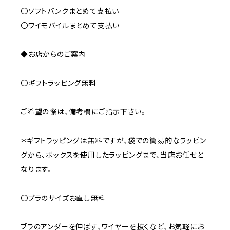
〇ソフトバンクまとめて支払い
〇ワイモバイルまとめて支払い
◆お店からのご案内
〇ギフトラッピング無料
ご希望の際は、備考欄にご指示下さい。
＊ギフトラッピングは無料ですが、袋での簡易的なラッピン
グから、ボックスを使用したラッピングまで、当店お任せと
なります。
〇ブラのサイズお直し無料
ブラのアンダーを伸ばす、ワイヤーを抜くなど、お気軽にお