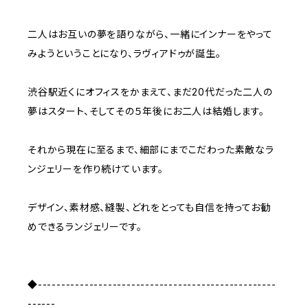
二人はお互いの夢を語りながら、一緒にインナーをやって
みようということになり、ラヴィアドゥが誕生。
渋谷駅近くにオフィスをかまえて、まだ20代だった二人の
夢はスタート、そしてその５年後にお二人は結婚します。
それから現在に至るまで、細部にまでこだわった素敵なラ
ンジェリーを作り続けています。
デザイン、素材感、縫製、どれをとっても自信を持ってお勧
めできるランジェリーです。
◆---------------------------------------------------
------