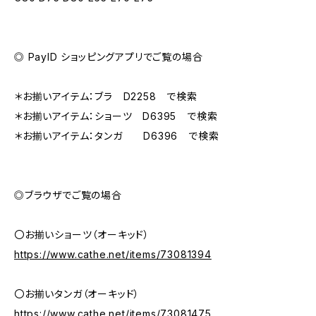
◎ PayID ショッピングアプリでご覧の場合
＊お揃いアイテム：ブラ D2258 で検索
＊お揃いアイテム：ショーツ D6395 で検索
＊お揃いアイテム：タンガ D6396 で検索
◎ブラウザでご覧の場合
〇お揃いショーツ（オーキッド）
https://www.cathe.net/items/73081394
〇お揃いタンガ（オーキッド）
https://www.cathe.net/items/73081475