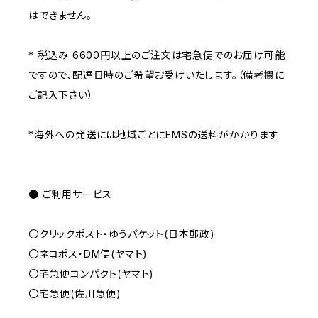
はできません。
* 税込み 6600円以上のご注文は宅急便でのお届け可能
ですので、配達日時のご希望お受けいたします。（備考欄に
ご記入下さい）
*海外への発送には地域ごとにEMSの送料がかかります
● ご利用サービス
〇クリックポスト・ゆうパケット(日本郵政)
〇ネコポス・DM便(ヤマト)
〇宅急便コンパクト(ヤマト)
〇宅急便(佐川急便)