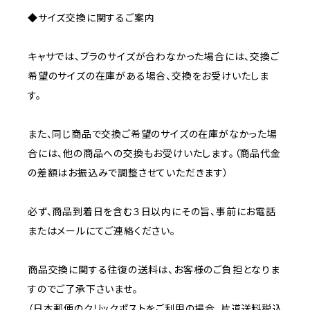
◆サイズ交換に関するご案内
キャサでは、ブラのサイズが合わなかった場合には、交換ご
希望のサイズの在庫がある場合、交換をお受けいたしま
す。
また、同じ商品で交換ご希望のサイズの在庫がなかった場
合には、他の商品への交換もお受けいたします。（商品代金
の差額はお振込みで調整させていただきます）
必ず、商品到着日を含む３日以内にその旨、事前にお電話
またはメールにてご連絡ください。
商品交換に関する往復の送料は、お客様のご負担となりま
すのでご了承下さいませ。
（日本郵便のクリックポストをご利用の場合、片道送料税込