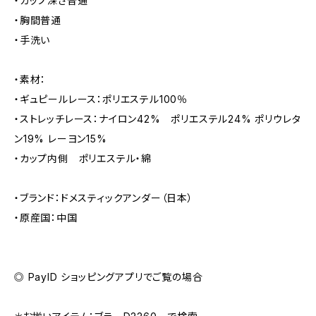
・カップ深さ普通
・胸間普通
・手洗い
・素材：
・ギュピールレース：ポリエステル100％
・ストレッチレース：ナイロン42% ポリエステル24% ポリウレタ
ン19% レーヨン15%
・カップ内側 ポリエステル・綿
・ブランド：ドメスティックアンダー（日本）
・原産国：中国
◎ PayID ショッピングアプリでご覧の場合