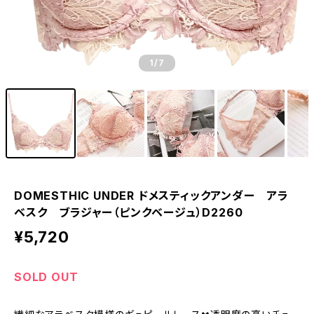
1
/7
DOMESTHIC UNDER ドメスティックアンダー アラ
ベスク ブラジャー（ピンクベージュ）D2260
¥5,720
SOLD OUT