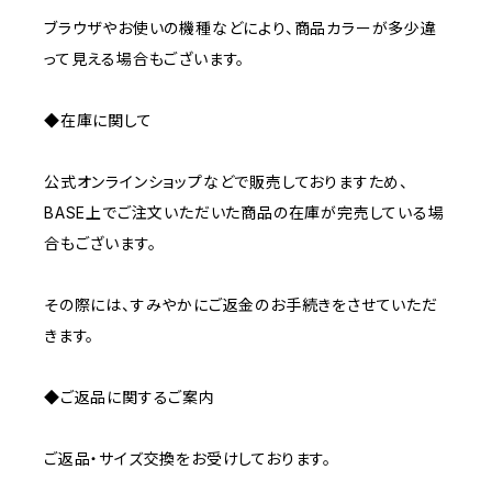
ブラウザやお使いの機種などにより、商品カラーが多少違
って見える場合もございます。
◆在庫に関して
公式オンラインショップなどで販売しておりますため、
BASE上でご注文いただいた商品の在庫が完売している場
合もございます。
その際には、すみやかにご返金のお手続きをさせていただ
きます。
◆ご返品に関するご案内
ご返品・サイズ交換をお受けしております。