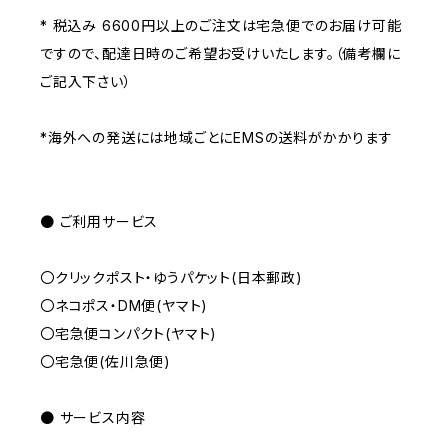
* 税込み 6600円以上のご注文は宅急便でのお届け可能
ですので、配達日時のご希望お受けいたします。（備考欄に
ご記入下さい）
*海外への発送には地域ごとにEMSの送料がかかります
● ご利用サービス
〇クリックポスト・ゆうパケット(日本郵政)
〇ネコポス・DM便(ヤマト)
〇宅急便コンパクト(ヤマト)
〇宅急便(佐川急便)
● サービス内容