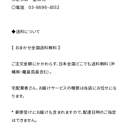
〇電話 03-6696-4552
◆送料について
【 おまかせ全国送料無料 】
ご注文金額にかかわらず、日本全国どこでも送料無料（沖
縄県・離島孤島含む）。
宅配業者さん、お届けサービスの種類は当店にお任せにな
ります。
* 郵便受けにお届けも含まれますので、配達日時のご指定
はできません。