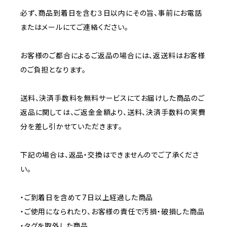
必ず、商品到着日を含む３日以内にその旨、事前にお電話
またはメールにてご連絡ください。
お客様のご都合によるご返品の場合には、返送料はお客様
のご負担となります。
送料、決済手数料を無料サービスにてお届けした商品のご
返品に関しては、ご返金金額より、送料、決済手数料の実費
分を差し引かせていただきます。
下記の場合は、返品・交換はできませんのでご了承くださ
い。
・ご到着日を含めて7日以上経過した商品
・ご使用になられたり、お客様の責任で汚損・破損した商品
・タグを取外した商品