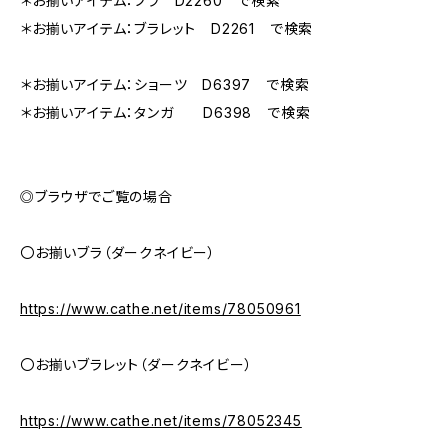
＊お揃いアイテム：ブラ D2260 で検索
＊お揃いアイテム：ブラレット D2261 で検索
＊お揃いアイテム：ショーツ D6397 で検索
＊お揃いアイテム：タンガ D6398 で検索
◎ブラウザでご覧の場合
〇お揃いブラ（ダークネイビー）
https://www.cathe.net/items/78050961
〇お揃いブラレット（ダークネイビー）
https://www.cathe.net/items/78052345