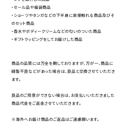
・セール品や福袋商品
・ショーツやタンガなどの下半身に直接触れる商品及びそ
のセット商品
・香水やボディークリームなどの匂いのついた商品
・ギフトラッピングをしてお届けした商品
商品の品質には万全を期しておりますが、万が一、商品に
縫製不良などがあった場合は、良品と交換させていただき
ます。
良品のご用意ができない場合は、お支払いいただきました
商品代金をご返金させていただきます。
※海外へお届け商品のご返品はご遠慮願います。