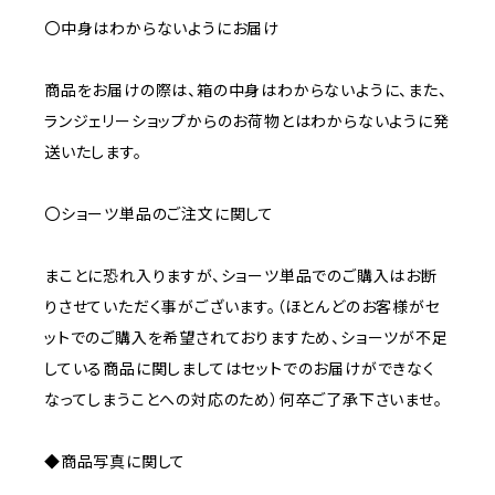
〇中身はわからないようにお届け
商品をお届けの際は、箱の中身はわからないように、また、
ランジェリーショップからのお荷物とはわからないように発
送いたします。
〇ショーツ単品のご注文に関して
まことに恐れ入りますが、ショーツ単品でのご購入はお断
りさせていただく事がございます。（ほとんどのお客様がセ
ットでのご購入を希望されておりますため、ショーツが不足
している商品に関しましてはセットでのお届けができなく
なってしまうことへの対応のため）何卒ご了承下さいませ。
◆商品写真に関して