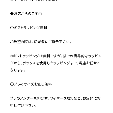
◆お店からのご案内
〇ギフトラッピング無料
ご希望の際は、備考欄にご指示下さい。
＊ギフトラッピングは無料ですが、袋での簡易的なラッピン
グから、ボックスを使用したラッピングまで、当店お任せと
なります。
〇ブラのサイズお直し無料
ブラのアンダーを伸ばす、ワイヤーを抜くなど、お気軽にお
申し付け下さい。