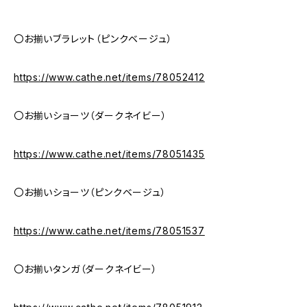
〇お揃いブラレット（ピンクベージュ）
https://www.cathe.net/items/78052412
〇お揃いショーツ（ダークネイビー）
https://www.cathe.net/items/78051435
〇お揃いショーツ（ピンクベージュ）
https://www.cathe.net/items/78051537
〇お揃いタンガ（ダークネイビー）