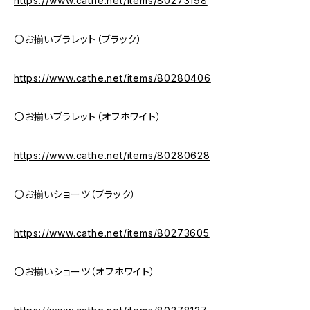
https://www.cathe.net/items/80273198
〇お揃いブラレット（ブラック）
https://www.cathe.net/items/80280406
〇お揃いブラレット（オフホワイト）
https://www.cathe.net/items/80280628
〇お揃いショーツ（ブラック）
https://www.cathe.net/items/80273605
〇お揃いショーツ（オフホワイト）