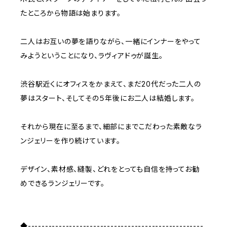
たところから物語は始まります。
二人はお互いの夢を語りながら、一緒にインナーをやって
みようということになり、ラヴィアドゥが誕生。
渋谷駅近くにオフィスをかまえて、まだ20代だった二人の
夢はスタート、そしてその５年後にお二人は結婚します。
それから現在に至るまで、細部にまでこだわった素敵なラ
ンジェリーを作り続けています。
デザイン、素材感、縫製、どれをとっても自信を持ってお勧
めできるランジェリーです。
◆---------------------------------------------------