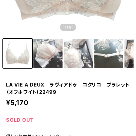
1
/6
LA VIE A DEUX ラヴィアドゥ コクリコ ブラレット
（オフホワイト）22499
¥5,170
SOLD OUT