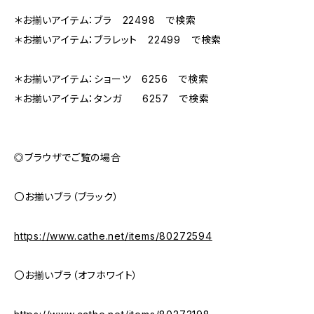
＊お揃いアイテム：ブラ 22498 で検索
＊お揃いアイテム：ブラレット 22499 で検索
＊お揃いアイテム：ショーツ 6256 で検索
＊お揃いアイテム：タンガ 6257 で検索
◎ブラウザでご覧の場合
〇お揃いブラ（ブラック）
https://www.cathe.net/items/80272594
〇お揃いブラ（オフホワイト）