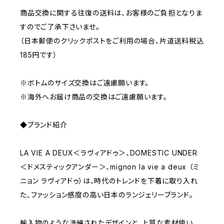
商品交換に関する往復の送料は、お客様のご負担となりま
すのでご了承下さいませ。
（日本郵便のクリックポストをご利用の場合、片道送料税込
185円です）
※ボトムのサイズ交換はご遠慮願います。
※海外へお届け商品の交換はご遠慮願います。
◆ブランド紹介
LA VIE A DEUX＜ラヴィアドゥ＞、DOMESTIC UNDER
＜ドメスティックアンダー＞、mignon la vie a deux （ミ
ニョン ラヴィアドゥ）は、時代のトレンドを下着に取り入れ
た、ファッション感度の高い日本のランジェリーブランド。
輸入物のような洗練されたデザインと、上質な素材使い、