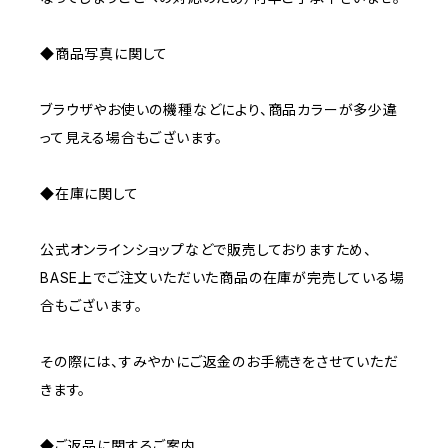
◆商品写真に関して
ブラウザやお使いの機種などにより、商品カラーが多少違
って見える場合もございます。
◆在庫に関して
公式オンラインショップなどで販売しておりますため、
BASE上でご注文いただいた商品の在庫が完売している場
合もございます。
その際には、すみやかにご返金のお手続きをさせていただ
きます。
◆ご返品に関するご案内