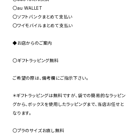
〇au WALLET
〇ソフトバンクまとめて支払い
〇ワイモバイルまとめて支払い
◆お店からのご案内
〇ギフトラッピング無料
ご希望の際は、備考欄にご指示下さい。
＊ギフトラッピングは無料ですが、袋での簡易的なラッピン
グから、ボックスを使用したラッピングまで、当店お任せと
なります。
〇ブラのサイズお直し無料