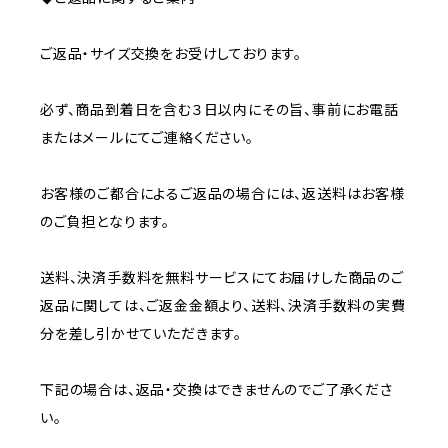
ご返品・サイズ交換をお受けしております。
必ず、商品到着日を含む３日以内にその旨、事前にお電話
またはメールにてご連絡ください。
お客様のご都合によるご返品の場合には、返送料はお客様
のご負担となります。
送料、決済手数料を無料サービスにてお届けした商品のご
返品に関しては、ご返金金額より、送料、決済手数料の実費
分を差し引かせていただきます。
下記の場合は、返品・交換はできませんのでご了承くださ
い。