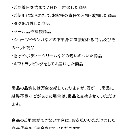
・ご到着日を含めて7日以上経過した商品
・ご使用になられたり、お客様の責任で汚損・破損した商品
・タグを取外した商品
・セール品や福袋商品
・ショーツやタンガなどの下半身に直接触れる商品及びそ
のセット商品
・香水やボディークリームなどの匂いのついた商品
・ギフトラッピングをしてお届けした商品
商品の品質には万全を期しておりますが、万が一、商品に
縫製不良などがあった場合は、良品と交換させていただき
ます。
良品のご用意ができない場合は、お支払いいただきました
商品代金をご返金させていただきます。