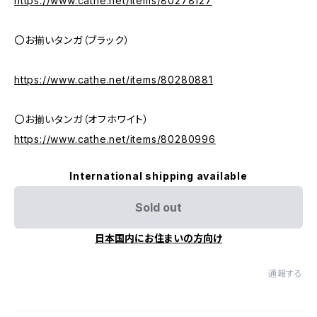
https://www.cathe.net/items/80278127
〇お揃いタンガ（ブラック）
https://www.cathe.net/items/80280881
〇お揃いタンガ（オフホワイト）
https://www.cathe.net/items/80280996
International shipping available
Sold out
日本国内にお住まいの方向け
通報する