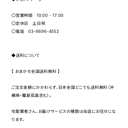
GREEN
〇営業時間 10:00 - 17:00
GRAY
〇定休日 土日祝
〇電話 03-6696-4552
◆送料について
【 おまかせ全国送料無料 】
ご注文金額にかかわらず、日本全国どこでも送料無料（沖
縄県・離島孤島含む）。
宅配業者さん、お届けサービスの種類は当店にお任せにな
ります。