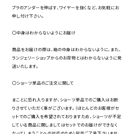
ブラのアンダーを伸ばす、ワイヤーを抜くなど、お気軽にお
申し付け下さい。
〇中身はわからないようにお届け
商品をお届けの際は、箱の中身はわからないように、また、
ランジェリーショップからのお荷物とはわからないように発
送いたします。
〇ショーツ単品のご注文に関して
まことに恐れ入りますが、ショーツ単品でのご購入はお断
りさせていただく事がございます。（ほとんどのお客様がセ
ットでのご購入を希望されておりますため、ショーツが不足
している商品に関しましてはセットでのお届けができなく
なってしまうことへの対応のため）何卒ご了承下さいませ。