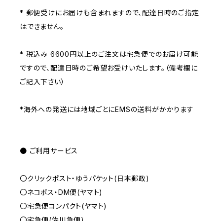
* 郵便受けにお届けも含まれますので、配達日時のご指定
はできません。
* 税込み 6600円以上のご注文は宅急便でのお届け可能
ですので、配達日時のご希望お受けいたします。（備考欄に
ご記入下さい）
*海外への発送には地域ごとにEMSの送料がかかります
● ご利用サービス
〇クリックポスト・ゆうパケット(日本郵政)
〇ネコポス・DM便(ヤマト)
〇宅急便コンパクト(ヤマト)
〇宅急便(佐川急便)