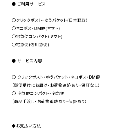
● ご利用サービス
〇クリックポスト・ゆうパケット(日本郵政)
〇ネコポス・DM便(ヤマト)
〇宅急便コンパクト(ヤマト)
〇宅急便(佐川急便)
● サービス内容
〇 クリックポスト・ゆうパケット・ネコポス・DM便
（郵便受けにお届け・お荷物追跡あり・保証なし）
〇 宅急便コンパクト・宅急便
（商品手渡し・お荷物追跡あり・保証あり）
◆お支払い方法