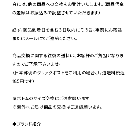
合には、他の商品への交換もお受けいたします。（商品代金
の差額はお振込みで調整させていただきます）
必ず、商品到着日を含む３日以内にその旨、事前にお電話
またはメールにてご連絡ください。
商品交換に関する往復の送料は、お客様のご負担となりま
すのでご了承下さいませ。
（日本郵便のクリックポストをご利用の場合、片道送料税込
185円です）
※ボトムのサイズ交換はご遠慮願います。
※海外へお届け商品の交換はご遠慮願います。
◆ブランド紹介