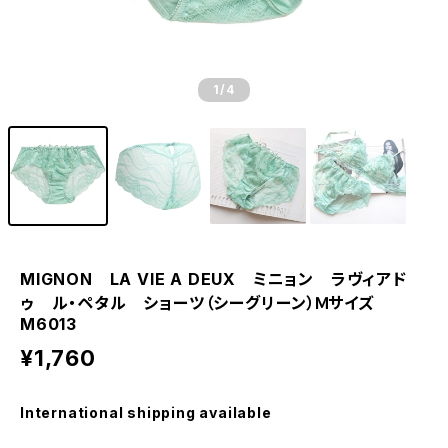
1
/4
MIGNON LA VIE A DEUX ミニョン ラヴィアド
ゥ ル・ペタル ショーツ（シーグリーン）Ｍサイズ
M6013
¥1,760
International shipping available