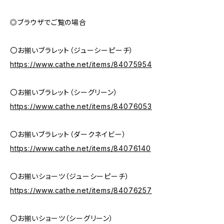
◎ブラウザでご覧の場合
〇お揃いブラレット（ジューシーピーチ）
https://www.cathe.net/items/84075954
〇お揃いブラレット（シーグリーン）
https://www.cathe.net/items/84076053
〇お揃いブラレット（ダークネイビー）
https://www.cathe.net/items/84076140
〇お揃いショーツ（ジューシーピーチ）
https://www.cathe.net/items/84076257
〇お揃いショーツ（シーグリーン）