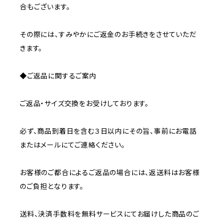
合もございます。
その際には、すみやかにご返金のお手続きをさせていただ
きます。
◆ご返品に関するご案内
ご返品・サイズ交換をお受けしております。
必ず、商品到着日を含む３日以内にその旨、事前にお電話
またはメールにてご連絡ください。
お客様のご都合によるご返品の場合には、返送料はお客様
のご負担となります。
送料、決済手数料を無料サービスにてお届けした商品のご