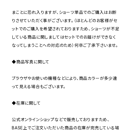
まことに恐れ入りますが、ショーツ単品でのご購入はお断
りさせていただく事がございます。（ほとんどのお客様がセ
ットでのご購入を希望されておりますため、ショーツが不足
している商品に関しましてはセットでのお届けができなく
なってしまうことへの対応のため）何卒ご了承下さいませ。
◆商品写真に関して
ブラウザやお使いの機種などにより、商品カラーが多少違
って見える場合もございます。
◆在庫に関して
公式オンラインショップなどで販売しておりますため、
BASE上でご注文いただいた商品の在庫が完売している場