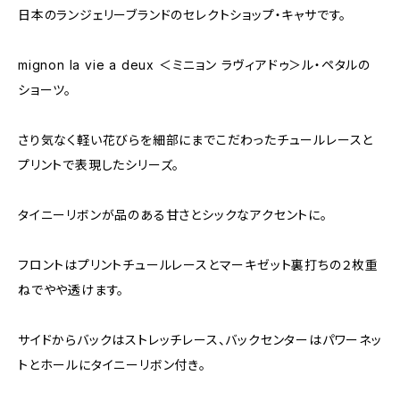
日本のランジェリーブランドのセレクトショップ・キャサです。
mignon la vie a deux ＜ミニョン ラヴィアドゥ＞ル・ペタルの
ショーツ。
さり気なく軽い花びらを細部にまでこだわったチュールレースと
プリントで表現したシリーズ。
タイニーリボンが品のある甘さとシックなアクセントに。
フロントはプリントチュールレースとマーキゼット裏打ちの２枚重
ねでやや透けます。
サイドからバックはストレッチレース、バックセンターはパワーネッ
トとホールにタイニーリボン付き。