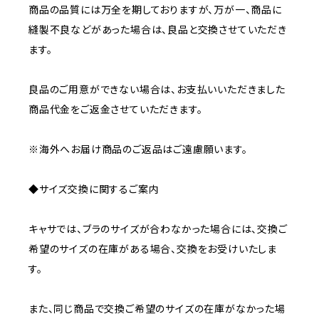
商品の品質には万全を期しておりますが、万が一、商品に
縫製不良などがあった場合は、良品と交換させていただき
ます。
良品のご用意ができない場合は、お支払いいただきました
商品代金をご返金させていただきます。
※海外へお届け商品のご返品はご遠慮願います。
◆サイズ交換に関するご案内
キャサでは、ブラのサイズが合わなかった場合には、交換ご
希望のサイズの在庫がある場合、交換をお受けいたしま
す。
また、同じ商品で交換ご希望のサイズの在庫がなかった場