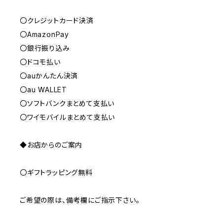
〇クレジットカード決済
〇AmazonPay
〇銀行振り込み
〇ドコモ払い
〇auかんたん決済
〇au WALLET
〇ソフトバンクまとめて支払い
〇ワイモバイルまとめて支払い
◆お店からのご案内
〇ギフトラッピング無料
ご希望の際は、備考欄にご指示下さい。