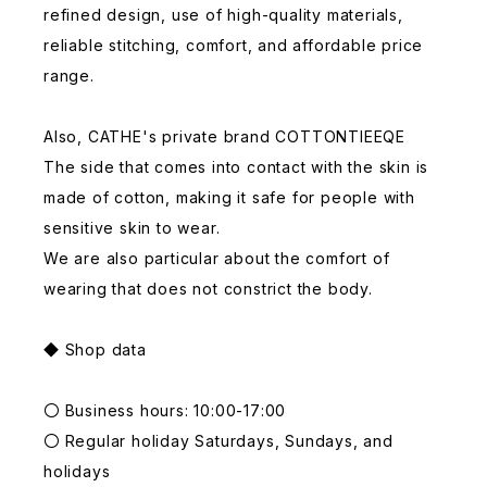
refined design, use of high-quality materials,
reliable stitching, comfort, and affordable price
range.
Also, CATHE's private brand COTTONTIEEQE
The side that comes into contact with the skin is
made of cotton, making it safe for people with
sensitive skin to wear.
We are also particular about the comfort of
wearing that does not constrict the body.
◆ Shop data
〇 Business hours: 10:00-17:00
〇 Regular holiday Saturdays, Sundays, and
holidays