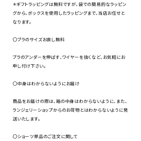
＊ギフトラッピングは無料ですが、袋での簡易的なラッピン
グから、ボックスを使用したラッピングまで、当店お任せと
なります。
〇ブラのサイズお直し無料
ブラのアンダーを伸ばす、ワイヤーを抜くなど、お気軽にお
申し付け下さい。
〇中身はわからないようにお届け
商品をお届けの際は、箱の中身はわからないように、また、
ランジェリーショップからのお荷物とはわからないように発
送いたします。
〇ショーツ単品のご注文に関して