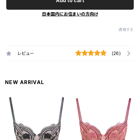
Add to cart
日本国内にお住まいの方向け
通報する
レビュー
(26)
NEW ARRIVAL