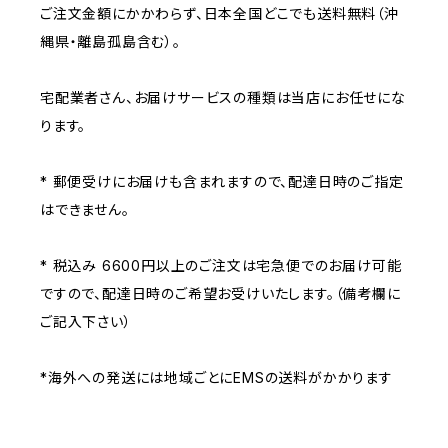
ご注文金額にかかわらず、日本全国どこでも送料無料（沖
縄県・離島孤島含む）。
宅配業者さん、お届けサービスの種類は当店にお任せにな
ります。
* 郵便受けにお届けも含まれますので、配達日時のご指定
はできません。
* 税込み 6600円以上のご注文は宅急便でのお届け可能
ですので、配達日時のご希望お受けいたします。（備考欄に
ご記入下さい）
*海外への発送には地域ごとにEMSの送料がかかります