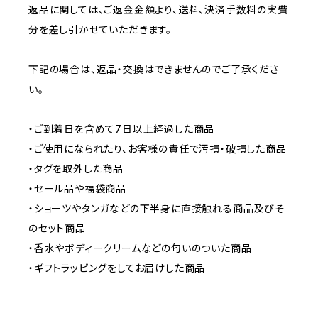
返品に関しては、ご返金金額より、送料、決済手数料の実費
分を差し引かせていただきます。
下記の場合は、返品・交換はできませんのでご了承くださ
い。
・ご到着日を含めて7日以上経過した商品
・ご使用になられたり、お客様の責任で汚損・破損した商品
・タグを取外した商品
・セール品や福袋商品
・ショーツやタンガなどの下半身に直接触れる商品及びそ
のセット商品
・香水やボディークリームなどの匂いのついた商品
・ギフトラッピングをしてお届けした商品