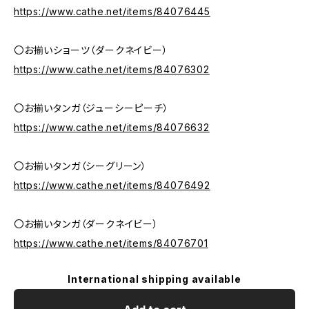
https://www.cathe.net/items/84076445
〇お揃いショーツ（ダークネイビー）
https://www.cathe.net/items/84076302
〇お揃いタンガ（ジューシーピーチ）
https://www.cathe.net/items/84076632
〇お揃いタンガ（シーグリーン）
https://www.cathe.net/items/84076492
〇お揃いタンガ（ダークネイビー）
https://www.cathe.net/items/84076701
International shipping available