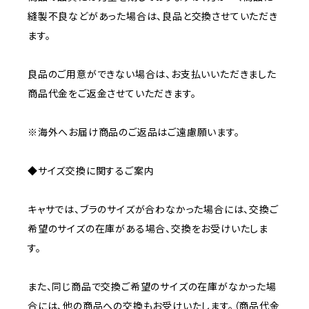
縫製不良などがあった場合は、良品と交換させていただき
ます。
良品のご用意ができない場合は、お支払いいただきました
商品代金をご返金させていただきます。
※海外へお届け商品のご返品はご遠慮願います。
◆サイズ交換に関するご案内
キャサでは、ブラのサイズが合わなかった場合には、交換ご
希望のサイズの在庫がある場合、交換をお受けいたしま
す。
また、同じ商品で交換ご希望のサイズの在庫がなかった場
合には、他の商品への交換もお受けいたします。（商品代金