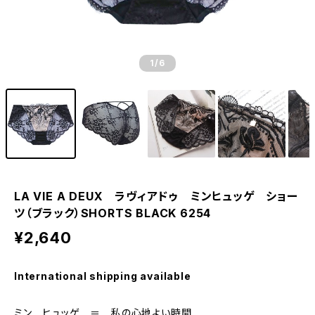
1
/6
LA VIE A DEUX ラヴィアドゥ ミンヒュッゲ ショー
ツ（ブラック）SHORTS BLACK 6254
¥2,640
International shipping available
ミン ヒュッゲ ＝ 私の心地よい時間