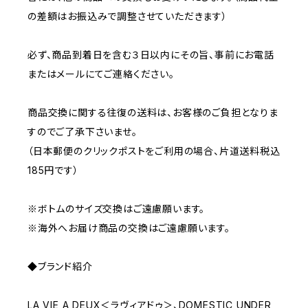
の差額はお振込みで調整させていただきます）
必ず、商品到着日を含む３日以内にその旨、事前にお電話
またはメールにてご連絡ください。
商品交換に関する往復の送料は、お客様のご負担となりま
すのでご了承下さいませ。
（日本郵便のクリックポストをご利用の場合、片道送料税込
185円です）
※ボトムのサイズ交換はご遠慮願います。
※海外へお届け商品の交換はご遠慮願います。
◆ブランド紹介
LA VIE A DEUX＜ラヴィアドゥ＞、DOMESTIC UNDER