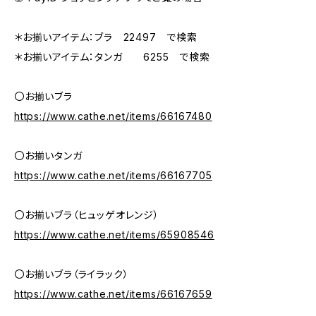
＊お揃いアイテム：ブラ 22497 で検索
＊お揃いアイテム：タンガ 6255 で検索
〇お揃いブラ
https://www.cathe.net/items/66167480
〇お揃いタンガ
https://www.cathe.net/items/66167705
〇お揃いブラ（ヒュッゲオレンジ）
https://www.cathe.net/items/65908546
〇お揃いブラ（ライラック）
https://www.cathe.net/items/66167659