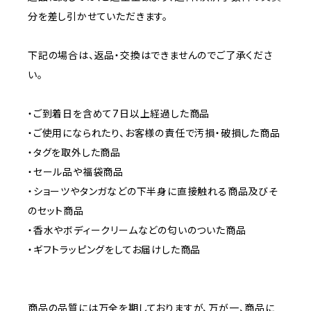
分を差し引かせていただきます。
下記の場合は、返品・交換はできませんのでご了承くださ
い。
・ご到着日を含めて7日以上経過した商品
・ご使用になられたり、お客様の責任で汚損・破損した商品
・タグを取外した商品
・セール品や福袋商品
・ショーツやタンガなどの下半身に直接触れる商品及びそ
のセット商品
・香水やボディークリームなどの匂いのついた商品
・ギフトラッピングをしてお届けした商品
商品の品質には万全を期しておりますが、万が一、商品に