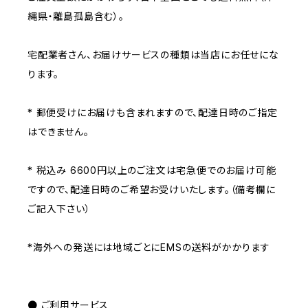
縄県・離島孤島含む）。
宅配業者さん、お届けサービスの種類は当店にお任せにな
ります。
* 郵便受けにお届けも含まれますので、配達日時のご指定
はできません。
* 税込み 6600円以上のご注文は宅急便でのお届け可能
ですので、配達日時のご希望お受けいたします。（備考欄に
ご記入下さい）
*海外への発送には地域ごとにEMSの送料がかかります
● ご利用サービス