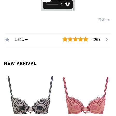
通報する
レビュー
(26)
NEW ARRIVAL