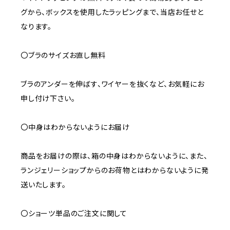
グから、ボックスを使用したラッピングまで、当店お任せと
なります。
〇ブラのサイズお直し無料
ブラのアンダーを伸ばす、ワイヤーを抜くなど、お気軽にお
申し付け下さい。
〇中身はわからないようにお届け
商品をお届けの際は、箱の中身はわからないように、また、
ランジェリーショップからのお荷物とはわからないように発
送いたします。
〇ショーツ単品のご注文に関して