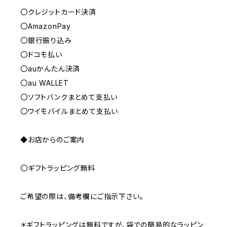
〇クレジットカード決済
〇AmazonPay
〇銀行振り込み
〇ドコモ払い
〇auかんたん決済
〇au WALLET
〇ソフトバンクまとめて支払い
〇ワイモバイルまとめて支払い
◆お店からのご案内
〇ギフトラッピング無料
ご希望の際は、備考欄にご指示下さい。
＊ギフトラッピングは無料ですが、袋での簡易的なラッピン