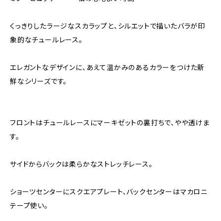
くっきりしたラージなスカラップと、シルエットで描いたバラが印
象的なチュールレース。
エレガントなデザインに、あえて温かみのあるカラーをつけた新
鮮なシリーズです。
フロントはチュールレースにマーキゼットの裏打ちで、やや透けま
す。
サイドからバックは柔らかなストレッチレース。
ショーツセンターにスクエアプレート、バックセンターはマカロニ
テープ使い。