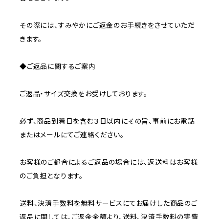
その際には、すみやかにご返金のお手続きをさせていただ
きます。
◆ご返品に関するご案内
ご返品・サイズ交換をお受けしております。
必ず、商品到着日を含む３日以内にその旨、事前にお電話
またはメールにてご連絡ください。
お客様のご都合によるご返品の場合には、返送料はお客様
のご負担となります。
送料、決済手数料を無料サービスにてお届けした商品のご
返品に関しては、ご返金金額より、送料、決済手数料の実費