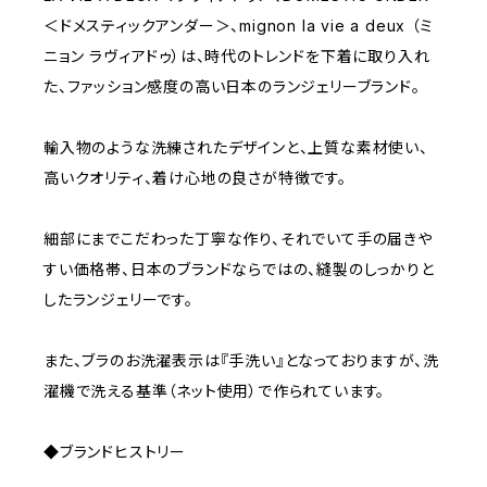
＜ドメスティックアンダー＞、mignon la vie a deux （ミ
ニョン ラヴィアドゥ）は、時代のトレンドを下着に取り入れ
た、ファッション感度の高い日本のランジェリーブランド。
輸入物のような洗練されたデザインと、上質な素材使い、
高いクオリティ、着け心地の良さが特徴です。
細部にまでこだわった丁寧な作り、それでいて手の届きや
すい価格帯、日本のブランドならではの、縫製のしっかりと
したランジェリーです。
また、ブラのお洗濯表示は『手洗い』となっておりますが、洗
濯機で洗える基準（ネット使用）で作られています。
◆ブランドヒストリー