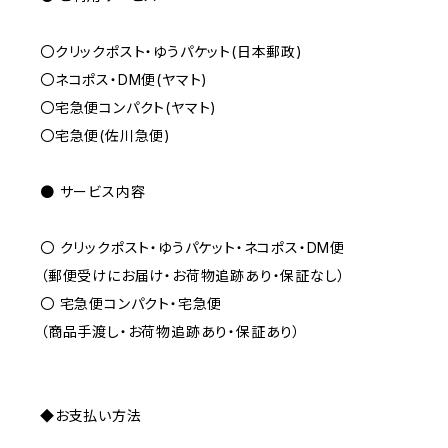
〇クリックポスト・ゆうパケット(日本郵政)
〇ネコポス・DM便(ヤマト)
〇宅急便コンパクト(ヤマト)
〇宅急便(佐川急便)
● サービス内容
〇 クリックポスト・ゆうパケット・ネコポス・DM便
（郵便受けにお届け・お荷物追跡あり・保証なし）
〇 宅急便コンパクト・宅急便
（商品手渡し・お荷物追跡あり・保証あり）
◆お支払い方法