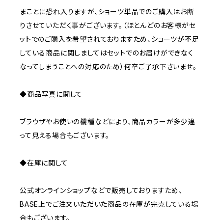
まことに恐れ入りますが、ショーツ単品でのご購入はお断
りさせていただく事がございます。（ほとんどのお客様がセ
ットでのご購入を希望されておりますため、ショーツが不足
している商品に関しましてはセットでのお届けができなく
なってしまうことへの対応のため）何卒ご了承下さいませ。
◆商品写真に関して
ブラウザやお使いの機種などにより、商品カラーが多少違
って見える場合もございます。
◆在庫に関して
公式オンラインショップなどで販売しておりますため、
BASE上でご注文いただいた商品の在庫が完売している場
合もございます。