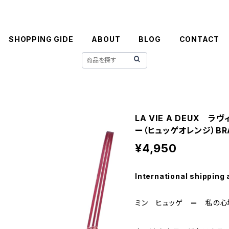
SHOPPING GIDE
ABOUT
BLOG
CONTACT
LA VIE A DEUX 
ー（ヒュッゲオレンジ）BRA 
¥4,950
International shipping 
ミン ヒュッゲ ＝ 私の心