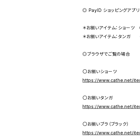
◎ PayID ショッピングア
＊お揃いアイテム：ショーツ 
＊お揃いアイテム：タンガ 
◎ブラウザでご覧の場合
〇お揃いショーツ
https://www.cathe.net/i
〇お揃いタンガ
https://www.cathe.net/i
〇お揃いブラ（ブラック）
https://www.cathe.net/i