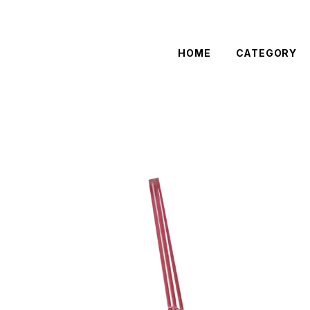
HOME
CATEGORY