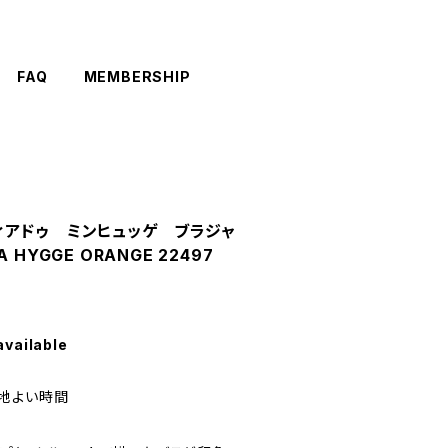
FAQ
MEMBERSHIP
ラヴィアドゥ ミンヒュッゲ ブラジャ
HYGGE ORANGE 22497
available
地よい時間