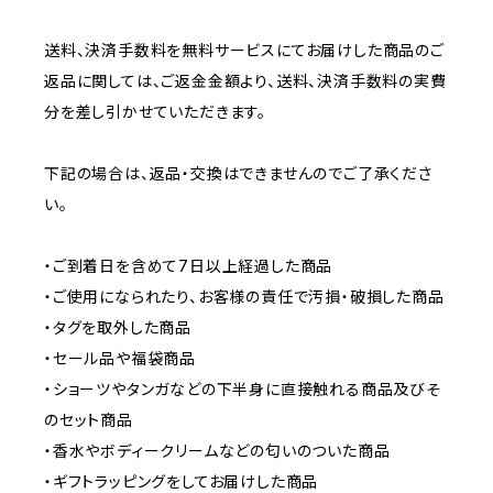
送料、決済手数料を無料サービスにてお届けした商品のご
返品に関しては、ご返金金額より、送料、決済手数料の実費
分を差し引かせていただきます。
下記の場合は、返品・交換はできませんのでご了承くださ
い。
・ご到着日を含めて7日以上経過した商品
・ご使用になられたり、お客様の責任で汚損・破損した商品
・タグを取外した商品
・セール品や福袋商品
・ショーツやタンガなどの下半身に直接触れる商品及びそ
のセット商品
・香水やボディークリームなどの匂いのついた商品
・ギフトラッピングをしてお届けした商品