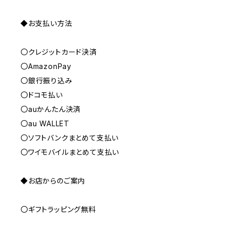
◆お支払い方法
〇クレジットカード決済
〇AmazonPay
〇銀行振り込み
〇ドコモ払い
〇auかんたん決済
〇au WALLET
〇ソフトバンクまとめて支払い
〇ワイモバイルまとめて支払い
◆お店からのご案内
〇ギフトラッピング無料