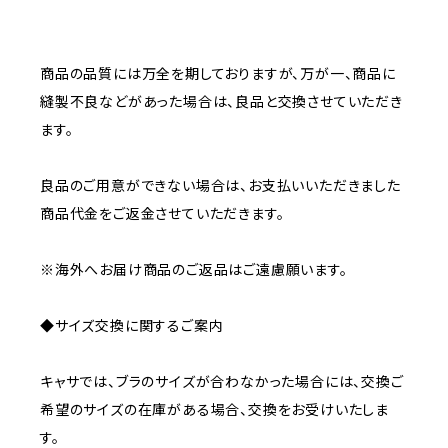
商品の品質には万全を期しておりますが、万が一、商品に
縫製不良などがあった場合は、良品と交換させていただき
ます。
良品のご用意ができない場合は、お支払いいただきました
商品代金をご返金させていただきます。
※海外へお届け商品のご返品はご遠慮願います。
◆サイズ交換に関するご案内
キャサでは、ブラのサイズが合わなかった場合には、交換ご
希望のサイズの在庫がある場合、交換をお受けいたしま
す。