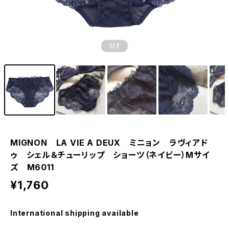
1
/7
MIGNON LA VIE A DEUX ミニョン ラヴィアド
ゥ シェル＆チューリップ ショーツ（ネイビー）Mサイ
ズ M6011
¥1,760
International shipping available