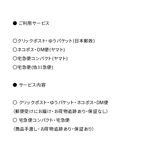
● ご利用サービス
〇クリックポスト・ゆうパケット(日本郵政)
〇ネコポス・DM便(ヤマト)
〇宅急便コンパクト(ヤマト)
〇宅急便(佐川急便)
● サービス内容
〇 クリックポスト・ゆうパケット・ネコポス・DM便
（郵便受けにお届け・お荷物追跡あり・保証なし）
〇 宅急便コンパクト・宅急便
（商品手渡し・お荷物追跡あり・保証あり）