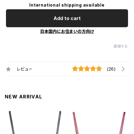
International shipping available
Add to cart
日本国内にお住まいの方向け
通報する
レビュー
(26)
NEW ARRIVAL