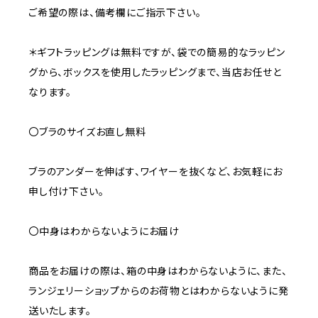
ご希望の際は、備考欄にご指示下さい。
＊ギフトラッピングは無料ですが、袋での簡易的なラッピン
グから、ボックスを使用したラッピングまで、当店お任せと
なります。
〇ブラのサイズお直し無料
ブラのアンダーを伸ばす、ワイヤーを抜くなど、お気軽にお
申し付け下さい。
〇中身はわからないようにお届け
商品をお届けの際は、箱の中身はわからないように、また、
ランジェリーショップからのお荷物とはわからないように発
送いたします。