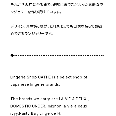
それから現在に至るまで、細部にまでこだわった素敵なラ
ンジェリーを作り続けています。
デザイン、素材感、縫製、どれをとっても自信を持ってお勧
めできるランジェリーです。
◆---------------------------------------------------
------
Lingerie Shop CATHE is a select shop of
Japanese lingerie brands.
The brands we carry are LA VIE A DEUX ,
DOMESTIC UNDER, mignon la vie a deux,
ivyy,Panty Bar, Linge de H.