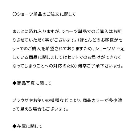
〇ショーツ単品のご注文に関して
まことに恐れ入りますが、ショーツ単品でのご購入はお断
りさせていただく事がございます。（ほとんどのお客様がセ
ットでのご購入を希望されておりますため、ショーツが不足
している商品に関しましてはセットでのお届けができなく
なってしまうことへの対応のため）何卒ご了承下さいませ。
◆商品写真に関して
ブラウザやお使いの機種などにより、商品カラーが多少違
って見える場合もございます。
◆在庫に関して