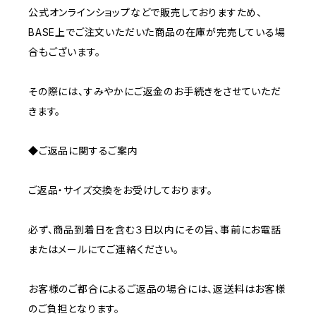
公式オンラインショップなどで販売しておりますため、
BASE上でご注文いただいた商品の在庫が完売している場
合もございます。
その際には、すみやかにご返金のお手続きをさせていただ
きます。
◆ご返品に関するご案内
ご返品・サイズ交換をお受けしております。
必ず、商品到着日を含む３日以内にその旨、事前にお電話
またはメールにてご連絡ください。
お客様のご都合によるご返品の場合には、返送料はお客様
のご負担となります。