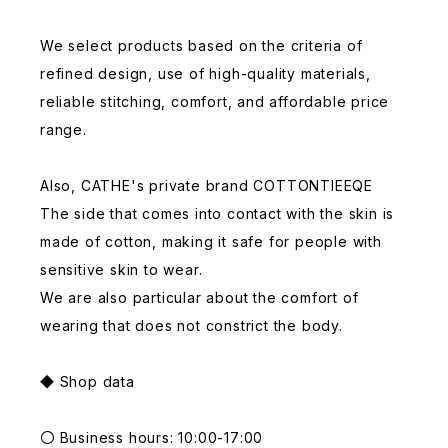
We select products based on the criteria of
refined design, use of high-quality materials,
reliable stitching, comfort, and affordable price
range.
Also, CATHE's private brand COTTONTIEEQE
The side that comes into contact with the skin is
made of cotton, making it safe for people with
sensitive skin to wear.
We are also particular about the comfort of
wearing that does not constrict the body.
◆ Shop data
〇 Business hours: 10:00-17:00