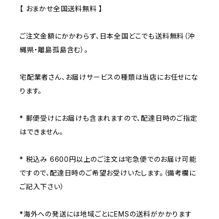
【 おまかせ全国送料無料 】
ご注文金額にかかわらず、日本全国どこでも送料無料（沖
縄県・離島孤島含む）。
宅配業者さん、お届けサービスの種類は当店にお任せにな
ります。
* 郵便受けにお届けも含まれますので、配達日時のご指定
はできません。
* 税込み 6600円以上のご注文は宅急便でのお届け可能
ですので、配達日時のご希望お受けいたします。（備考欄に
ご記入下さい）
*海外への発送には地域ごとにEMSの送料がかかります