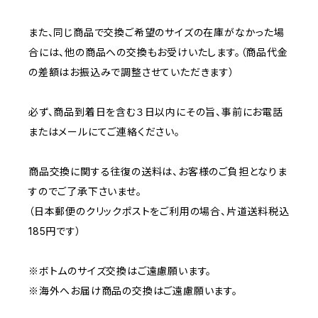
また、同じ商品で交換ご希望のサイズの在庫がなかった場
合には、他の商品への交換もお受けいたします。（商品代金
の差額はお振込みで調整させていただきます）
必ず、商品到着日を含む３日以内にその旨、事前にお電話
またはメールにてご連絡ください。
商品交換に関する往復の送料は、お客様のご負担となりま
すのでご了承下さいませ。
（日本郵便のクリックポストをご利用の場合、片道送料税込
185円です）
※ボトムのサイズ交換はご遠慮願います。
※海外へお届け商品の交換はご遠慮願います。