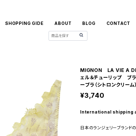
SHOPPING GIDE
ABOUT
BLOG
CONTACT
MIGNON LA VIE 
ェル＆チューリップ ブ
ーブラ（シトロンクリーム）
¥3,740
International shipping 
日本のランジェリーブランドの