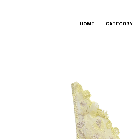
HOME
CATEGORY