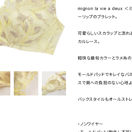
mignon la vie a de
ーリップのブラレット。
可愛らしいスカラップと流れ
カルレース。
軽快な最旬カラーとラメ糸の
モールドパッドでキレイなバ
スで肩への負担のない心地よ
バックスタイルもオールスト
・ノンワイヤー