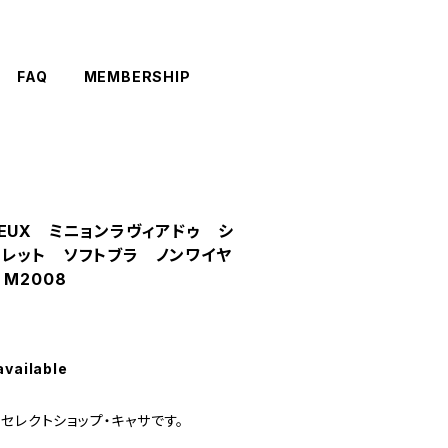
FAQ
MEMBERSHIP
A DEUX ミニョンラヴィアドゥ シ
ラレット ソフトブラ ノンワイヤ
M2008
available
セレクトショップ・キャサです。