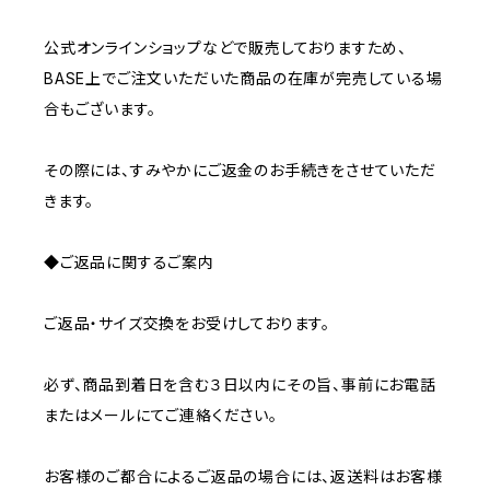
公式オンラインショップなどで販売しておりますため、
BASE上でご注文いただいた商品の在庫が完売している場
合もございます。
その際には、すみやかにご返金のお手続きをさせていただ
きます。
◆ご返品に関するご案内
ご返品・サイズ交換をお受けしております。
必ず、商品到着日を含む３日以内にその旨、事前にお電話
またはメールにてご連絡ください。
お客様のご都合によるご返品の場合には、返送料はお客様