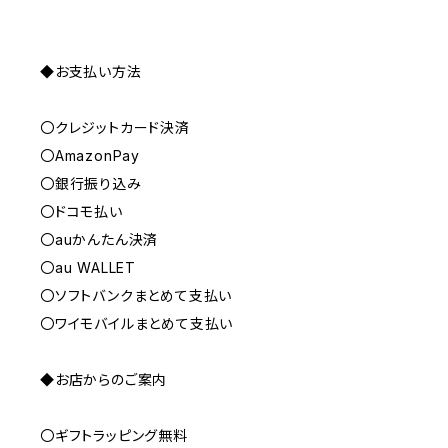
◆お支払い方法
〇クレジットカード決済
〇AmazonPay
〇銀行振り込み
〇ドコモ払い
〇auかんたん決済
〇au WALLET
〇ソフトバンクまとめて支払い
〇ワイモバイルまとめて支払い
◆お店からのご案内
〇ギフトラッピング無料