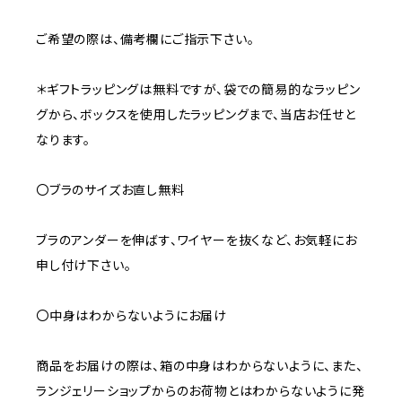
ご希望の際は、備考欄にご指示下さい。
＊ギフトラッピングは無料ですが、袋での簡易的なラッピン
グから、ボックスを使用したラッピングまで、当店お任せと
なります。
〇ブラのサイズお直し無料
ブラのアンダーを伸ばす、ワイヤーを抜くなど、お気軽にお
申し付け下さい。
〇中身はわからないようにお届け
商品をお届けの際は、箱の中身はわからないように、また、
ランジェリーショップからのお荷物とはわからないように発