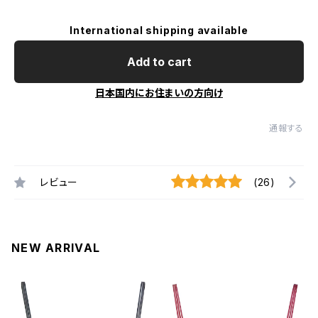
International shipping available
Add to cart
日本国内にお住まいの方向け
通報する
レビュー
(26)
NEW ARRIVAL