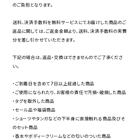
のご負担となります。
送料、決済手数料を無料サービスにてお届けした商品のご
返品に関しては、ご返金金額より、送料、決済手数料の実費
分を差し引かせていただきます。
下記の場合は、返品・交換はできませんのでご了承くださ
い。
・ご到着日を含めて7日以上経過した商品
・ご使用になられたり、お客様の責任で汚損・破損した商品
・タグを取外した商品
・セール品や福袋商品
・ショーツやタンガなどの下半身に直接触れる商品及びそ
のセット商品
・香水やボディークリームなどの匂いのついた商品