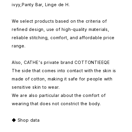
ivyy,Panty Bar, Linge de H.
We select products based on the criteria of
refined design, use of high-quality materials,
reliable stitching, comfort, and affordable price
range.
Also, CATHE's private brand COTTONTIEEQE
The side that comes into contact with the skin is
made of cotton, making it safe for people with
sensitive skin to wear.
We are also particular about the comfort of
wearing that does not constrict the body.
◆ Shop data