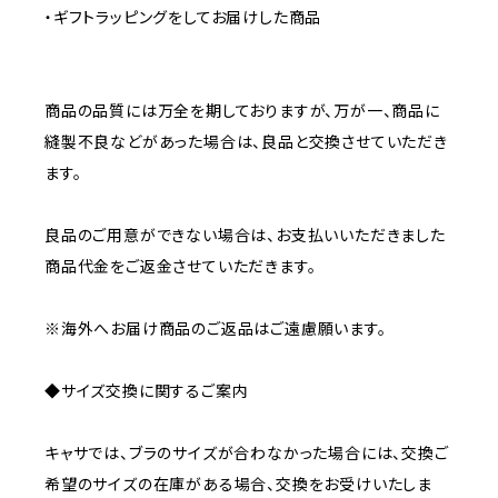
・ギフトラッピングをしてお届けした商品
商品の品質には万全を期しておりますが、万が一、商品に
縫製不良などがあった場合は、良品と交換させていただき
ます。
良品のご用意ができない場合は、お支払いいただきました
商品代金をご返金させていただきます。
※海外へお届け商品のご返品はご遠慮願います。
◆サイズ交換に関するご案内
キャサでは、ブラのサイズが合わなかった場合には、交換ご
希望のサイズの在庫がある場合、交換をお受けいたしま