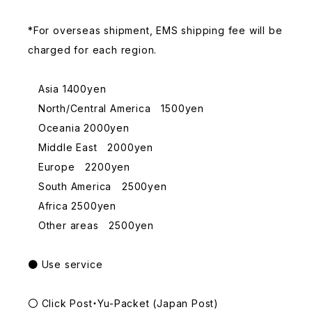
*For overseas shipment, EMS shipping fee will be
charged for each region.
Asia 1400yen
North/Central America 1500yen
Oceania 2000yen
Middle East 2000yen
Europe 2200yen
South America 2500yen
Africa 2500yen
Other areas 2500yen
● Use service
〇 Click Post・Yu-Packet (Japan Post)