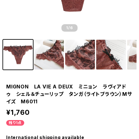
1
/6
MIGNON LA VIE A DEUX ミニョン ラヴィアド
ゥ シェル＆チューリップ タンガ（ライトブラウン）Mサ
イズ M6011
¥1,760
残り1点
International shipping available