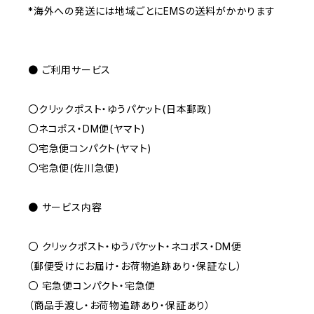
*海外への発送には地域ごとにEMSの送料がかかります
● ご利用サービス
〇クリックポスト・ゆうパケット(日本郵政)
〇ネコポス・DM便(ヤマト)
〇宅急便コンパクト(ヤマト)
〇宅急便(佐川急便)
● サービス内容
〇 クリックポスト・ゆうパケット・ネコポス・DM便
（郵便受けにお届け・お荷物追跡あり・保証なし）
〇 宅急便コンパクト・宅急便
（商品手渡し・お荷物追跡あり・保証あり）