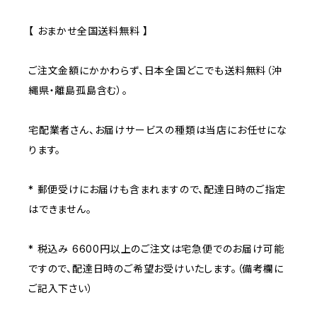
【 おまかせ全国送料無料 】
ご注文金額にかかわらず、日本全国どこでも送料無料（沖
縄県・離島孤島含む）。
宅配業者さん、お届けサービスの種類は当店にお任せにな
ります。
* 郵便受けにお届けも含まれますので、配達日時のご指定
はできません。
* 税込み 6600円以上のご注文は宅急便でのお届け可能
ですので、配達日時のご希望お受けいたします。（備考欄に
ご記入下さい）