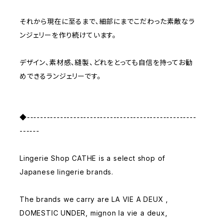
それから現在に至るまで、細部にまでこだわった素敵なラ
ンジェリーを作り続けています。
デザイン、素材感、縫製、どれをとっても自信を持ってお勧
めできるランジェリーです。
◆---------------------------------------------------
------
Lingerie Shop CATHE is a select shop of
Japanese lingerie brands.
The brands we carry are LA VIE A DEUX ,
DOMESTIC UNDER, mignon la vie a deux,