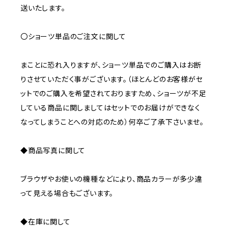
送いたします。
〇ショーツ単品のご注文に関して
まことに恐れ入りますが、ショーツ単品でのご購入はお断
りさせていただく事がございます。（ほとんどのお客様がセ
ットでのご購入を希望されておりますため、ショーツが不足
している商品に関しましてはセットでのお届けができなく
なってしまうことへの対応のため）何卒ご了承下さいませ。
◆商品写真に関して
ブラウザやお使いの機種などにより、商品カラーが多少違
って見える場合もございます。
◆在庫に関して