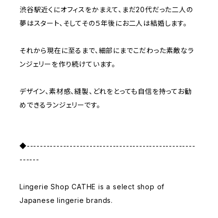
渋谷駅近くにオフィスをかまえて、まだ20代だった二人の
夢はスタート、そしてその５年後にお二人は結婚します。
それから現在に至るまで、細部にまでこだわった素敵なラ
ンジェリーを作り続けています。
デザイン、素材感、縫製、どれをとっても自信を持ってお勧
めできるランジェリーです。
◆---------------------------------------------------
------
Lingerie Shop CATHE is a select shop of
Japanese lingerie brands.