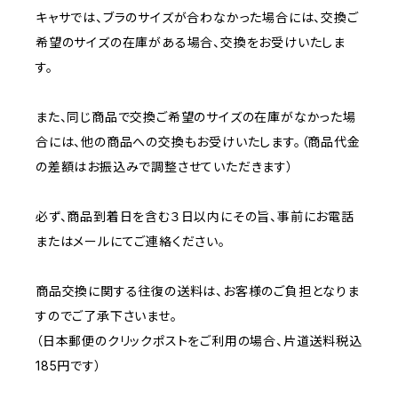
キャサでは、ブラのサイズが合わなかった場合には、交換ご
希望のサイズの在庫がある場合、交換をお受けいたしま
す。
また、同じ商品で交換ご希望のサイズの在庫がなかった場
合には、他の商品への交換もお受けいたします。（商品代金
の差額はお振込みで調整させていただきます）
必ず、商品到着日を含む３日以内にその旨、事前にお電話
またはメールにてご連絡ください。
商品交換に関する往復の送料は、お客様のご負担となりま
すのでご了承下さいませ。
（日本郵便のクリックポストをご利用の場合、片道送料税込
185円です）