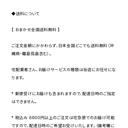
◆送料について
【 おまかせ全国送料無料 】
ご注文金額にかかわらず、日本全国どこでも送料無料（沖
縄県・離島孤島含む）。
宅配業者さん、お届けサービスの種類は当店にお任せにな
ります。
* 郵便受けにお届けも含まれますので、配達日時のご指定
はできません。
* 税込み 6600円以上のご注文は宅急便でのお届け可能
ですので、配達日時のご希望お受けいたします。（備考欄に