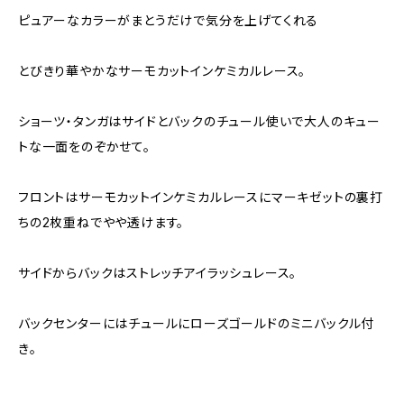
ピュアーなカラーがまとうだけで気分を上げてくれる
とびきり華やかなサーモカットインケミカルレース。
ショーツ・タンガはサイドとバックのチュール使いで大人のキュー
トな一面をのぞかせて。
フロントはサーモカットインケミカルレースにマーキゼットの裏打
ちの2枚重ねでやや透けます。
サイドからバックはストレッチアイラッシュレース。
バックセンターにはチュールにローズゴールドのミニバックル付
き。