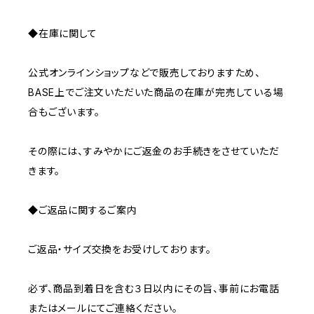
◆在庫に関して
公式オンラインショップなどで販売しておりますため、
BASE上でご注文いただいた商品の在庫が完売している場
合もございます。
その際には、すみやかにご返金のお手続きをさせていただ
きます。
◆ご返品に関するご案内
ご返品・サイズ交換をお受けしております。
必ず、商品到着日を含む３日以内にその旨、事前にお電話
またはメールにてご連絡ください。