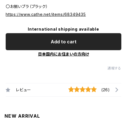
〇お揃いブラ（ブラック）
https://www.cathe.net/items/68349435
International shipping available
Add to cart
日本国内にお住まいの方向け
通報する
レビュー
(26)
NEW ARRIVAL