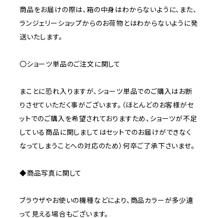
商品をお届けの際は、箱の中身はわからないように、また、
ランジェリーショップからのお荷物とはわからないように発
送いたします。
〇ショーツ単品のご注文に関して
まことに恐れ入りますが、ショーツ単品でのご購入はお断
りさせていただく事がございます。（ほとんどのお客様がセ
ットでのご購入を希望されておりますため、ショーツが不足
している商品に関しましてはセットでのお届けができなく
なってしまうことへの対応のため）何卒ご了承下さいませ。
◆商品写真に関して
ブラウザやお使いの機種などにより、商品カラーが多少違
って見える場合もございます。