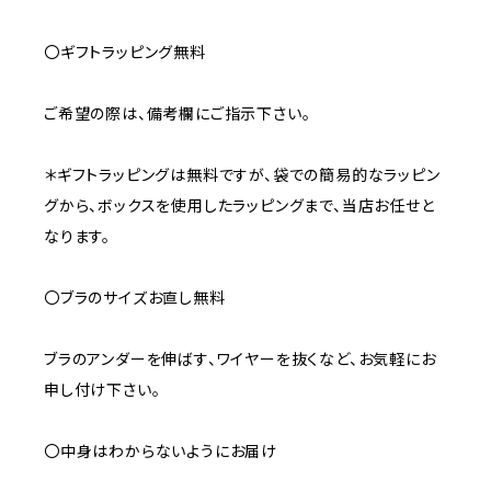
〇ギフトラッピング無料
ご希望の際は、備考欄にご指示下さい。
＊ギフトラッピングは無料ですが、袋での簡易的なラッピン
グから、ボックスを使用したラッピングまで、当店お任せと
なります。
〇ブラのサイズお直し無料
ブラのアンダーを伸ばす、ワイヤーを抜くなど、お気軽にお
申し付け下さい。
〇中身はわからないようにお届け