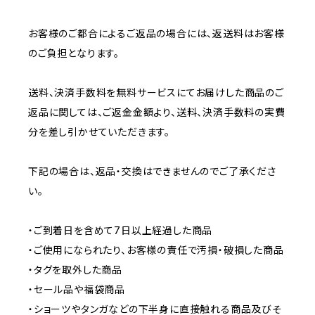
お客様のご都合によるご返品の場合には、返送料はお客様
のご負担となります。
送料、決済手数料を無料サービスにてお届けした商品のご
返品に関しては、ご返金金額より、送料、決済手数料の実費
分を差し引かせていただきます。
下記の場合は、返品・交換はできませんのでご了承くださ
い。
・ご到着日を含めて7日以上経過した商品
・ご使用になられたり、お客様の責任で汚損・破損した商品
・タグを取外した商品
・セール品や福袋商品
・ショーツやタンガなどの下半身に直接触れる商品及びそ