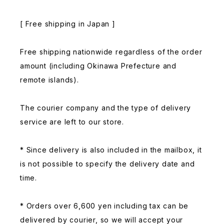
[ Free shipping in Japan ]
Free shipping nationwide regardless of the order
amount (including Okinawa Prefecture and
remote islands).
The courier company and the type of delivery
service are left to our store.
* Since delivery is also included in the mailbox, it
is not possible to specify the delivery date and
time.
* Orders over 6,600 yen including tax can be
delivered by courier, so we will accept your