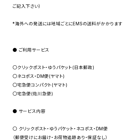
ご記入下さい）
*海外への発送には地域ごとにEMSの送料がかかります
● ご利用サービス
〇クリックポスト・ゆうパケット(日本郵政)
〇ネコポス・DM便(ヤマト)
〇宅急便コンパクト(ヤマト)
〇宅急便(佐川急便)
● サービス内容
〇 クリックポスト・ゆうパケット・ネコポス・DM便
（郵便受けにお届け・お荷物追跡あり・保証なし）