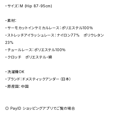
・サイズ：M (Hip 87-95cm)
・素材：
・サーモカットインケミカルレース：ポリエステル100％
・ストレッチアイラッシュレース：ナイロン77% ポリウレタン
23%
・チュールレース：ポリエステル100％
・クロッチ ポリエステル・綿
・洗濯機OK
・ブランド：ドメスティックアンダー（日本）
・原産国：中国
◎ PayID ショッピングアプリでご覧の場合