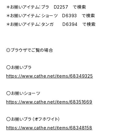
＊お揃いアイテム：ブラ D2257 で検索
＊お揃いアイテム：ショーツ D6393 で検索
＊お揃いアイテム：タンガ D6394 で検索
◎ブラウザでご覧の場合
〇お揃いブラ
https://www.cathe.net/items/68349325
〇お揃いショーツ
https://www.cathe.net/items/68351669
〇お揃いブラ（オフホワイト）
https://www.cathe.net/items/68348158