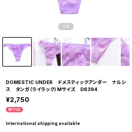
1
/6
DOMESTIC UNDER ドメスティックアンダー ナルシ
ス タンガ（ライラック）Mサイズ D6394
¥2,750
残り1点
International shipping available