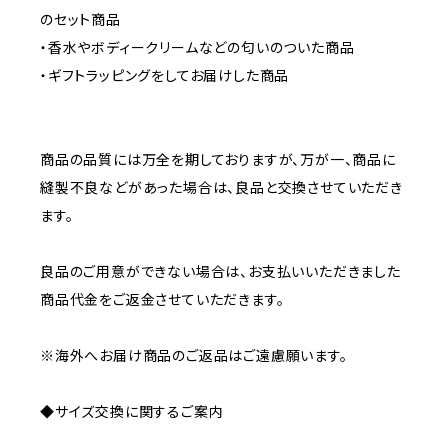
のセット商品
・香水やボディークリームなどの匂いのついた商品
・ギフトラッピングをしてお届けした商品
商品の品質には万全を期しておりますが、万が一、商品に
縫製不良などがあった場合は、良品と交換させていただき
ます。
良品のご用意ができない場合は、お支払いいただきました
商品代金をご返金させていただきます。
※海外へお届け商品のご返品はご遠慮願います。
◆サイズ交換に関するご案内