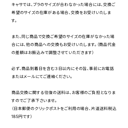
キャサでは、ブラのサイズが合わなかった場合には、交換ご
希望のサイズの在庫がある場合、交換をお受けいたしま
す。
また、同じ商品で交換ご希望のサイズの在庫がなかった場
合には、他の商品への交換もお受けいたします。（商品代金
の差額はお振込みで調整させていただきます）
必ず、商品到着日を含む３日以内にその旨、事前にお電話
またはメールにてご連絡ください。
商品交換に関する往復の送料は、お客様のご負担となりま
すのでご了承下さいませ。
（日本郵便のクリックポストをご利用の場合、片道送料税込
185円です）