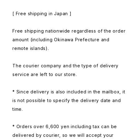
[ Free shipping in Japan ]
Free shipping nationwide regardless of the order
amount (including Okinawa Prefecture and
remote islands).
The courier company and the type of delivery
service are left to our store.
* Since delivery is also included in the mailbox, it
is not possible to specify the delivery date and
time.
* Orders over 6,600 yen including tax can be
delivered by courier, so we will accept your