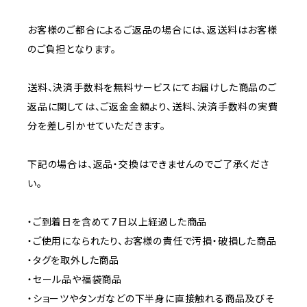
お客様のご都合によるご返品の場合には、返送料はお客様
のご負担となります。
送料、決済手数料を無料サービスにてお届けした商品のご
返品に関しては、ご返金金額より、送料、決済手数料の実費
分を差し引かせていただきます。
下記の場合は、返品・交換はできませんのでご了承くださ
い。
・ご到着日を含めて7日以上経過した商品
・ご使用になられたり、お客様の責任で汚損・破損した商品
・タグを取外した商品
・セール品や福袋商品
・ショーツやタンガなどの下半身に直接触れる商品及びそ