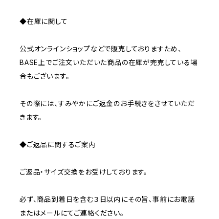
◆在庫に関して
公式オンラインショップなどで販売しておりますため、
BASE上でご注文いただいた商品の在庫が完売している場
合もございます。
その際には、すみやかにご返金のお手続きをさせていただ
きます。
◆ご返品に関するご案内
ご返品・サイズ交換をお受けしております。
必ず、商品到着日を含む３日以内にその旨、事前にお電話
またはメールにてご連絡ください。