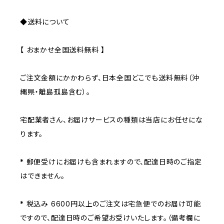
◆送料について
【 おまかせ全国送料無料 】
ご注文金額にかかわらず、日本全国どこでも送料無料（沖
縄県・離島孤島含む）。
宅配業者さん、お届けサービスの種類は当店にお任せにな
ります。
* 郵便受けにお届けも含まれますので、配達日時のご指定
はできません。
* 税込み 6600円以上のご注文は宅急便でのお届け可能
ですので、配達日時のご希望お受けいたします。（備考欄に