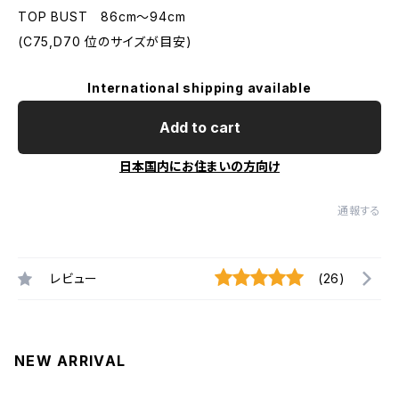
TOP BUST 86cm〜94cm
(C75,D70 位のサイズが目安)
International shipping available
Add to cart
日本国内にお住まいの方向け
通報する
レビュー
(26)
NEW ARRIVAL