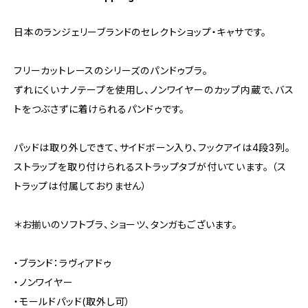
日本のランジェリーブランドのセレクトショップ・キャサです。
フリーカットレースのシリーズのパンドゥブラ。
ずれにくいナノテープを使用し、ノンワイヤーのカップ内蔵で、バス
トをつぶさずに着けられるパンドゥです。
パッドは取り外しできて、サイドボーン入り、フックアイは4段3列。
ストラップを取り付けられるストラップタブが付いています。 （ス
トラップは付属しておりません）
＊お揃いのソフトブラ、ショーツ、タンガもございます。
・ブランド：ラヴィアドゥ
・ノンワイヤー
・モールドパッド(取外し可）