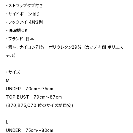
・ストラップタブ付き
・サイドボーンあり
・フックアイ 4段3列
・洗濯機OK
・ブランド：日本
・素材：ナイロン71% ポリウレタン29% （カップ内側 ポリエス
テル）
・サイズ
M
UNDER 70cm〜75cm
TOP BUST 79cm〜87cm
(B70,B75,C70 位のサイズが目安)
L
UNDER 75cm〜80cm