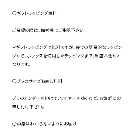
〇ギフトラッピング無料
ご希望の際は、備考欄にご指示下さい。
＊ギフトラッピングは無料ですが、袋での簡易的なラッピン
グから、ボックスを使用したラッピングまで、当店お任せと
なります。
〇ブラのサイズお直し無料
ブラのアンダーを伸ばす、ワイヤーを抜くなど、お気軽にお
申し付け下さい。
〇中身はわからないようにお届け