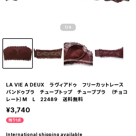
1
/4
LA VIE A DEUX ラヴィアドゥ フリーカットレース
パンドゥブラ チューブトップ チューブブラ （チョコ
レート）M L 22489 送料無料
¥3,740
残り1点
International shipping available