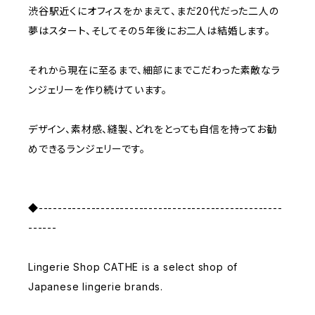
渋谷駅近くにオフィスをかまえて、まだ20代だった二人の
夢はスタート、そしてその５年後にお二人は結婚します。
それから現在に至るまで、細部にまでこだわった素敵なラ
ンジェリーを作り続けています。
デザイン、素材感、縫製、どれをとっても自信を持ってお勧
めできるランジェリーです。
◆---------------------------------------------------
------
Lingerie Shop CATHE is a select shop of
Japanese lingerie brands.