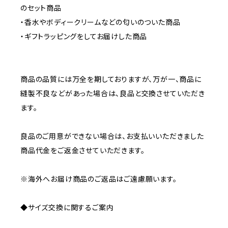
のセット商品
・香水やボディークリームなどの匂いのついた商品
・ギフトラッピングをしてお届けした商品
商品の品質には万全を期しておりますが、万が一、商品に
縫製不良などがあった場合は、良品と交換させていただき
ます。
良品のご用意ができない場合は、お支払いいただきました
商品代金をご返金させていただきます。
※海外へお届け商品のご返品はご遠慮願います。
◆サイズ交換に関するご案内