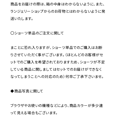
商品をお届けの際は、箱の中身はわからないように、また、
ランジェリーショップからのお荷物とはわからないように発
送いたします。
〇ショーツ単品のご注文に関して
まことに恐れ入りますが、ショーツ単品でのご購入はお断
りさせていただく事がございます。（ほとんどのお客様がセ
ットでのご購入を希望されておりますため、ショーツが不足
している商品に関しましてはセットでのお届けができなく
なってしまうことへの対応のため）何卒ご了承下さいませ。
◆商品写真に関して
ブラウザやお使いの機種などにより、商品カラーが多少違
って見える場合もございます。