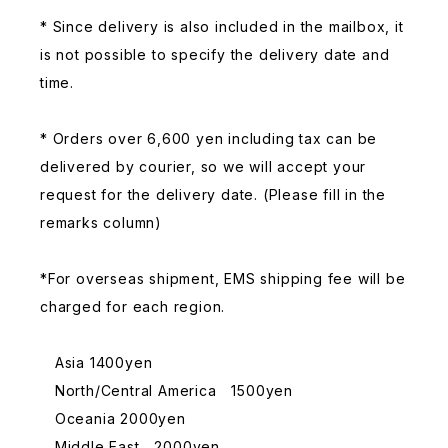
* Since delivery is also included in the mailbox, it
is not possible to specify the delivery date and
time.
* Orders over 6,600 yen including tax can be
delivered by courier, so we will accept your
request for the delivery date. (Please fill in the
remarks column)
*For overseas shipment, EMS shipping fee will be
charged for each region.
Asia 1400yen
North/Central America 1500yen
Oceania 2000yen
Middle East 2000yen