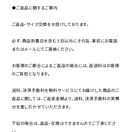
◆ご返品に関するご案内
ご返品・サイズ交換をお受けしております。
必ず、商品到着日を含む３日以内にその旨、事前にお電話
またはメールにてご連絡ください。
お客様のご都合によるご返品の場合には、返送料はお客様
のご負担となります。
送料、決済手数料を無料サービスにてお届けした商品のご
返品に関しては、ご返金金額より、送料、決済手数料の実費
分を差し引かせていただきます。
下記の場合は、返品・交換はできませんのでご了承くださ
い。