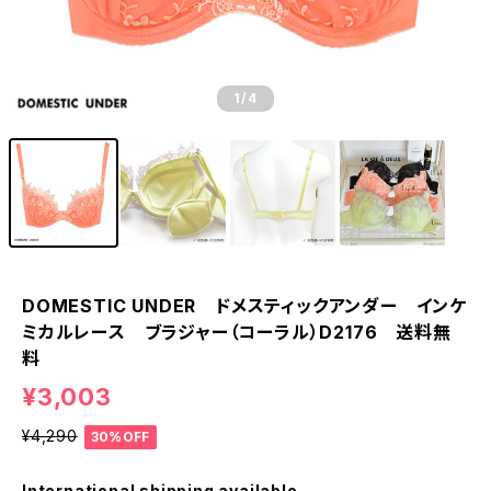
1
/4
DOMESTIC UNDER ドメスティックアンダー インケ
ミカルレース ブラジャー（コーラル）D2176 送料無
料
¥3,003
¥4,290
30%OFF
International shipping available