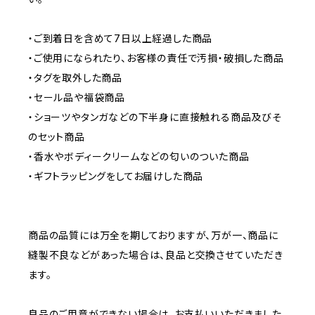
・ご到着日を含めて7日以上経過した商品
・ご使用になられたり、お客様の責任で汚損・破損した商品
・タグを取外した商品
・セール品や福袋商品
・ショーツやタンガなどの下半身に直接触れる商品及びそ
のセット商品
・香水やボディークリームなどの匂いのついた商品
・ギフトラッピングをしてお届けした商品
商品の品質には万全を期しておりますが、万が一、商品に
縫製不良などがあった場合は、良品と交換させていただき
ます。
良品のご用意ができない場合は、お支払いいただきました