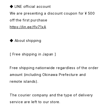
◆ LINE official account
We are presenting a discount coupon for ¥ 500
off the first purchase
https://lin.ee/fIv71xA
◆ About shipping
[ Free shipping in Japan ]
Free shipping nationwide regardless of the order
amount (including Okinawa Prefecture and
remote islands).
The courier company and the type of delivery
service are left to our store.