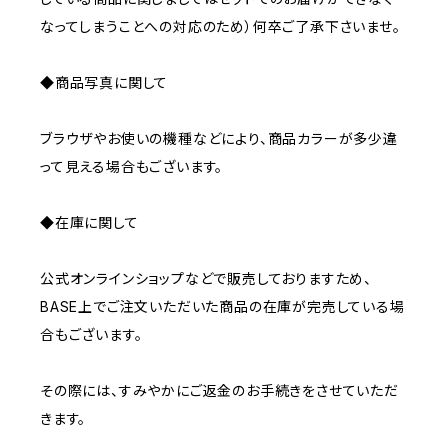
なってしまうことへの対応のため）何卒ご了承下さいませ。
◆商品写真に関して
ブラウザやお使いの機種などにより、商品カラーが多少違
って見える場合もございます。
◆在庫に関して
公式オンラインショップなどで販売しておりますため、
BASE上でご注文いただいた商品の在庫が完売している場
合もございます。
その際には、すみやかにご返金のお手続きをさせていただ
きます。