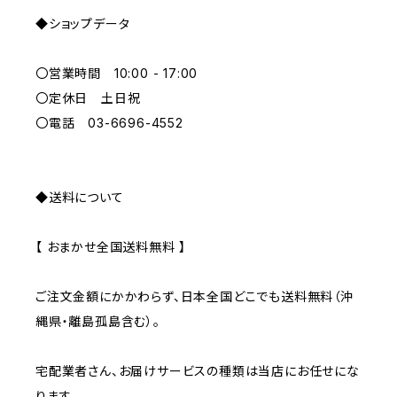
◆ショップデータ
GREEN
〇営業時間 10:00 - 17:00
GRAY
〇定休日 土日祝
〇電話 03-6696-4552
◆送料について
【 おまかせ全国送料無料 】
ご注文金額にかかわらず、日本全国どこでも送料無料（沖
縄県・離島孤島含む）。
宅配業者さん、お届けサービスの種類は当店にお任せにな
ります。