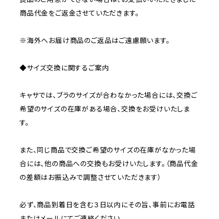
商品代金をご返金させていただきます。
※海外へお届け商品のご返品はご遠慮願います。
◆サイズ交換に関するご案内
キャサでは、ブラのサイズが合わなかった場合には、交換ご
希望のサイズの在庫がある場合、交換をお受けいたしま
す。
また、同じ商品で交換ご希望のサイズの在庫がなかった場
合には、他の商品への交換もお受けいたします。（商品代金
の差額はお振込みで調整させていただきます）
必ず、商品到着日を含む３日以内にその旨、事前にお電話
またはメールにてご連絡ください。