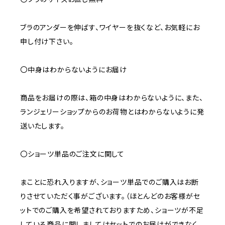
ブラのアンダーを伸ばす、ワイヤーを抜くなど、お気軽にお
申し付け下さい。
〇中身はわからないようにお届け
商品をお届けの際は、箱の中身はわからないように、また、
ランジェリーショップからのお荷物とはわからないように発
送いたします。
〇ショーツ単品のご注文に関して
まことに恐れ入りますが、ショーツ単品でのご購入はお断
りさせていただく事がございます。（ほとんどのお客様がセ
ットでのご購入を希望されておりますため、ショーツが不足
している商品に関しましてはセットでのお届けができなく