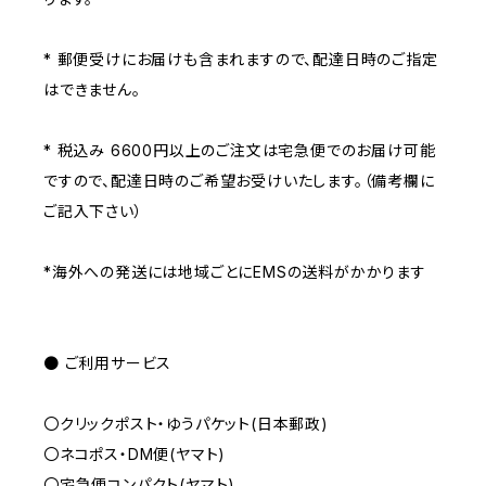
* 郵便受けにお届けも含まれますので、配達日時のご指定
はできません。
* 税込み 6600円以上のご注文は宅急便でのお届け可能
ですので、配達日時のご希望お受けいたします。（備考欄に
ご記入下さい）
*海外への発送には地域ごとにEMSの送料がかかります
● ご利用サービス
〇クリックポスト・ゆうパケット(日本郵政)
〇ネコポス・DM便(ヤマト)
〇宅急便コンパクト(ヤマト)