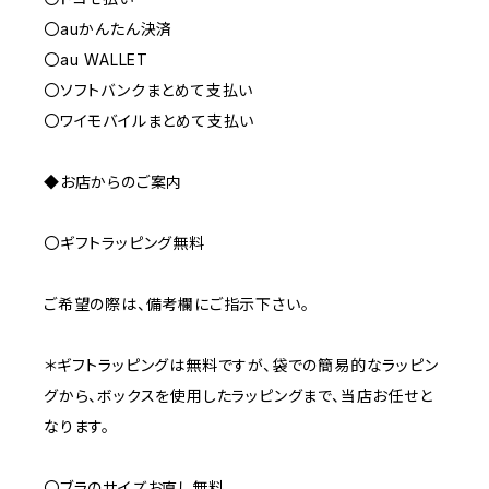
〇auかんたん決済
〇au WALLET
〇ソフトバンクまとめて支払い
〇ワイモバイルまとめて支払い
◆お店からのご案内
〇ギフトラッピング無料
ご希望の際は、備考欄にご指示下さい。
＊ギフトラッピングは無料ですが、袋での簡易的なラッピン
グから、ボックスを使用したラッピングまで、当店お任せと
なります。
〇ブラのサイズお直し無料