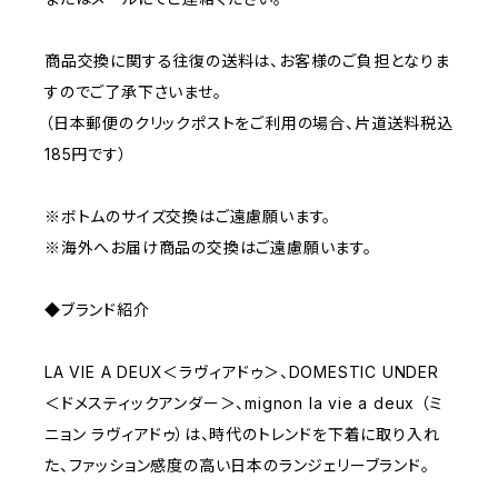
商品交換に関する往復の送料は、お客様のご負担となりま
すのでご了承下さいませ。
（日本郵便のクリックポストをご利用の場合、片道送料税込
185円です）
※ボトムのサイズ交換はご遠慮願います。
※海外へお届け商品の交換はご遠慮願います。
◆ブランド紹介
LA VIE A DEUX＜ラヴィアドゥ＞、DOMESTIC UNDER
＜ドメスティックアンダー＞、mignon la vie a deux （ミ
ニョン ラヴィアドゥ）は、時代のトレンドを下着に取り入れ
た、ファッション感度の高い日本のランジェリーブランド。