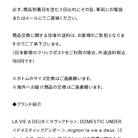
必ず、商品到着日を含む３日以内にその旨、事前にお電話
またはメールにてご連絡ください。
商品交換に関する往復の送料は、お客様のご負担となりま
すのでご了承下さいませ。
（日本郵便のクリックポストをご利用の場合、片道送料税込
185円です）
※ボトムのサイズ交換はご遠慮願います。
※海外へお届け商品の交換はご遠慮願います。
◆ブランド紹介
LA VIE A DEUX＜ラヴィアドゥ＞、DOMESTIC UNDER
＜ドメスティックアンダー＞、mignon la vie a deux （ミ