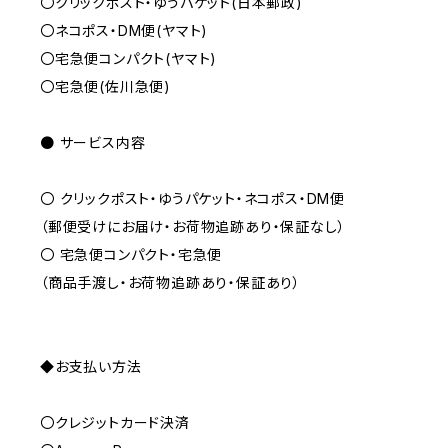
〇クリックポスト・ゆうパケット(日本郵政)
〇ネコポス・DM便(ヤマト)
〇宅急便コンパクト(ヤマト)
〇宅急便(佐川急便)
● サービス内容
〇 クリックポスト・ゆうパケット・ネコポス・DM便
（郵便受けにお届け・お荷物追跡あり・保証なし）
〇 宅急便コンパクト・宅急便
（商品手渡し・お荷物追跡あり・保証あり）
◆お支払い方法
〇クレジットカード決済