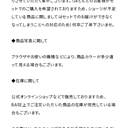
りさせていただく事がございます。（ほとんどのお客様がセ
ットでのご購入を希望されておりますため、ショーツが不足
している商品に関しましてはセットでのお届けができなく
なってしまうことへの対応のため）何卒ご了承下さいませ。
◆商品写真に関して
ブラウザやお使いの機種などにより、商品カラーが多少違
って見える場合もございます。
◆在庫に関して
公式オンラインショップなどで販売しておりますため、
BASE上でご注文いただいた商品の在庫が完売している場
合もございます。