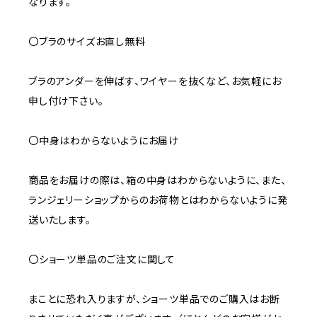
なります。
〇ブラのサイズお直し無料
ブラのアンダーを伸ばす、ワイヤーを抜くなど、お気軽にお
申し付け下さい。
〇中身はわからないようにお届け
商品をお届けの際は、箱の中身はわからないように、また、
ランジェリーショップからのお荷物とはわからないように発
送いたします。
〇ショーツ単品のご注文に関して
まことに恐れ入りますが、ショーツ単品でのご購入はお断