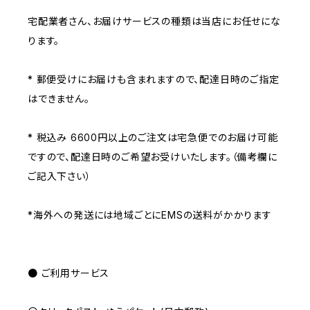
宅配業者さん、お届けサービスの種類は当店にお任せにな
ります。
* 郵便受けにお届けも含まれますので、配達日時のご指定
はできません。
* 税込み 6600円以上のご注文は宅急便でのお届け可能
ですので、配達日時のご希望お受けいたします。（備考欄に
ご記入下さい）
*海外への発送には地域ごとにEMSの送料がかかります
● ご利用サービス