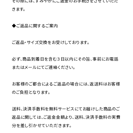
その際には、すみやかにご返金のお手続きをさせていただ
きます。
◆ご返品に関するご案内
ご返品・サイズ交換をお受けしております。
必ず、商品到着日を含む３日以内にその旨、事前にお電話
またはメールにてご連絡ください。
お客様のご都合によるご返品の場合には、返送料はお客様
のご負担となります。
送料、決済手数料を無料サービスにてお届けした商品のご
返品に関しては、ご返金金額より、送料、決済手数料の実費
分を差し引かせていただきます。