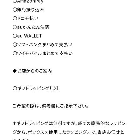
〇AmazonPay
〇銀行振り込み
〇ドコモ払い
〇auかんたん決済
〇au WALLET
〇ソフトバンクまとめて支払い
〇ワイモバイルまとめて支払い
◆お店からのご案内
〇ギフトラッピング無料
ご希望の際は、備考欄にご指示下さい。
＊ギフトラッピングは無料ですが、袋での簡易的なラッピン
グから、ボックスを使用したラッピングまで、当店お任せと