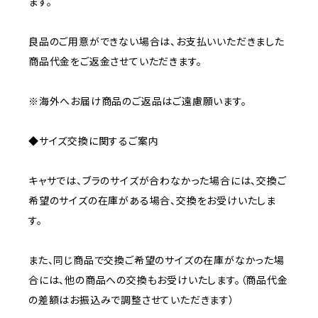
ます。
良品のご用意ができない場合は、お支払いいただきました
商品代金をご返金させていただきます。
※海外へお届け商品のご返品はご遠慮願います。
◆サイズ交換に関するご案内
キャサでは、ブラのサイズが合わなかった場合には、交換ご
希望のサイズの在庫がある場合、交換をお受けいたしま
す。
また、同じ商品で交換ご希望のサイズの在庫がなかった場
合には、他の商品への交換もお受けいたします。（商品代金
の差額はお振込みで調整させていただきます）