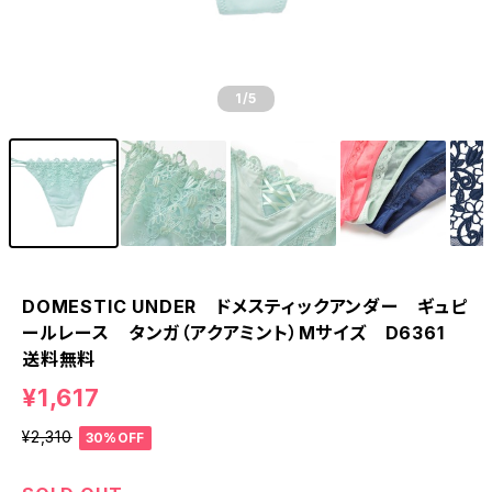
1
/5
DOMESTIC UNDER ドメスティックアンダー ギュピ
ールレース タンガ（アクアミント）Mサイズ D6361
送料無料
¥1,617
¥2,310
30%OFF