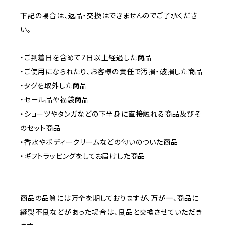
下記の場合は、返品・交換はできませんのでご了承くださ
い。
・ご到着日を含めて7日以上経過した商品
・ご使用になられたり、お客様の責任で汚損・破損した商品
・タグを取外した商品
・セール品や福袋商品
・ショーツやタンガなどの下半身に直接触れる商品及びそ
のセット商品
・香水やボディークリームなどの匂いのついた商品
・ギフトラッピングをしてお届けした商品
商品の品質には万全を期しておりますが、万が一、商品に
縫製不良などがあった場合は、良品と交換させていただき