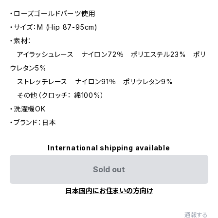
・ローズゴールドパーツ使用
・サイズ：M (Hip 87-95cm)
・素材：
アイラッシュレース ナイロン72％ ポリエステル23% ポリ
ウレタン5%
ストレッチレース ナイロン91％ ポリウレタン9%
その他（クロッチ： 綿100%）
・洗濯機OK
・ブランド：日本
International shipping available
Sold out
日本国内にお住まいの方向け
通報する