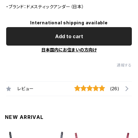
・ブランド：ドメスティックアンダー（日本）
International shipping available
Add to cart
日本国内にお住まいの方向け
通報する
レビュー
(26)
NEW ARRIVAL