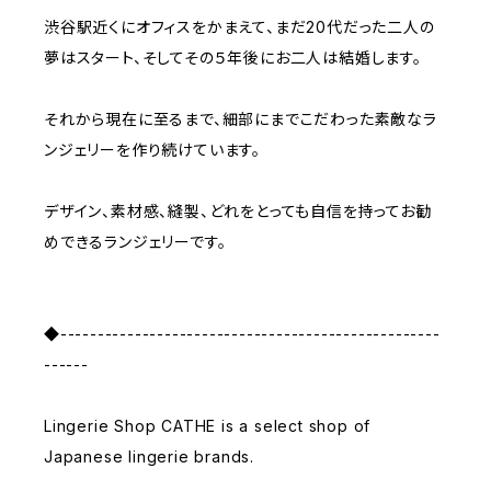
渋谷駅近くにオフィスをかまえて、まだ20代だった二人の
夢はスタート、そしてその５年後にお二人は結婚します。
それから現在に至るまで、細部にまでこだわった素敵なラ
ンジェリーを作り続けています。
デザイン、素材感、縫製、どれをとっても自信を持ってお勧
めできるランジェリーです。
◆---------------------------------------------------
------
Lingerie Shop CATHE is a select shop of
Japanese lingerie brands.