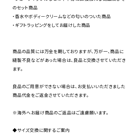
のセット商品
・香水やボディークリームなどの匂いのついた商品
・ギフトラッピングをしてお届けした商品
商品の品質には万全を期しておりますが、万が一、商品に
縫製不良などがあった場合は、良品と交換させていただき
ます。
良品のご用意ができない場合は、お支払いいただきました
商品代金をご返金させていただきます。
※海外へお届け商品のご返品はご遠慮願います。
◆サイズ交換に関するご案内