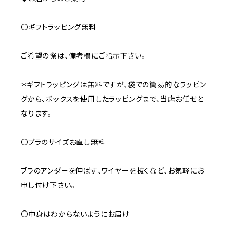
〇ギフトラッピング無料
ご希望の際は、備考欄にご指示下さい。
＊ギフトラッピングは無料ですが、袋での簡易的なラッピン
グから、ボックスを使用したラッピングまで、当店お任せと
なります。
〇ブラのサイズお直し無料
ブラのアンダーを伸ばす、ワイヤーを抜くなど、お気軽にお
申し付け下さい。
〇中身はわからないようにお届け