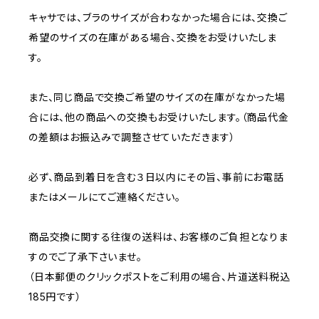
キャサでは、ブラのサイズが合わなかった場合には、交換ご
希望のサイズの在庫がある場合、交換をお受けいたしま
す。
また、同じ商品で交換ご希望のサイズの在庫がなかった場
合には、他の商品への交換もお受けいたします。（商品代金
の差額はお振込みで調整させていただきます）
必ず、商品到着日を含む３日以内にその旨、事前にお電話
またはメールにてご連絡ください。
商品交換に関する往復の送料は、お客様のご負担となりま
すのでご了承下さいませ。
（日本郵便のクリックポストをご利用の場合、片道送料税込
185円です）