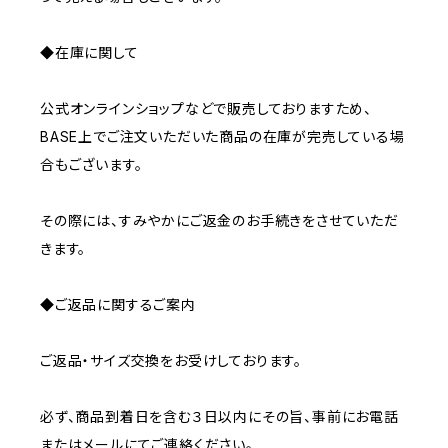
◆在庫に関して
公式オンラインショップなどで販売しておりますため、
BASE上でご注文いただいた商品の在庫が完売している場
合もございます。
その際には、すみやかにご返金のお手続きをさせていただ
きます。
◆ご返品に関するご案内
ご返品・サイズ交換をお受けしております。
必ず、商品到着日を含む３日以内にその旨、事前にお電話
またはメールにてご連絡ください。