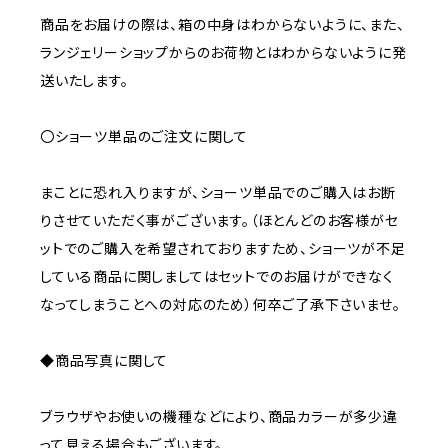
商品をお届けの際は、箱の中身はわからないように、また、
ランジェリーショップからのお荷物とはわからないように発
送いたします。
〇ショーツ単品のご注文に関して
まことに恐れ入りますが、ショーツ単品でのご購入はお断
りさせていただく事がございます。（ほとんどのお客様がセ
ットでのご購入を希望されておりますため、ショーツが不足
している商品に関しましてはセットでのお届けができなく
なってしまうことへの対応のため）何卒ご了承下さいませ。
◆商品写真に関して
ブラウザやお使いの機種などにより、商品カラーが多少違
って見える場合もございます。