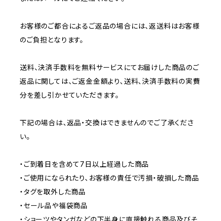
お客様のご都合によるご返品の場合には、返送料はお客様
のご負担となります。
送料、決済手数料を無料サービスにてお届けした商品のご
返品に関しては、ご返金金額より、送料、決済手数料の実費
分を差し引かせていただきます。
下記の場合は、返品・交換はできませんのでご了承くださ
い。
・ご到着日を含めて7日以上経過した商品
・ご使用になられたり、お客様の責任で汚損・破損した商品
・タグを取外した商品
・セール品や福袋商品
・ショーツやタンガなどの下半身に直接触れる商品及びそ