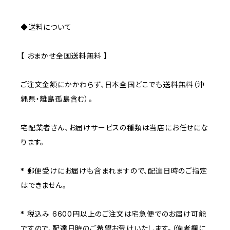
◆送料について
【 おまかせ全国送料無料 】
ご注文金額にかかわらず、日本全国どこでも送料無料（沖
縄県・離島孤島含む）。
宅配業者さん、お届けサービスの種類は当店にお任せにな
ります。
* 郵便受けにお届けも含まれますので、配達日時のご指定
はできません。
* 税込み 6600円以上のご注文は宅急便でのお届け可能
ですので、配達日時のご希望お受けいたします。（備考欄に