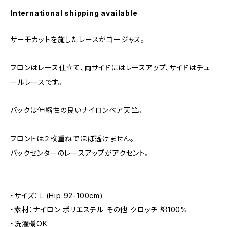
International shipping available
サーモカットを施したレースがゴージャス。
フロンはレース仕立て、両サイドにはレースアップ、サイドはチュ
ールレースです。
バックは伸縮性の良いナイロンベア天竺。
フロントは２枚重ねでほぼ透けません。
バックセンターのレースアップがアクセント。
・サイズ：Ｌ (Hip 92-100cm)
・素材：ナイロン ポリエステル その他 クロッチ 綿100%
・洗濯機OK