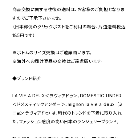
商品交換に関する往復の送料は、お客様のご負担となりま
すのでご了承下さいませ。
（日本郵便のクリックポストをご利用の場合、片道送料税込
185円です）
※ボトムのサイズ交換はご遠慮願います。
※海外へお届け商品の交換はご遠慮願います。
◆ブランド紹介
LA VIE A DEUX＜ラヴィアドゥ＞、DOMESTIC UNDER
＜ドメスティックアンダー＞、mignon la vie a deux （ミ
ニョン ラヴィアドゥ）は、時代のトレンドを下着に取り入れ
た、ファッション感度の高い日本のランジェリーブランド。