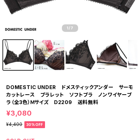
1
/7
DOMESTIC UNDER ドメスティックアンダー サーモ
カットレース ブラレット ソフトブラ ノンワイヤーブ
ラ（全3色）Ｍサイズ D2209 送料無料
¥3,080
¥4,400
30%OFF