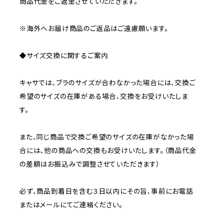
商品代金をご返金させていただきます。
※海外へお届け商品のご返品はご遠慮願います。
◆サイズ交換に関するご案内
キャサでは、ブラのサイズが合わなかった場合には、交換ご
希望のサイズの在庫がある場合、交換をお受けいたしま
す。
また、同じ商品で交換ご希望のサイズの在庫がなかった場
合には、他の商品への交換もお受けいたします。（商品代金
の差額はお振込みで調整させていただきます）
必ず、商品到着日を含む３日以内にその旨、事前にお電話
またはメールにてご連絡ください。