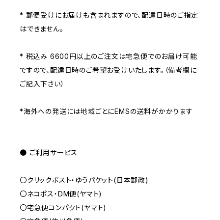
* 郵便受けにお届けも含まれますので、配達日時のご指定
はできません。
* 税込み 6600円以上のご注文は宅急便でのお届け可能
ですので、配達日時のご希望お受けいたします。（備考欄に
ご記入下さい）
*海外への発送には地域ごとにEMSの送料がかかります
● ご利用サービス
〇クリックポスト・ゆうパケット(日本郵政)
〇ネコポス・DM便(ヤマト)
〇宅急便コンパクト(ヤマト)