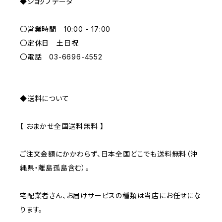
◆ショップデータ
GREEN
〇営業時間 10:00 - 17:00
GRAY
〇定休日 土日祝
〇電話 03-6696-4552
◆送料について
【 おまかせ全国送料無料 】
ご注文金額にかかわらず、日本全国どこでも送料無料（沖
縄県・離島孤島含む）。
宅配業者さん、お届けサービスの種類は当店にお任せにな
ります。