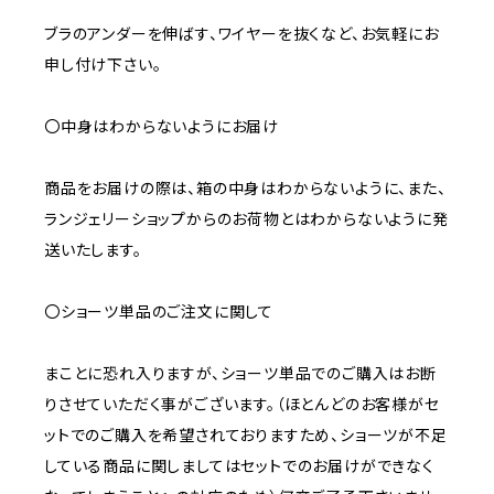
ブラのアンダーを伸ばす、ワイヤーを抜くなど、お気軽にお
申し付け下さい。
〇中身はわからないようにお届け
商品をお届けの際は、箱の中身はわからないように、また、
ランジェリーショップからのお荷物とはわからないように発
送いたします。
〇ショーツ単品のご注文に関して
まことに恐れ入りますが、ショーツ単品でのご購入はお断
りさせていただく事がございます。（ほとんどのお客様がセ
ットでのご購入を希望されておりますため、ショーツが不足
している商品に関しましてはセットでのお届けができなく