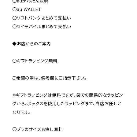
〇auかんたん決済
〇au WALLET
〇ソフトバンクまとめて支払い
〇ワイモバイルまとめて支払い
◆お店からのご案内
〇ギフトラッピング無料
ご希望の際は、備考欄にご指示下さい。
＊ギフトラッピングは無料ですが、袋での簡易的なラッピン
グから、ボックスを使用したラッピングまで、当店お任せと
なります。
〇ブラのサイズお直し無料