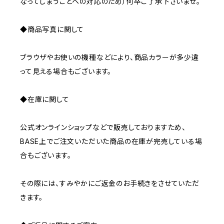
なってしまうことへの対応のため）何卒ご了承下さいませ。
◆商品写真に関して
ブラウザやお使いの機種などにより、商品カラーが多少違
って見える場合もございます。
◆在庫に関して
公式オンラインショップなどで販売しておりますため、
BASE上でご注文いただいた商品の在庫が完売している場
合もございます。
その際には、すみやかにご返金のお手続きをさせていただ
きます。