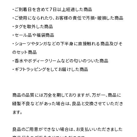
・ご到着日を含めて7日以上経過した商品
・ご使用になられたり、お客様の責任で汚損・破損した商品
・タグを取外した商品
・セール品や福袋商品
・ショーツやタンガなどの下半身に直接触れる商品及びそ
のセット商品
・香水やボディークリームなどの匂いのついた商品
・ギフトラッピングをしてお届けした商品
商品の品質には万全を期しておりますが、万が一、商品に
縫製不良などがあった場合は、良品と交換させていただき
ます。
良品のご用意ができない場合は、お支払いいただきました