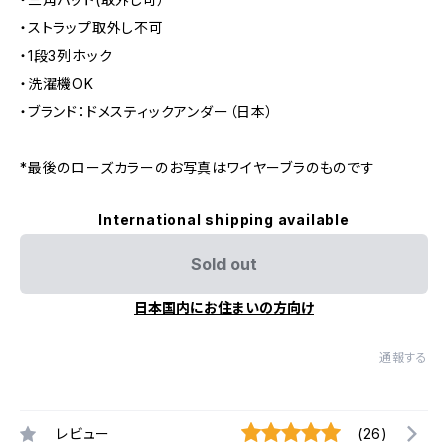
・ストラップ取外し不可
・1段3列ホック
・洗濯機OK
・ブランド：ドメスティックアンダー（日本）
*最後のローズカラーのお写真はワイヤーブラのものです
International shipping available
Sold out
日本国内にお住まいの方向け
通報する
レビュー
(26)