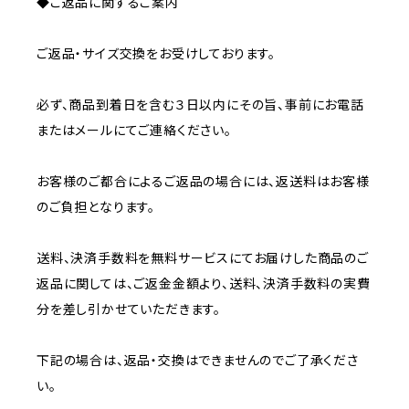
◆ご返品に関するご案内
ご返品・サイズ交換をお受けしております。
必ず、商品到着日を含む３日以内にその旨、事前にお電話
またはメールにてご連絡ください。
お客様のご都合によるご返品の場合には、返送料はお客様
のご負担となります。
送料、決済手数料を無料サービスにてお届けした商品のご
返品に関しては、ご返金金額より、送料、決済手数料の実費
分を差し引かせていただきます。
下記の場合は、返品・交換はできませんのでご了承くださ
い。