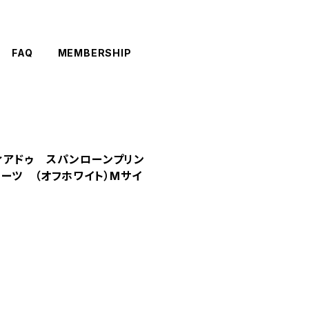
FAQ
MEMBERSHIP
ラヴィアドゥ スパンローンプリン
ーツ （オフホワイト）Mサイ