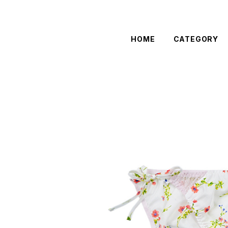
HOME
CATEGORY