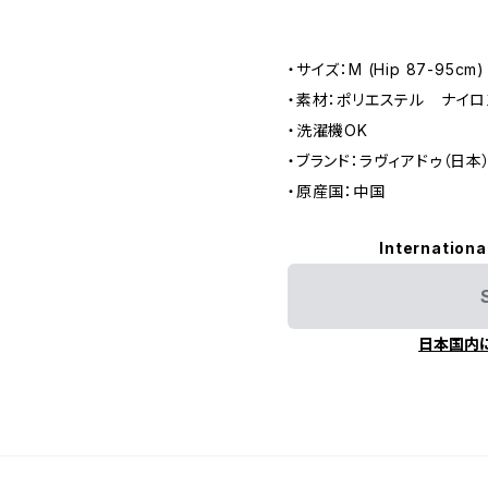
・サイズ：M (Hip 87-95cm)
・素材：ポリエステル ナイロ
・洗濯機OK
・ブランド：ラヴィアドゥ（日本
・原産国：中国
Internationa
日本国内