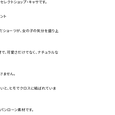
セレクトショップ・キャサです。
ント
だショーツが、女の子の気分を盛り上
材で、可愛さだけでなく、ナチュラルな
けません。
使いと、ヒモでクロスに結ばれていま
スパンローン素材です。