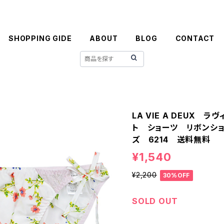
SHOPPING GIDE
ABOUT
BLOG
CONTACT
LA VIE A DEUX 
ト ショーツ リボンショ
ズ 6214 送料無料
¥1,540
¥2,200
30%OFF
SOLD OUT