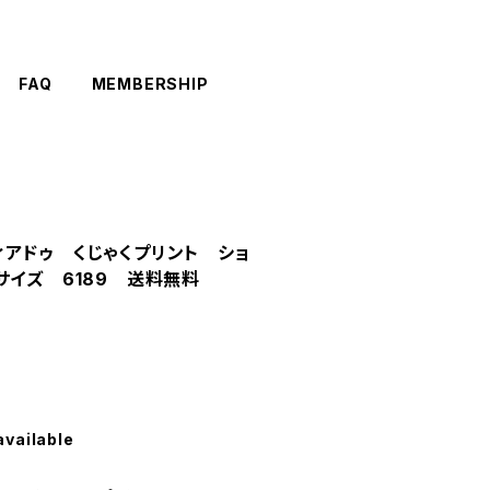
FAQ
MEMBERSHIP
ラヴィアドゥ くじゃくプリント ショ
サイズ 6189 送料無料
available