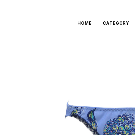
HOME
CATEGORY