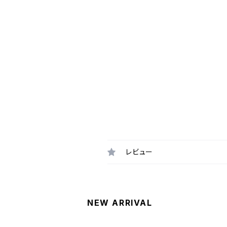
レビュー
NEW ARRIVAL