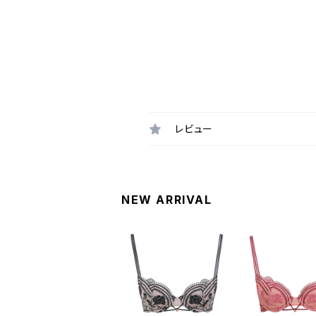
レビュー
NEW ARRIVAL