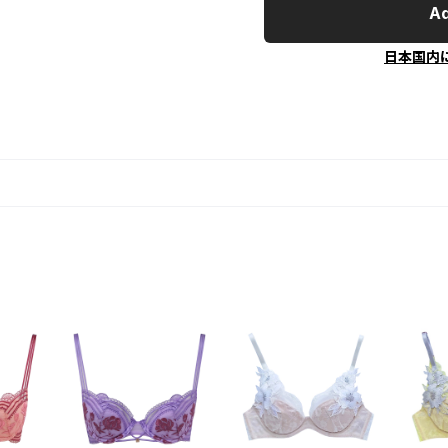
Ad
日本国内