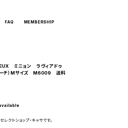
FAQ
MEMBERSHIP
A DEUX ミニョン ラヴィアドゥ
ーチ）Mサイズ M6009 送料
available
セレクトショップ・キャサです。