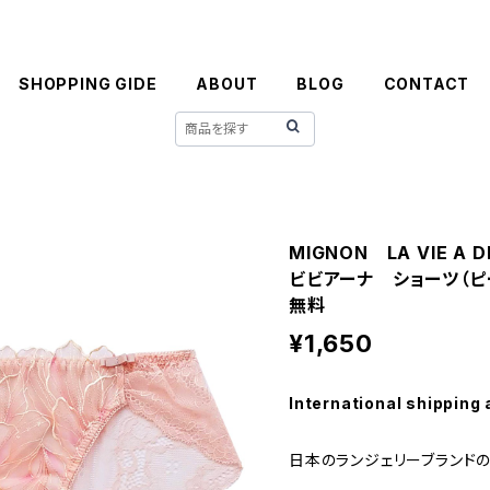
SHOPPING GIDE
ABOUT
BLOG
CONTACT
MIGNON LA VIE 
ビビアーナ ショーツ（ピ
無料
¥1,650
International shipping 
日本のランジェリーブランドの