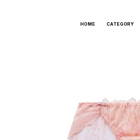
HOME
CATEGORY