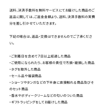
送料、決済手数料を無料サービスにてお届けした商品のご
返品に関しては、ご返金金額より、送料、決済手数料の実費
分を差し引かせていただきます。
下記の場合は、返品・交換はできませんのでご了承くださ
い。
・ご到着日を含めて7日以上経過した商品
・ご使用になられたり、お客様の責任で汚損・破損した商品
・タグを取外した商品
・セール品や福袋商品
・ショーツやタンガなどの下半身に直接触れる商品及びそ
のセット商品
・香水やボディークリームなどの匂いのついた商品
・ギフトラッピングをしてお届けした商品