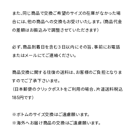
また、同じ商品で交換ご希望のサイズの在庫がなかった場
合には、他の商品への交換もお受けいたします。（商品代金
の差額はお振込みで調整させていただきます）
必ず、商品到着日を含む３日以内にその旨、事前にお電話
またはメールにてご連絡ください。
商品交換に関する往復の送料は、お客様のご負担となりま
すのでご了承下さいませ。
（日本郵便のクリックポストをご利用の場合、片道送料税込
185円です）
※ボトムのサイズ交換はご遠慮願います。
※海外へお届け商品の交換はご遠慮願います。