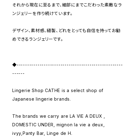
それから現在に至るまで、細部にまでこだわった素敵なラ
ンジェリーを作り続けています。
デザイン、素材感、縫製、どれをとっても自信を持ってお勧
めできるランジェリーです。
◆---------------------------------------------------
------
Lingerie Shop CATHE is a select shop of
Japanese lingerie brands.
The brands we carry are LA VIE A DEUX ,
DOMESTIC UNDER, mignon la vie a deux,
ivyy,Panty Bar, Linge de H.