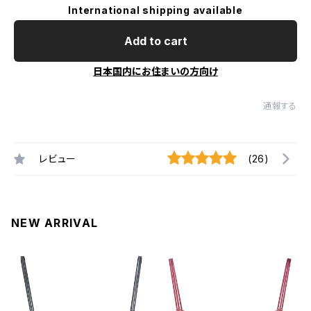
International shipping available
Add to cart
日本国内にお住まいの方向け
通報する
レビュー
(26)
NEW ARRIVAL