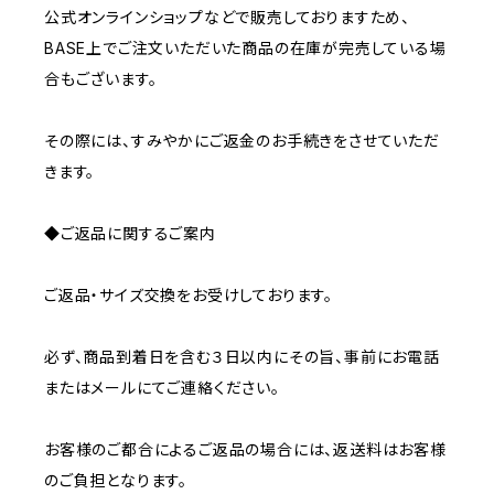
公式オンラインショップなどで販売しておりますため、
BASE上でご注文いただいた商品の在庫が完売している場
合もございます。
その際には、すみやかにご返金のお手続きをさせていただ
きます。
◆ご返品に関するご案内
ご返品・サイズ交換をお受けしております。
必ず、商品到着日を含む３日以内にその旨、事前にお電話
またはメールにてご連絡ください。
お客様のご都合によるご返品の場合には、返送料はお客様
のご負担となります。