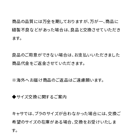
商品の品質には万全を期しておりますが、万が一、商品に
縫製不良などがあった場合は、良品と交換させていただき
ます。
良品のご用意ができない場合は、お支払いいただきました
商品代金をご返金させていただきます。
※海外へお届け商品のご返品はご遠慮願います。
◆サイズ交換に関するご案内
キャサでは、ブラのサイズが合わなかった場合には、交換ご
希望のサイズの在庫がある場合、交換をお受けいたしま
す。