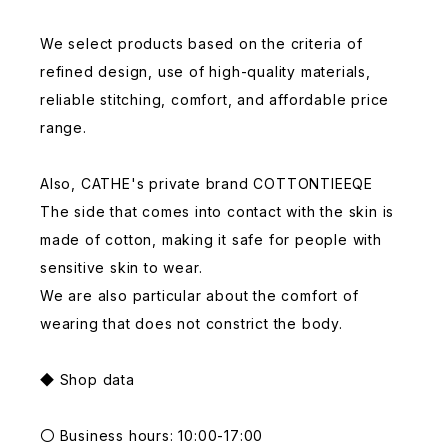
We select products based on the criteria of
refined design, use of high-quality materials,
reliable stitching, comfort, and affordable price
range.
Also, CATHE's private brand COTTONTIEEQE
The side that comes into contact with the skin is
made of cotton, making it safe for people with
sensitive skin to wear.
We are also particular about the comfort of
wearing that does not constrict the body.
◆ Shop data
〇 Business hours: 10:00-17:00