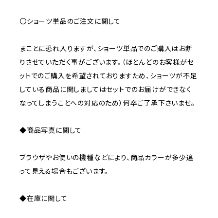
〇ショーツ単品のご注文に関して
まことに恐れ入りますが、ショーツ単品でのご購入はお断
りさせていただく事がございます。（ほとんどのお客様がセ
ットでのご購入を希望されておりますため、ショーツが不足
している商品に関しましてはセットでのお届けができなく
なってしまうことへの対応のため）何卒ご了承下さいませ。
◆商品写真に関して
ブラウザやお使いの機種などにより、商品カラーが多少違
って見える場合もございます。
◆在庫に関して