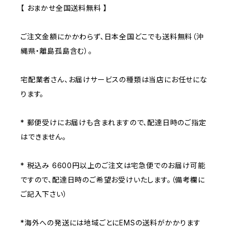
【 おまかせ全国送料無料 】
ご注文金額にかかわらず、日本全国どこでも送料無料（沖
縄県・離島孤島含む）。
宅配業者さん、お届けサービスの種類は当店にお任せにな
ります。
* 郵便受けにお届けも含まれますので、配達日時のご指定
はできません。
* 税込み 6600円以上のご注文は宅急便でのお届け可能
ですので、配達日時のご希望お受けいたします。（備考欄に
ご記入下さい）
*海外への発送には地域ごとにEMSの送料がかかります