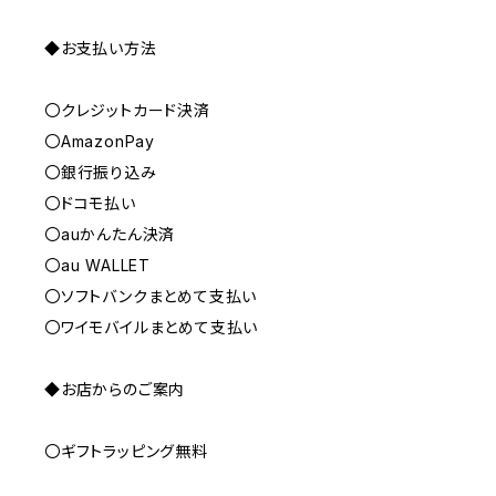
◆お支払い方法
〇クレジットカード決済
〇AmazonPay
〇銀行振り込み
〇ドコモ払い
〇auかんたん決済
〇au WALLET
〇ソフトバンクまとめて支払い
〇ワイモバイルまとめて支払い
◆お店からのご案内
〇ギフトラッピング無料