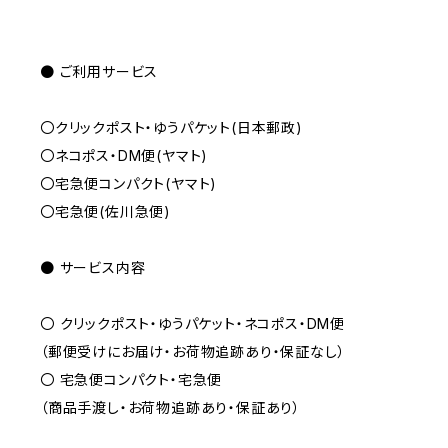
● ご利用サービス
〇クリックポスト・ゆうパケット(日本郵政)
〇ネコポス・DM便(ヤマト)
〇宅急便コンパクト(ヤマト)
〇宅急便(佐川急便)
● サービス内容
〇 クリックポスト・ゆうパケット・ネコポス・DM便
（郵便受けにお届け・お荷物追跡あり・保証なし）
〇 宅急便コンパクト・宅急便
（商品手渡し・お荷物追跡あり・保証あり）