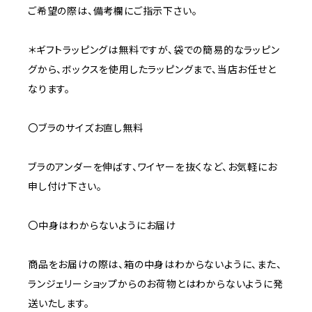
ご希望の際は、備考欄にご指示下さい。
＊ギフトラッピングは無料ですが、袋での簡易的なラッピン
グから、ボックスを使用したラッピングまで、当店お任せと
なります。
〇ブラのサイズお直し無料
ブラのアンダーを伸ばす、ワイヤーを抜くなど、お気軽にお
申し付け下さい。
〇中身はわからないようにお届け
商品をお届けの際は、箱の中身はわからないように、また、
ランジェリーショップからのお荷物とはわからないように発
送いたします。