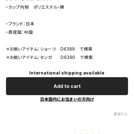
・カップ内側 ポリエステル・綿
・ブランド：日本
・原産国：中国
＊お揃いアイテム：ショーツ D6389 で検索
＊お揃いアイテム：タンガ D6390 で検索
International shipping available
Add to cart
日本国内にお住まいの方向け
通報する