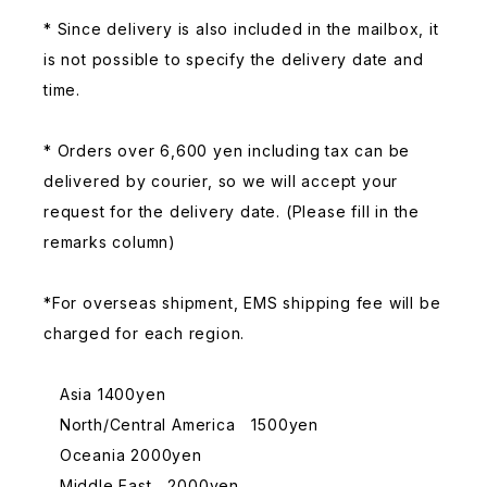
* Since delivery is also included in the mailbox, it
is not possible to specify the delivery date and
time.
* Orders over 6,600 yen including tax can be
delivered by courier, so we will accept your
request for the delivery date. (Please fill in the
remarks column)
*For overseas shipment, EMS shipping fee will be
charged for each region.
Asia 1400yen
North/Central America 1500yen
Oceania 2000yen
Middle East 2000yen