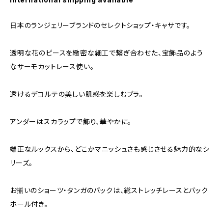
日本のランジェリーブランドのセレクトショップ・キャサです。
透明な花のピースを緻密な細工で繋ぎ合わせた、宝飾品のよう
なサーモカットレース使い。
透けるデコルテの美しい肌感を楽しむブラ。
アンダーはスカラップで飾り、華やかに。
端正なルックスから、どこかマニッシュさも感じさせる魅力的なシ
リーズ。
お揃いのショーツ・タンガのバックは、総ストレッチレースとバック
ホール付き。