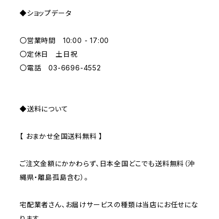
◆ショップデータ
GREEN
〇営業時間 10:00 - 17:00
GRAY
〇定休日 土日祝
〇電話 03-6696-4552
◆送料について
【 おまかせ全国送料無料 】
ご注文金額にかかわらず、日本全国どこでも送料無料（沖
縄県・離島孤島含む）。
宅配業者さん、お届けサービスの種類は当店にお任せにな
ります。