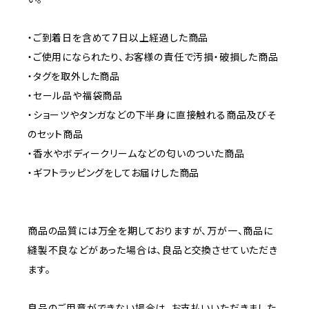
・ご到着日を含めて7日以上経過した商品
・ご使用になられたり、お客様の責任で汚損・破損した商品
・タグを取外した商品
・セール品や福袋商品
・ショーツやタンガなどの下半身に直接触れる商品及びそ
のセット商品
・香水やボディークリームなどの匂いのついた商品
・ギフトラッピングをしてお届けした商品
商品の品質には万全を期しておりますが、万が一、商品に
縫製不良などがあった場合は、良品と交換させていただき
ます。
良品のご用意ができない場合は、お支払いいただきました