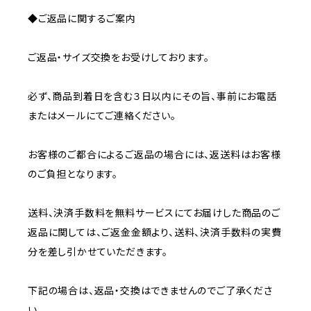
◆ご返品に関するご案内
ご返品・サイズ交換をお受けしております。
必ず、商品到着日を含む３日以内にその旨、事前にお電話
またはメールにてご連絡ください。
お客様のご都合によるご返品の場合には、返送料はお客様
のご負担となります。
送料、決済手数料を無料サービスにてお届けした商品のご
返品に関しては、ご返金金額より、送料、決済手数料の実費
分を差し引かせていただきます。
下記の場合は、返品・交換はできませんのでご了承くださ
い。