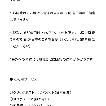
* 郵便受けにお届けも含まれますので、配達日時のご指定
はできません。
* 税込み 6600円以上のご注文は宅急便でのお届け可能
ですので、配達日時のご希望お受けいたします。（備考欄に
ご記入下さい）
*海外への発送には地域ごとにEMSの送料がかかります
● ご利用サービス
〇クリックポスト・ゆうパケット(日本郵政)
〇ネコポス・DM便(ヤマト)
〇宅急便コンパクト(ヤマト)