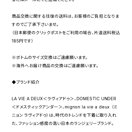
商品交換に関する往復の送料は、お客様のご負担となりま
すのでご了承下さいませ。
（日本郵便のクリックポストをご利用の場合、片道送料税込
185円です）
※ボトムのサイズ交換はご遠慮願います。
※海外へお届け商品の交換はご遠慮願います。
◆ブランド紹介
LA VIE A DEUX＜ラヴィアドゥ＞、DOMESTIC UNDER
＜ドメスティックアンダー＞、mignon la vie a deux （ミ
ニョン ラヴィアドゥ）は、時代のトレンドを下着に取り入れ
た、ファッション感度の高い日本のランジェリーブランド。