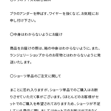
ブラのアンダーを伸ばす、ワイヤーを抜くなど、お気軽にお
申し付け下さい。
〇中身はわからないようにお届け
商品をお届けの際は、箱の中身はわからないように、また、
ランジェリーショップからのお荷物とはわからないように発
送いたします。
〇ショーツ単品のご注文に関して
まことに恐れ入りますが、ショーツ単品でのご購入はお断
りさせていただく事がございます。（ほとんどのお客様がセ
ットでのご購入を希望されておりますため、ショーツが不足
している商品に関しましてはセットでのお届けができなく