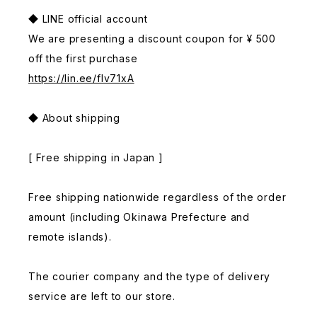
◆ LINE official account
We are presenting a discount coupon for ¥ 500
off the first purchase
https://lin.ee/fIv71xA
◆ About shipping
[ Free shipping in Japan ]
Free shipping nationwide regardless of the order
amount (including Okinawa Prefecture and
remote islands).
The courier company and the type of delivery
service are left to our store.