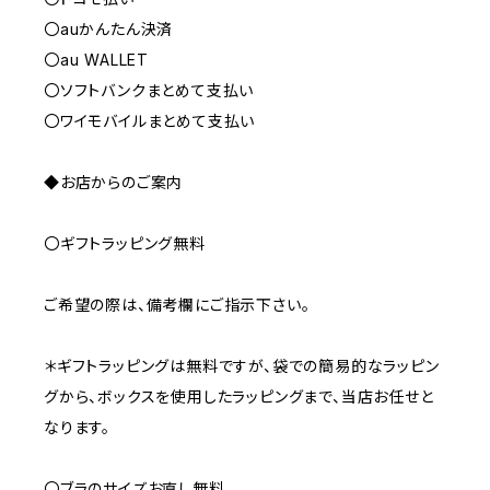
〇auかんたん決済
〇au WALLET
〇ソフトバンクまとめて支払い
〇ワイモバイルまとめて支払い
◆お店からのご案内
〇ギフトラッピング無料
ご希望の際は、備考欄にご指示下さい。
＊ギフトラッピングは無料ですが、袋での簡易的なラッピン
グから、ボックスを使用したラッピングまで、当店お任せと
なります。
〇ブラのサイズお直し無料