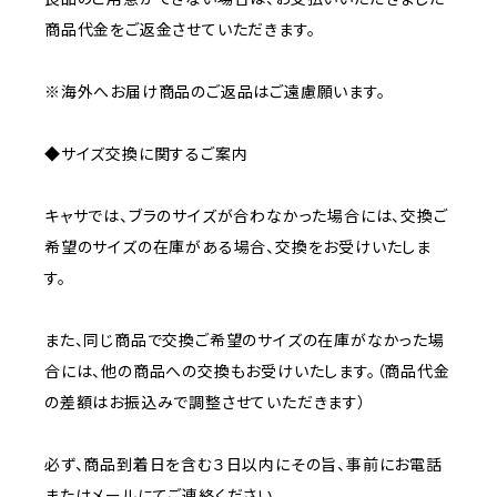
商品代金をご返金させていただきます。
※海外へお届け商品のご返品はご遠慮願います。
◆サイズ交換に関するご案内
キャサでは、ブラのサイズが合わなかった場合には、交換ご
希望のサイズの在庫がある場合、交換をお受けいたしま
す。
また、同じ商品で交換ご希望のサイズの在庫がなかった場
合には、他の商品への交換もお受けいたします。（商品代金
の差額はお振込みで調整させていただきます）
必ず、商品到着日を含む３日以内にその旨、事前にお電話
またはメールにてご連絡ください。