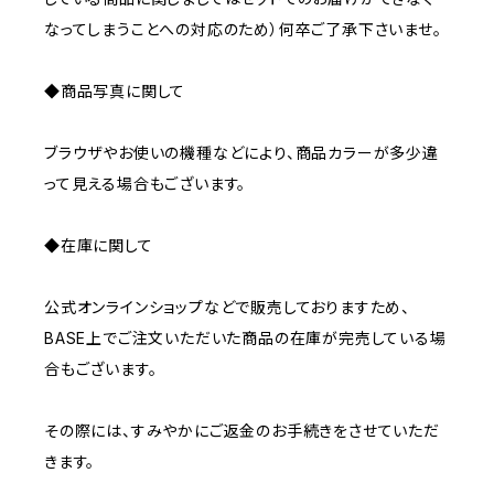
なってしまうことへの対応のため）何卒ご了承下さいませ。
◆商品写真に関して
ブラウザやお使いの機種などにより、商品カラーが多少違
って見える場合もございます。
◆在庫に関して
公式オンラインショップなどで販売しておりますため、
BASE上でご注文いただいた商品の在庫が完売している場
合もございます。
その際には、すみやかにご返金のお手続きをさせていただ
きます。