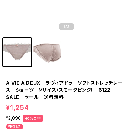
1
/2
A VIE A DEUX ラヴィアドゥ ソフトストレッチレー
ス ショーツ Ｍサイズ（スモークピンク） 6122
SALE セール 送料無料
¥1,254
¥2,090
40%OFF
残り1点