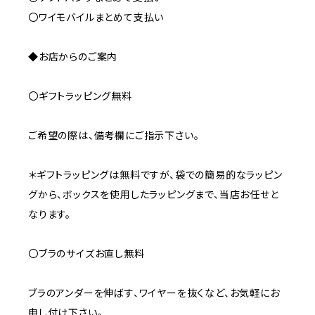
〇ワイモバイルまとめて支払い
◆お店からのご案内
〇ギフトラッピング無料
ご希望の際は、備考欄にご指示下さい。
＊ギフトラッピングは無料ですが、袋での簡易的なラッピン
グから、ボックスを使用したラッピングまで、当店お任せと
なります。
〇ブラのサイズお直し無料
ブラのアンダーを伸ばす、ワイヤーを抜くなど、お気軽にお
申し付け下さい。