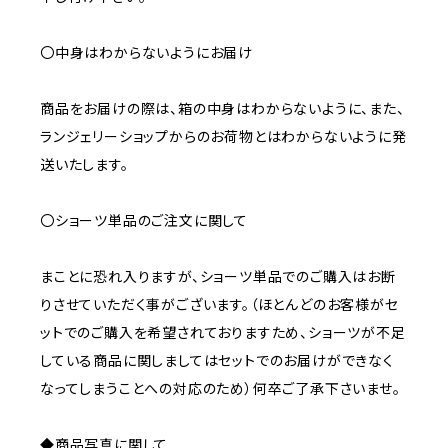
〇中身はわからないようにお届け
商品をお届けの際は、箱の中身はわからないように、また、
ランジェリーショップからのお荷物とはわからないように発
送いたします。
〇ショーツ単品のご注文に関して
まことに恐れ入りますが、ショーツ単品でのご購入はお断
りさせていただく事がございます。（ほとんどのお客様がセ
ットでのご購入を希望されておりますため、ショーツが不足
している商品に関しましてはセットでのお届けができなく
なってしまうことへの対応のため）何卒ご了承下さいませ。
◆商品写真に関して