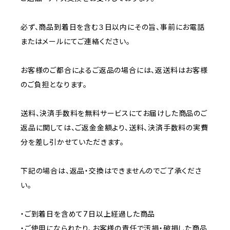
必ず、商品到着日を含む３日以内にその旨、事前にお電話
またはメールにてご連絡ください。
お客様のご都合によるご返品の場合には、返送料はお客様
のご負担となります。
送料、決済手数料を無料サービスにてお届けした商品のご
返品に関しては、ご返金金額より、送料、決済手数料の実費
分を差し引かせていただきます。
下記の場合は、返品・交換はできませんのでご了承くださ
い。
・ご到着日を含めて7日以上経過した商品
・ご使用になられたり、お客様の責任で汚損・破損した商品