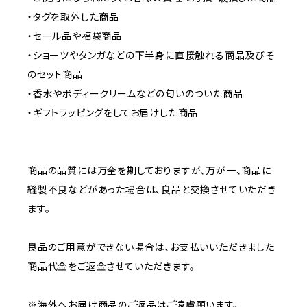
・タグを取外した商品
・セール品や福袋商品
・ショーツやタンガなどの下半身に直接触れる商品及びそ
のセット商品
・香水やボディークリームなどの匂いのついた商品
・ギフトラッピングをしてお届けした商品
商品の品質には万全を期しておりますが、万が一、商品に
縫製不良などがあった場合は、良品と交換させていただき
ます。
良品のご用意ができない場合は、お支払いいただきました
商品代金をご返金させていただきます。
※海外へお届け商品のご返品はご遠慮願います。