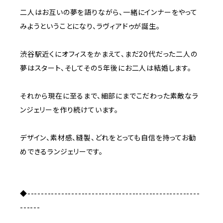
二人はお互いの夢を語りながら、一緒にインナーをやって
みようということになり、ラヴィアドゥが誕生。
渋谷駅近くにオフィスをかまえて、まだ20代だった二人の
夢はスタート、そしてその５年後にお二人は結婚します。
それから現在に至るまで、細部にまでこだわった素敵なラ
ンジェリーを作り続けています。
デザイン、素材感、縫製、どれをとっても自信を持ってお勧
めできるランジェリーです。
◆---------------------------------------------------
------