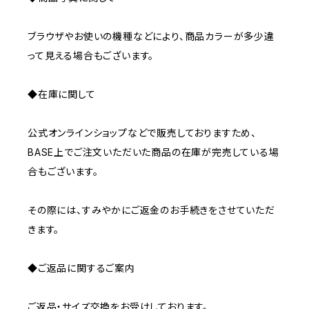
ブラウザやお使いの機種などにより、商品カラーが多少違
って見える場合もございます。
◆在庫に関して
公式オンラインショップなどで販売しておりますため、
BASE上でご注文いただいた商品の在庫が完売している場
合もございます。
その際には、すみやかにご返金のお手続きをさせていただ
きます。
◆ご返品に関するご案内
ご返品・サイズ交換をお受けしております。