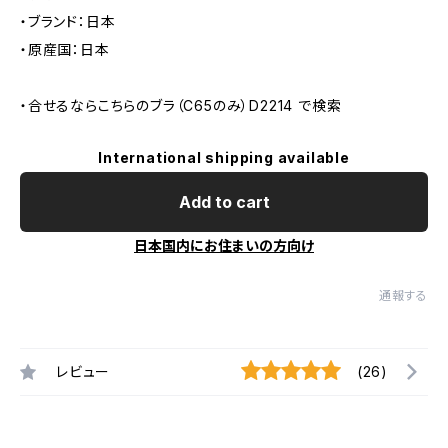
・ブランド：日本
・原産国：日本
・合せるならこちらのブラ（C65のみ）D2214 で検索
International shipping available
Add to cart
日本国内にお住まいの方向け
通報する
レビュー
(26)