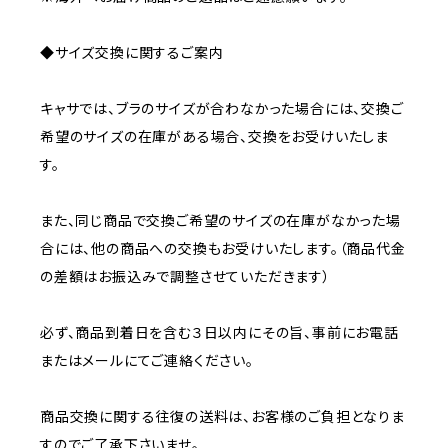
◆サイズ交換に関するご案内
キャサでは、ブラのサイズが合わなかった場合には、交換ご
希望のサイズの在庫がある場合、交換をお受けいたしま
す。
また、同じ商品で交換ご希望のサイズの在庫がなかった場
合には、他の商品への交換もお受けいたします。（商品代金
の差額はお振込みで調整させていただきます）
必ず、商品到着日を含む３日以内にその旨、事前にお電話
またはメールにてご連絡ください。
商品交換に関する往復の送料は、お客様のご負担となりま
すのでご了承下さいませ。