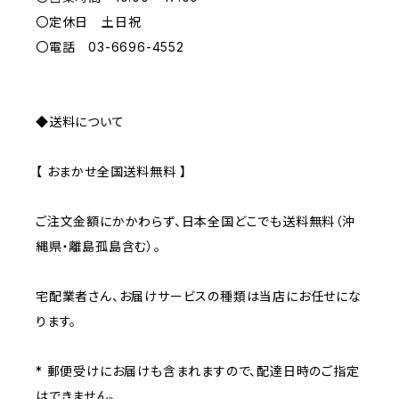
GRAY
〇定休日 土日祝
〇電話 03-6696-4552
◆送料について
【 おまかせ全国送料無料 】
ご注文金額にかかわらず、日本全国どこでも送料無料（沖
縄県・離島孤島含む）。
宅配業者さん、お届けサービスの種類は当店にお任せにな
ります。
* 郵便受けにお届けも含まれますので、配達日時のご指定
はできません。