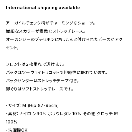
International shipping available
アーガイルチェック柄がチャーミングなショーツ。
繊細なスカラーが素敵なストレッチレース。
オーガンジーのプチリボンにちょこんと付けられたビーズがアク
セント。
フロントは２枚重ねで透けます。
バックはツーウェイトリコットで伸縮性に優れています。
バックセンターはストレッチテープ付き。
脚ぐりはソフトストレッチレースです。
・サイズ：M (Hip 87-95cm)
・素材：ナイロ ン90% ポリウレタン 10% その他 クロッチ 綿
100%
・洗濯機OK