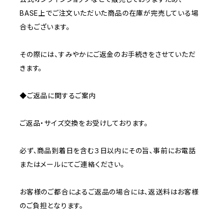
BASE上でご注文いただいた商品の在庫が完売している場
合もございます。
その際には、すみやかにご返金のお手続きをさせていただ
きます。
◆ご返品に関するご案内
ご返品・サイズ交換をお受けしております。
必ず、商品到着日を含む３日以内にその旨、事前にお電話
またはメールにてご連絡ください。
お客様のご都合によるご返品の場合には、返送料はお客様
のご負担となります。