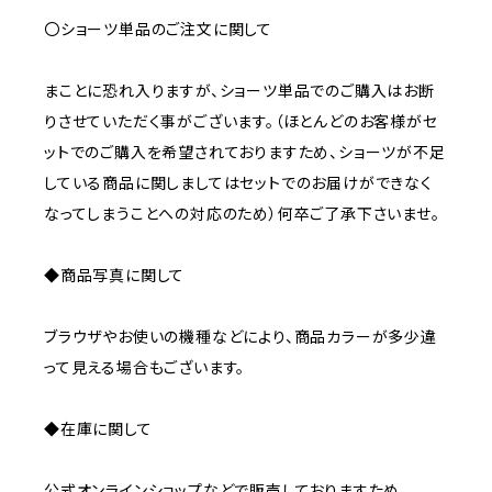
〇ショーツ単品のご注文に関して
まことに恐れ入りますが、ショーツ単品でのご購入はお断
りさせていただく事がございます。（ほとんどのお客様がセ
ットでのご購入を希望されておりますため、ショーツが不足
している商品に関しましてはセットでのお届けができなく
なってしまうことへの対応のため）何卒ご了承下さいませ。
◆商品写真に関して
ブラウザやお使いの機種などにより、商品カラーが多少違
って見える場合もございます。
◆在庫に関して
公式オンラインショップなどで販売しておりますため、