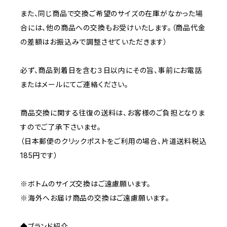
また、同じ商品で交換ご希望のサイズの在庫がなかった場
合には、他の商品への交換もお受けいたします。（商品代金
の差額はお振込みで調整させていただきます）
必ず、商品到着日を含む３日以内にその旨、事前にお電話
またはメールにてご連絡ください。
商品交換に関する往復の送料は、お客様のご負担となりま
すのでご了承下さいませ。
（日本郵便のクリックポストをご利用の場合、片道送料税込
185円です）
※ボトムのサイズ交換はご遠慮願います。
※海外へお届け商品の交換はご遠慮願います。
◆ブランド紹介