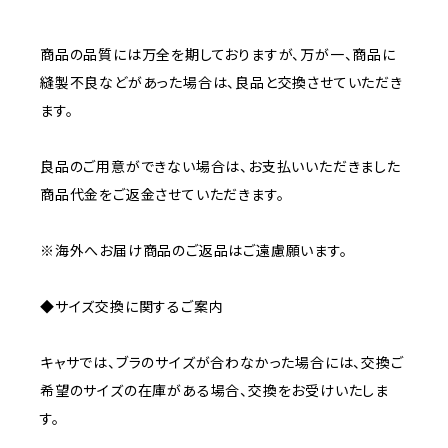
商品の品質には万全を期しておりますが、万が一、商品に
縫製不良などがあった場合は、良品と交換させていただき
ます。
良品のご用意ができない場合は、お支払いいただきました
商品代金をご返金させていただきます。
※海外へお届け商品のご返品はご遠慮願います。
◆サイズ交換に関するご案内
キャサでは、ブラのサイズが合わなかった場合には、交換ご
希望のサイズの在庫がある場合、交換をお受けいたしま
す。