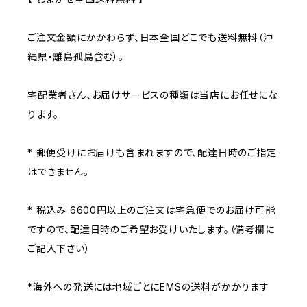
ご注文金額にかかわらず、日本全国どこでも送料無料（沖
縄県・離島孤島含む）。
宅配業者さん、お届けサービスの種類は当店にお任せにな
ります。
* 郵便受けにお届けも含まれますので、配達日時のご指定
はできません。
* 税込み 6600円以上のご注文は宅急便でのお届け可能
ですので、配達日時のご希望お受けいたします。（備考欄に
ご記入下さい）
*海外への発送には地域ごとにEMSの送料がかかります