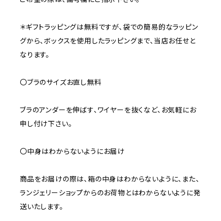
＊ギフトラッピングは無料ですが、袋での簡易的なラッピン
グから、ボックスを使用したラッピングまで、当店お任せと
なります。
〇ブラのサイズお直し無料
ブラのアンダーを伸ばす、ワイヤーを抜くなど、お気軽にお
申し付け下さい。
〇中身はわからないようにお届け
商品をお届けの際は、箱の中身はわからないように、また、
ランジェリーショップからのお荷物とはわからないように発
送いたします。