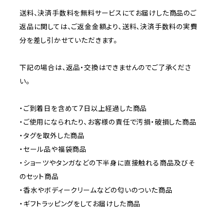
送料、決済手数料を無料サービスにてお届けした商品のご
返品に関しては、ご返金金額より、送料、決済手数料の実費
分を差し引かせていただきます。
下記の場合は、返品・交換はできませんのでご了承くださ
い。
・ご到着日を含めて7日以上経過した商品
・ご使用になられたり、お客様の責任で汚損・破損した商品
・タグを取外した商品
・セール品や福袋商品
・ショーツやタンガなどの下半身に直接触れる商品及びそ
のセット商品
・香水やボディークリームなどの匂いのついた商品
・ギフトラッピングをしてお届けした商品