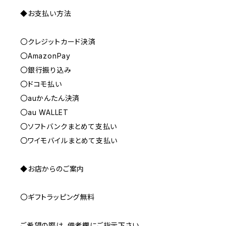
◆お支払い方法
〇クレジットカード決済
〇AmazonPay
〇銀行振り込み
〇ドコモ払い
〇auかんたん決済
〇au WALLET
〇ソフトバンクまとめて支払い
〇ワイモバイルまとめて支払い
◆お店からのご案内
〇ギフトラッピング無料
ご希望の際は、備考欄にご指示下さい。