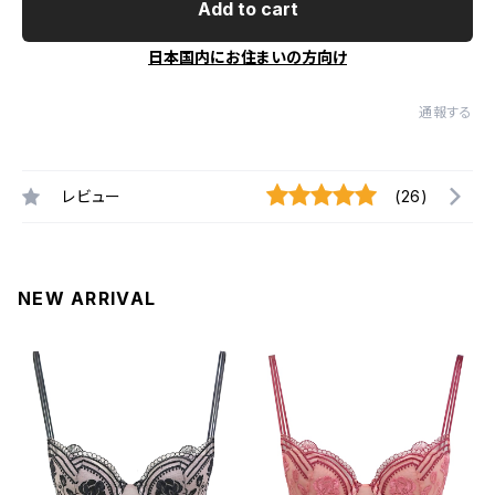
Add to cart
日本国内にお住まいの方向け
通報する
レビュー
(26)
NEW ARRIVAL