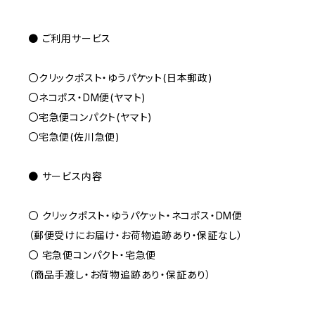
● ご利用サービス
〇クリックポスト・ゆうパケット(日本郵政)
〇ネコポス・DM便(ヤマト)
〇宅急便コンパクト(ヤマト)
〇宅急便(佐川急便)
● サービス内容
〇 クリックポスト・ゆうパケット・ネコポス・DM便
（郵便受けにお届け・お荷物追跡あり・保証なし）
〇 宅急便コンパクト・宅急便
（商品手渡し・お荷物追跡あり・保証あり）