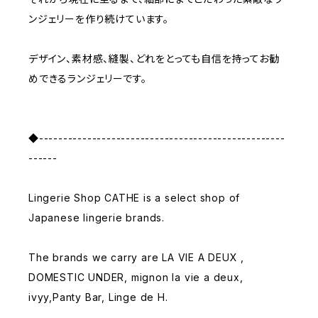
ンジェリーを作り続けています。
デザイン、素材感、縫製、どれをとっても自信を持ってお勧
めできるランジェリーです。
◆---------------------------------------------------
------
Lingerie Shop CATHE is a select shop of
Japanese lingerie brands.
The brands we carry are LA VIE A DEUX ,
DOMESTIC UNDER, mignon la vie a deux,
ivyy,Panty Bar, Linge de H.