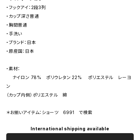
・フックアイ：2段3列
・カップ深さ普通
・胸間普通
・手洗い
・ブランド：日本
・原産国：日本
・素材：
ナイロン 78% ポリウレタン 22% ポリエステル レーヨ
ン
（カップ内側）ポリエステル 綿
＊お揃いアイテム：ショーツ 6991 で検索
International shipping available