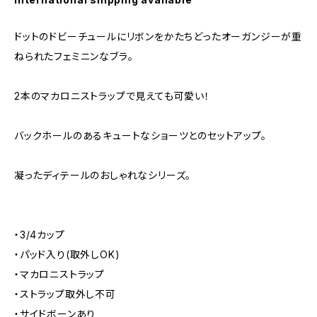
ドットのドビーチュールにリボンをかたちどったオーガンジーが重
ねられたフェミニンなブラ。
2本のマカロニストラップで見えても可愛い！
バックホールのあるキュートなショーツとのセットアップ。
凝ったディテールのおしゃれなシリーズ。
・3/4カップ
・パッド入り(取外しOK)
・マカロニストラップ
・ストラップ取外し不可
・サイドボーンあり