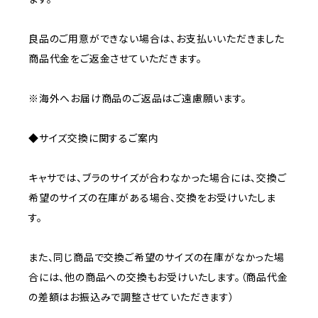
良品のご用意ができない場合は、お支払いいただきました
商品代金をご返金させていただきます。
※海外へお届け商品のご返品はご遠慮願います。
◆サイズ交換に関するご案内
キャサでは、ブラのサイズが合わなかった場合には、交換ご
希望のサイズの在庫がある場合、交換をお受けいたしま
す。
また、同じ商品で交換ご希望のサイズの在庫がなかった場
合には、他の商品への交換もお受けいたします。（商品代金
の差額はお振込みで調整させていただきます）