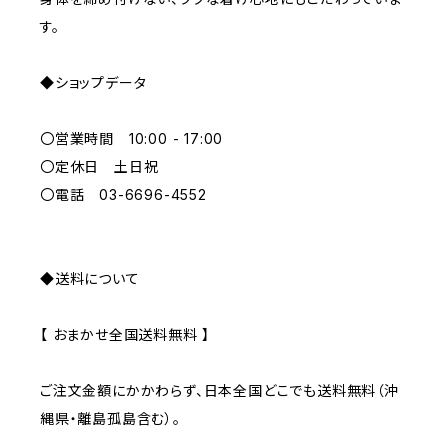
す。
ORANGE
◆ショップデータ
GREEN
〇営業時間 10:00 - 17:00
GRAY
〇定休日 土日祝
〇電話 03-6696-4552
◆送料について
【 おまかせ全国送料無料 】
ご注文金額にかかわらず、日本全国どこでも送料無料（沖
縄県・離島孤島含む）。