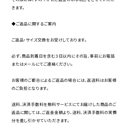
きます。
◆ご返品に関するご案内
ご返品・サイズ交換をお受けしております。
必ず、商品到着日を含む３日以内にその旨、事前にお電話
またはメールにてご連絡ください。
お客様のご都合によるご返品の場合には、返送料はお客様
のご負担となります。
送料、決済手数料を無料サービスにてお届けした商品のご
返品に関しては、ご返金金額より、送料、決済手数料の実費
分を差し引かせていただきます。