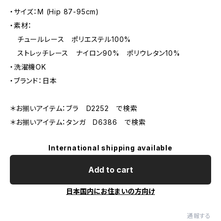
・サイズ：M (Hip 87-95cm)
・素材：
チュールレース ポリエステル100%
ストレッチレース ナイロン90% ポリウレタン10%
・洗濯機OK
・ブランド：日本
＊お揃いアイテム：ブラ D2252 で検索
＊お揃いアイテム：タンガ D6386 で検索
International shipping available
Add to cart
日本国内にお住まいの方向け
通報する