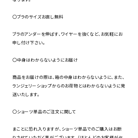
〇ブラのサイズお直し無料
ブラのアンダーを伸ばす、ワイヤーを抜くなど、お気軽にお
申し付け下さい。
〇中身はわからないようにお届け
商品をお届けの際は、箱の中身はわからないように、また、
ランジェリーショップからのお荷物とはわからないように発
送いたします。
〇ショーツ単品のご注文に関して
まことに恐れ入りますが、ショーツ単品でのご購入はお断
りさせていただく事がございます。（ほとんどのお客様がセ