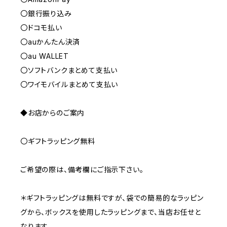
〇銀行振り込み
〇ドコモ払い
〇auかんたん決済
〇au WALLET
〇ソフトバンクまとめて支払い
〇ワイモバイルまとめて支払い
◆お店からのご案内
〇ギフトラッピング無料
ご希望の際は、備考欄にご指示下さい。
＊ギフトラッピングは無料ですが、袋での簡易的なラッピン
グから、ボックスを使用したラッピングまで、当店お任せと
なります。