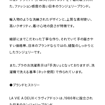
た、ファッション感度の高い日本のランジェリーブランド。
輸入物のような洗練されたデザインと、上質な素材使い、
高いクオリティ、着け心地の良さが特徴です。
細部にまでこだわった丁寧な作り、それでいて手の届きや
すい価格帯、日本のブランドならではの、縫製のしっかりと
したランジェリーです。
また、ブラのお洗濯表示は『手洗い』となっておりますが、洗
濯機で洗える基準（ネット使用）で作られています。
◆ブランドヒストリー
LA VIE A DEUX＜ラヴィアドゥ＞は、1986年に設立され
た日本のランジェリーブランド。