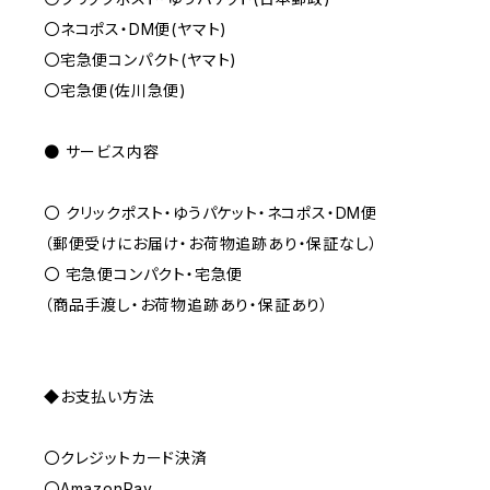
〇ネコポス・DM便(ヤマト)
〇宅急便コンパクト(ヤマト)
〇宅急便(佐川急便)
● サービス内容
〇 クリックポスト・ゆうパケット・ネコポス・DM便
（郵便受けにお届け・お荷物追跡あり・保証なし）
〇 宅急便コンパクト・宅急便
（商品手渡し・お荷物追跡あり・保証あり）
◆お支払い方法
〇クレジットカード決済
〇AmazonPay