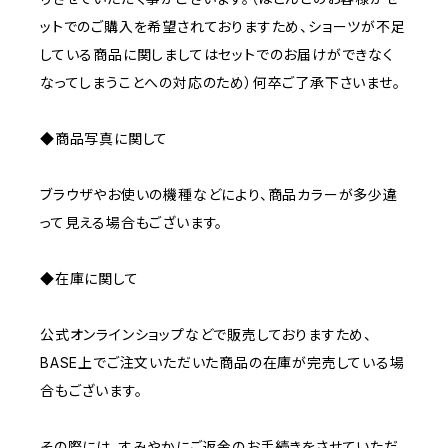
ットでのご購入を希望されておりますため、ショーツが不足
している商品に関しましてはセットでのお届けができなく
なってしまうことへの対応のため）何卒ご了承下さいませ。
◆商品写真に関して
ブラウザやお使いの機種などにより、商品カラーが多少違
って見える場合もございます。
◆在庫に関して
公式オンラインショップなどで販売しておりますため、
BASE上でご注文いただいた商品の在庫が完売している場
合もございます。
その際には、すみやかにご返金のお手続きをさせていただ