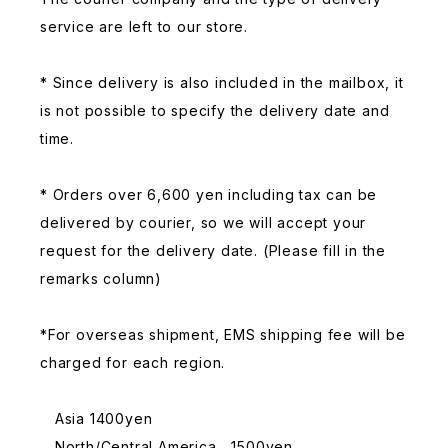
service are left to our store.
* Since delivery is also included in the mailbox, it
is not possible to specify the delivery date and
time.
* Orders over 6,600 yen including tax can be
delivered by courier, so we will accept your
request for the delivery date. (Please fill in the
remarks column)
*For overseas shipment, EMS shipping fee will be
charged for each region.
Asia 1400yen
North/Central America 1500yen