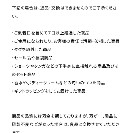
下記の場合は、返品・交換はできませんのでご了承くださ
い。
・ご到着日を含めて7日以上経過した商品
・ご使用になられたり、お客様の責任で汚損・破損した商品
・タグを取外した商品
・セール品や福袋商品
・ショーツやタンガなどの下半身に直接触れる商品及びそ
のセット商品
・香水やボディークリームなどの匂いのついた商品
・ギフトラッピングをしてお届けした商品
商品の品質には万全を期しておりますが、万が一、商品に
縫製不良などがあった場合は、良品と交換させていただき
ます。