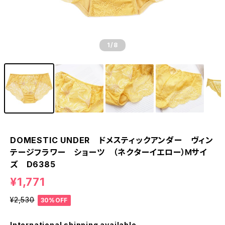
1
/8
DOMESTIC UNDER ドメスティックアンダー ヴィン
テージフラワー ショーツ （ネクターイエロー）Ｍサイ
ズ D6385
¥1,771
¥2,530
30%OFF
International shipping available