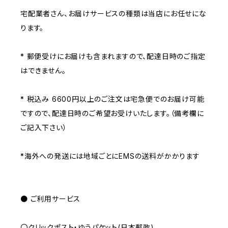
宅配業者さん、お届けサービスの種類は当店にお任せにな
ります。
* 郵便受けにお届けも含まれますので、配達日時のご指定
はできません。
* 税込み 6600円以上のご注文は宅急便でのお届け可能
ですので、配達日時のご希望お受けいたします。（備考欄に
ご記入下さい）
*海外への発送には地域ごとにEMSの送料がかかります
● ご利用サービス
〇クリックポスト・ゆうパケット(日本郵政)