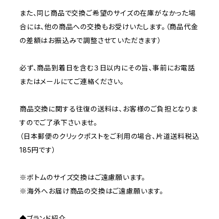
また、同じ商品で交換ご希望のサイズの在庫がなかった場
合には、他の商品への交換もお受けいたします。（商品代金
の差額はお振込みで調整させていただきます）
必ず、商品到着日を含む３日以内にその旨、事前にお電話
またはメールにてご連絡ください。
商品交換に関する往復の送料は、お客様のご負担となりま
すのでご了承下さいませ。
（日本郵便のクリックポストをご利用の場合、片道送料税込
185円です）
※ボトムのサイズ交換はご遠慮願います。
※海外へお届け商品の交換はご遠慮願います。
◆ブランド紹介