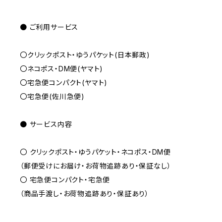
● ご利用サービス
〇クリックポスト・ゆうパケット(日本郵政)
〇ネコポス・DM便(ヤマト)
〇宅急便コンパクト(ヤマト)
〇宅急便(佐川急便)
● サービス内容
〇 クリックポスト・ゆうパケット・ネコポス・DM便
（郵便受けにお届け・お荷物追跡あり・保証なし）
〇 宅急便コンパクト・宅急便
（商品手渡し・お荷物追跡あり・保証あり）