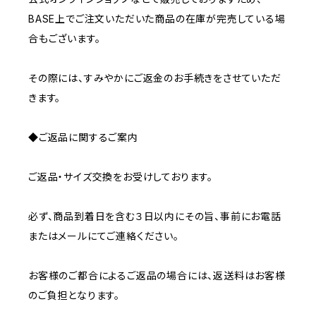
BASE上でご注文いただいた商品の在庫が完売している場
合もございます。
その際には、すみやかにご返金のお手続きをさせていただ
きます。
◆ご返品に関するご案内
ご返品・サイズ交換をお受けしております。
必ず、商品到着日を含む３日以内にその旨、事前にお電話
またはメールにてご連絡ください。
お客様のご都合によるご返品の場合には、返送料はお客様
のご負担となります。