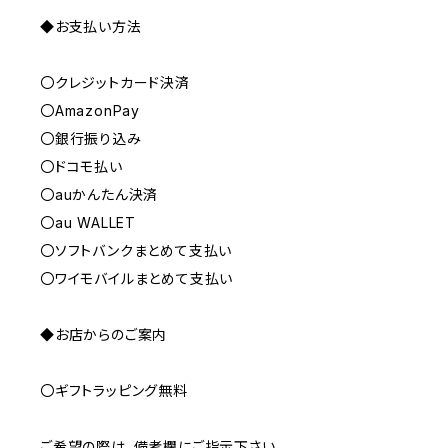
◆お支払い方法
〇クレジットカード決済
〇AmazonPay
〇銀行振り込み
〇ドコモ払い
〇auかんたん決済
〇au WALLET
〇ソフトバンクまとめて支払い
〇ワイモバイルまとめて支払い
◆お店からのご案内
〇ギフトラッピング無料
ご希望の際は、備考欄にご指示下さい。