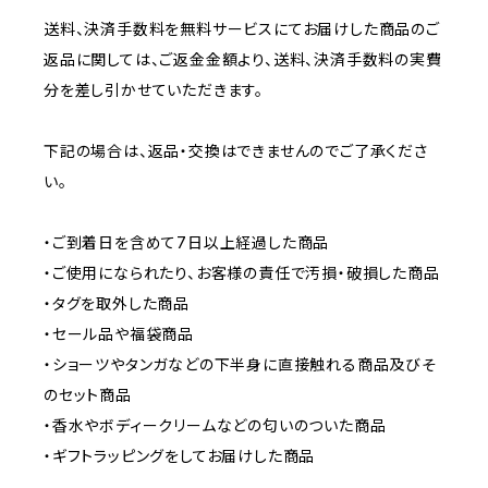
送料、決済手数料を無料サービスにてお届けした商品のご
返品に関しては、ご返金金額より、送料、決済手数料の実費
分を差し引かせていただきます。
下記の場合は、返品・交換はできませんのでご了承くださ
い。
・ご到着日を含めて7日以上経過した商品
・ご使用になられたり、お客様の責任で汚損・破損した商品
・タグを取外した商品
・セール品や福袋商品
・ショーツやタンガなどの下半身に直接触れる商品及びそ
のセット商品
・香水やボディークリームなどの匂いのついた商品
・ギフトラッピングをしてお届けした商品