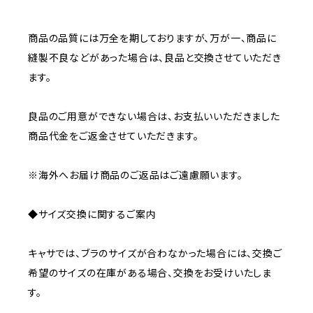
商品の品質には万全を期しておりますが、万が一、商品に
縫製不良などがあった場合は、良品と交換させていただき
ます。
良品のご用意ができない場合は、お支払いいただきました
商品代金をご返金させていただきます。
※海外へお届け商品のご返品はご遠慮願います。
◆サイズ交換に関するご案内
キャサでは、ブラのサイズが合わなかった場合には、交換ご
希望のサイズの在庫がある場合、交換をお受けいたしま
す。