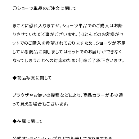
〇ショーツ単品のご注文に関して
まことに恐れ入りますが、ショーツ単品でのご購入はお断
りさせていただく事がございます。（ほとんどのお客様がセ
ットでのご購入を希望されておりますため、ショーツが不足
している商品に関しましてはセットでのお届けができなく
なってしまうことへの対応のため）何卒ご了承下さいませ。
◆商品写真に関して
ブラウザやお使いの機種などにより、商品カラーが多少違
って見える場合もございます。
◆在庫に関して
公式オンラインショップなどで販売しておりますため、