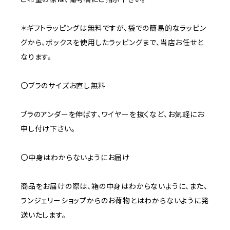
＊ギフトラッピングは無料ですが、袋での簡易的なラッピン
グから、ボックスを使用したラッピングまで、当店お任せと
なります。
〇ブラのサイズお直し無料
ブラのアンダーを伸ばす、ワイヤーを抜くなど、お気軽にお
申し付け下さい。
〇中身はわからないようにお届け
商品をお届けの際は、箱の中身はわからないように、また、
ランジェリーショップからのお荷物とはわからないように発
送いたします。