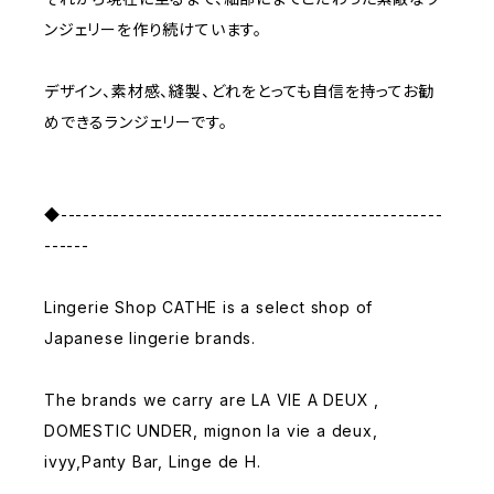
ンジェリーを作り続けています。
デザイン、素材感、縫製、どれをとっても自信を持ってお勧
めできるランジェリーです。
◆---------------------------------------------------
------
Lingerie Shop CATHE is a select shop of
Japanese lingerie brands.
The brands we carry are LA VIE A DEUX ,
DOMESTIC UNDER, mignon la vie a deux,
ivyy,Panty Bar, Linge de H.