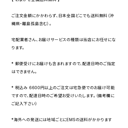
ご注文金額にかかわらず、日本全国どこでも送料無料（沖
縄県・離島孤島含む）。
宅配業者さん、お届けサービスの種類は当店にお任せにな
ります。
* 郵便受けにお届けも含まれますので、配達日時のご指定
はできません。
* 税込み 6600円以上のご注文は宅急便でのお届け可能
ですので、配達日時のご希望お受けいたします。（備考欄に
ご記入下さい）
*海外への発送には地域ごとにEMSの送料がかかります