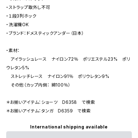
・ストラップ取外し不可
・１段3列ホック
・洗濯機OK
・ブランド：ドメスティックアンダー（日本）
・素材：
アイラッシュレース ナイロン72％ ポリエステル23% ポリ
ウレタン5%
ストレッチレース ナイロン91％ ポリウレタン9%
その他（カップ内側： 綿100％）
＊お揃いアイテム：ショーツ D6358 で検索
＊お揃いアイテム：タンガ D6359 で検索
International shipping available