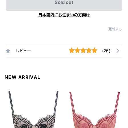
Sold out
日本国内にお住まいの方向け
通報する
レビュー
(26)
NEW ARRIVAL