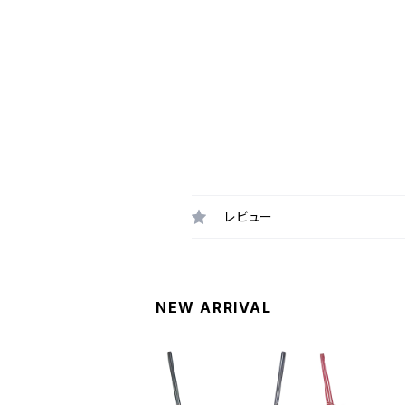
レビュー
NEW ARRIVAL