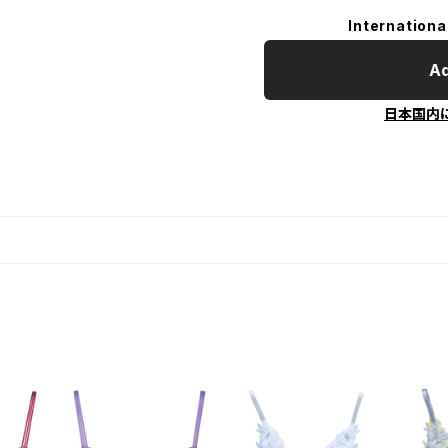
Internationa
Ad
日本国内