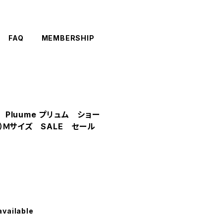
FAQ
MEMBERSHIP
リ Pluume プリュム ショー
）Ｍサイズ SALE セール
available