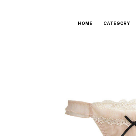
HOME
CATEGORY