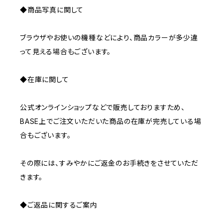
◆商品写真に関して
ブラウザやお使いの機種などにより、商品カラーが多少違
って見える場合もございます。
◆在庫に関して
公式オンラインショップなどで販売しておりますため、
BASE上でご注文いただいた商品の在庫が完売している場
合もございます。
その際には、すみやかにご返金のお手続きをさせていただ
きます。
◆ご返品に関するご案内