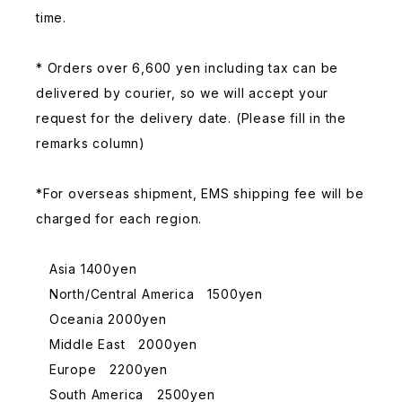
time.
* Orders over 6,600 yen including tax can be
delivered by courier, so we will accept your
request for the delivery date. (Please fill in the
remarks column)
*For overseas shipment, EMS shipping fee will be
charged for each region.
Asia 1400yen
North/Central America 1500yen
Oceania 2000yen
Middle East 2000yen
Europe 2200yen
South America 2500yen