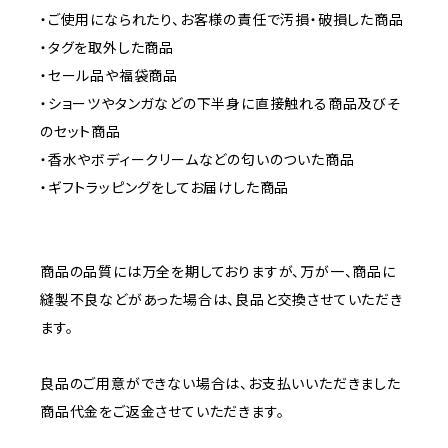
・ご使用になられたり、お客様の責任で汚損・破損した商品
・タグを取外した商品
・セール品や福袋商品
・ショーツやタンガなどの下半身に直接触れる商品及びそ
のセット商品
・香水やボディークリームなどの匂いのついた商品
・ギフトラッピングをしてお届けした商品
商品の品質には万全を期しておりますが、万が一、商品に
縫製不良などがあった場合は、良品と交換させていただき
ます。
良品のご用意ができない場合は、お支払いいただきました
商品代金をご返金させていただきます。