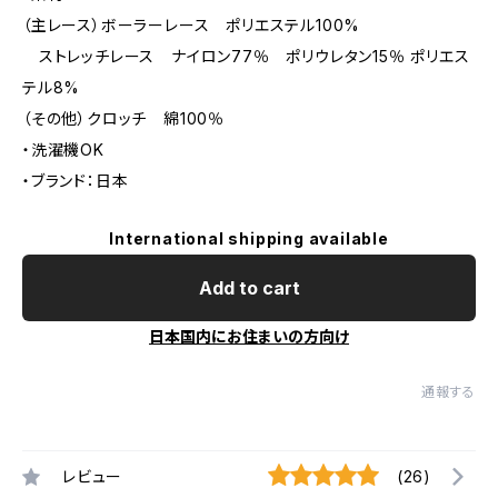
（主レース）ボーラーレース ポリエステル100%
ストレッチレース ナイロン77％ ポリウレタン15％ ポリエス
テル8%
（その他）クロッチ 綿100％
・洗濯機OK
・ブランド：日本
International shipping available
Add to cart
日本国内にお住まいの方向け
通報する
レビュー
(26)