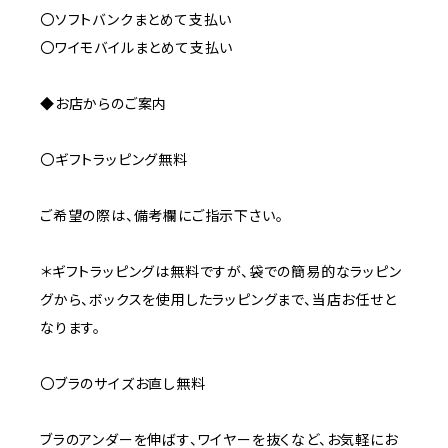
〇ソフトバンクまとめて支払い
〇ワイモバイルまとめて支払い
◆お店からのご案内
〇ギフトラッピング無料
ご希望の際は、備考欄にご指示下さい。
＊ギフトラッピングは無料ですが、袋での簡易的なラッピン
グから、ボックスを使用したラッピングまで、当店お任せと
なります。
〇ブラのサイズお直し無料
ブラのアンダーを伸ばす、ワイヤーを抜くなど、お気軽にお