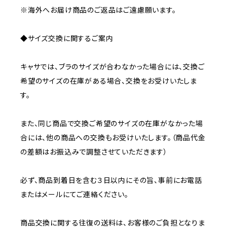
※海外へお届け商品のご返品はご遠慮願います。
◆サイズ交換に関するご案内
キャサでは、ブラのサイズが合わなかった場合には、交換ご
希望のサイズの在庫がある場合、交換をお受けいたしま
す。
また、同じ商品で交換ご希望のサイズの在庫がなかった場
合には、他の商品への交換もお受けいたします。（商品代金
の差額はお振込みで調整させていただきます）
必ず、商品到着日を含む３日以内にその旨、事前にお電話
またはメールにてご連絡ください。
商品交換に関する往復の送料は、お客様のご負担となりま