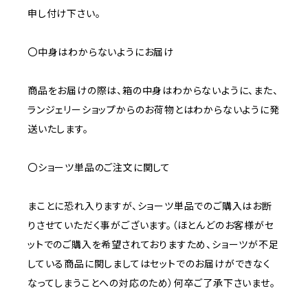
申し付け下さい。
〇中身はわからないようにお届け
商品をお届けの際は、箱の中身はわからないように、また、
ランジェリーショップからのお荷物とはわからないように発
送いたします。
〇ショーツ単品のご注文に関して
まことに恐れ入りますが、ショーツ単品でのご購入はお断
りさせていただく事がございます。（ほとんどのお客様がセ
ットでのご購入を希望されておりますため、ショーツが不足
している商品に関しましてはセットでのお届けができなく
なってしまうことへの対応のため）何卒ご了承下さいませ。