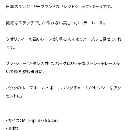
日本のランジェリーブランドのセレクトショップ・キャサです。
繊細なステッチでしか作れない美しいボーラーレース。
クオリティーの高いレースが、着る人をよりノーブルに見せてくれ
ます。
ブラ・ショーツ・タンガ共に、バックはリッチなストレッチレース使
いで後ろ姿も優雅に。
バックのループホールとボールリングチャームがセクシーなアク
セントに。
・サイズ：M (Hip 87-95cm)
・素材：