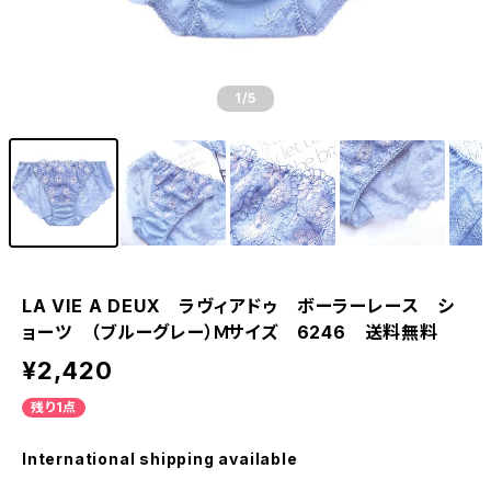
1
/5
LA VIE A DEUX ラヴィアドゥ ボーラーレース シ
ョーツ （ブルーグレー）Ｍサイズ 6246 送料無料
¥2,420
残り1点
International shipping available