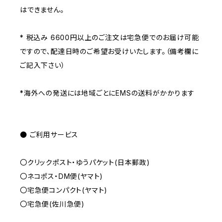
はできません。
* 税込み 6600円以上のご注文は宅急便でのお届け可能
ですので、配達日時のご希望お受けいたします。（備考欄に
ご記入下さい）
*海外への発送には地域ごとにEMSの送料がかかります
● ご利用サービス
〇クリックポスト・ゆうパケット(日本郵政)
〇ネコポス・DM便(ヤマト)
〇宅急便コンパクト(ヤマト)
〇宅急便(佐川急便)