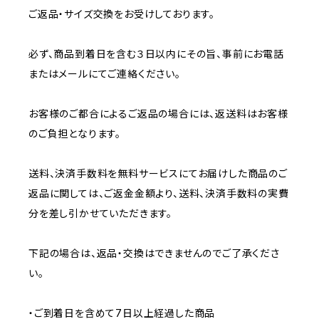
ご返品・サイズ交換をお受けしております。
必ず、商品到着日を含む３日以内にその旨、事前にお電話
またはメールにてご連絡ください。
お客様のご都合によるご返品の場合には、返送料はお客様
のご負担となります。
送料、決済手数料を無料サービスにてお届けした商品のご
返品に関しては、ご返金金額より、送料、決済手数料の実費
分を差し引かせていただきます。
下記の場合は、返品・交換はできませんのでご了承くださ
い。
・ご到着日を含めて7日以上経過した商品