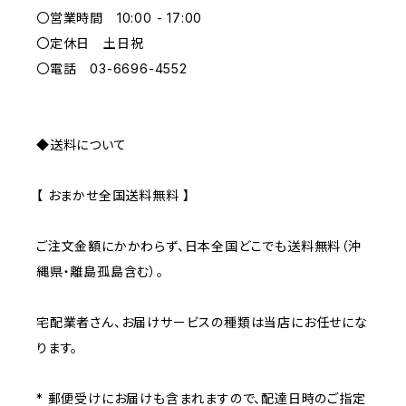
〇営業時間 10:00 - 17:00
GRAY
〇定休日 土日祝
〇電話 03-6696-4552
◆送料について
【 おまかせ全国送料無料 】
ご注文金額にかかわらず、日本全国どこでも送料無料（沖
縄県・離島孤島含む）。
宅配業者さん、お届けサービスの種類は当店にお任せにな
ります。
* 郵便受けにお届けも含まれますので、配達日時のご指定