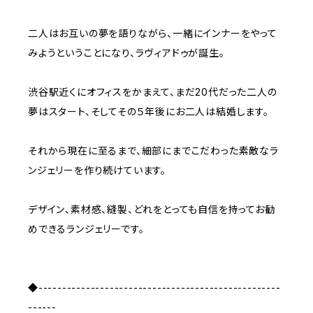
二人はお互いの夢を語りながら、一緒にインナーをやって
みようということになり、ラヴィアドゥが誕生。
渋谷駅近くにオフィスをかまえて、まだ20代だった二人の
夢はスタート、そしてその５年後にお二人は結婚します。
それから現在に至るまで、細部にまでこだわった素敵なラ
ンジェリーを作り続けています。
デザイン、素材感、縫製、どれをとっても自信を持ってお勧
めできるランジェリーです。
◆---------------------------------------------------
------