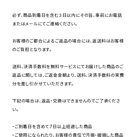
必ず、商品到着日を含む３日以内にその旨、事前にお電話
またはメールにてご連絡ください。
お客様のご都合によるご返品の場合には、返送料はお客様
のご負担となります。
送料、決済手数料を無料サービスにてお届けした商品のご
返品に関しては、ご返金金額より、送料、決済手数料の実費
分を差し引かせていただきます。
下記の場合は、返品・交換はできませんのでご了承くださ
い。
・ご到着日を含めて7日以上経過した商品
・ご使用になられたり、お客様の責任で汚損・破損した商品