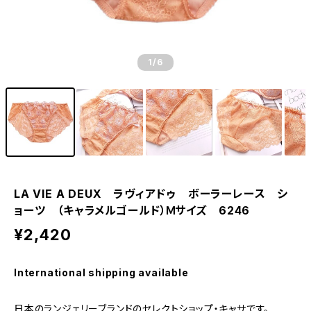
1
/6
LA VIE A DEUX ラヴィアドゥ ボーラーレース シ
ョーツ （キャラメルゴールド）Ｍサイズ 6246
¥2,420
International shipping available
日本のランジェリーブランドのセレクトショップ・キャサです。