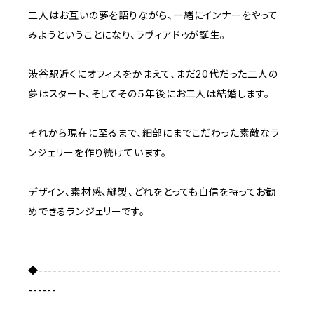
二人はお互いの夢を語りながら、一緒にインナーをやって
みようということになり、ラヴィアドゥが誕生。
渋谷駅近くにオフィスをかまえて、まだ20代だった二人の
夢はスタート、そしてその５年後にお二人は結婚します。
それから現在に至るまで、細部にまでこだわった素敵なラ
ンジェリーを作り続けています。
デザイン、素材感、縫製、どれをとっても自信を持ってお勧
めできるランジェリーです。
◆---------------------------------------------------
------