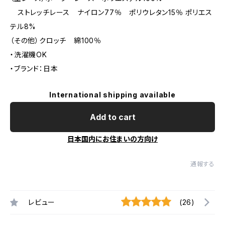
ストレッチレース ナイロン77％ ポリウレタン15％ ポリエス
テル8%
（その他）クロッチ 綿100％
・洗濯機OK
・ブランド：日本
International shipping available
Add to cart
日本国内にお住まいの方向け
通報する
レビュー
(26)