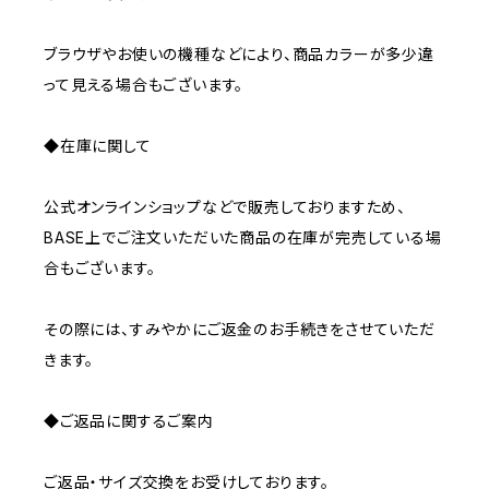
ブラウザやお使いの機種などにより、商品カラーが多少違
って見える場合もございます。
◆在庫に関して
公式オンラインショップなどで販売しておりますため、
BASE上でご注文いただいた商品の在庫が完売している場
合もございます。
その際には、すみやかにご返金のお手続きをさせていただ
きます。
◆ご返品に関するご案内
ご返品・サイズ交換をお受けしております。