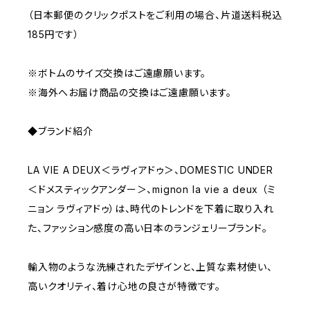
（日本郵便のクリックポストをご利用の場合、片道送料税込
185円です）
※ボトムのサイズ交換はご遠慮願います。
※海外へお届け商品の交換はご遠慮願います。
◆ブランド紹介
LA VIE A DEUX＜ラヴィアドゥ＞、DOMESTIC UNDER
＜ドメスティックアンダー＞、mignon la vie a deux （ミ
ニョン ラヴィアドゥ）は、時代のトレンドを下着に取り入れ
た、ファッション感度の高い日本のランジェリーブランド。
輸入物のような洗練されたデザインと、上質な素材使い、
高いクオリティ、着け心地の良さが特徴です。