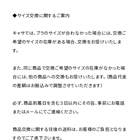
◆サイズ交換に関するご案内
キャサでは、ブラのサイズが合わなかった場合には、交換ご
希望のサイズの在庫がある場合、交換をお受けいたしま
す。
また、同じ商品で交換ご希望のサイズの在庫がなかった場
合には、他の商品への交換もお受けいたします。（商品代金
の差額はお振込みで調整させていただきます）
必ず、商品到着日を含む３日以内にその旨、事前にお電話
またはメールにてご連絡ください。
商品交換に関する往復の送料は、お客様のご負担となりま
すのでご了承下さいませ。