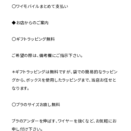
〇ワイモバイルまとめて支払い
◆お店からのご案内
〇ギフトラッピング無料
ご希望の際は、備考欄にご指示下さい。
＊ギフトラッピングは無料ですが、袋での簡易的なラッピン
グから、ボックスを使用したラッピングまで、当店お任せと
なります。
〇ブラのサイズお直し無料
ブラのアンダーを伸ばす、ワイヤーを抜くなど、お気軽にお
申し付け下さい。