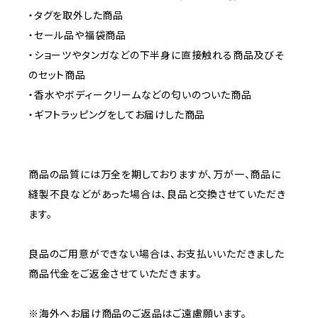
・タグを取外した商品
・セール品や福袋商品
・ショーツやタンガなどの下半身に直接触れる商品及びそ
のセット商品
・香水やボディークリームなどの匂いのついた商品
・ギフトラッピングをしてお届けした商品
商品の品質には万全を期しておりますが、万が一、商品に
縫製不良などがあった場合は、良品と交換させていただき
ます。
良品のご用意ができない場合は、お支払いいただきました
商品代金をご返金させていただきます。
※海外へお届け商品のご返品はご遠慮願います。