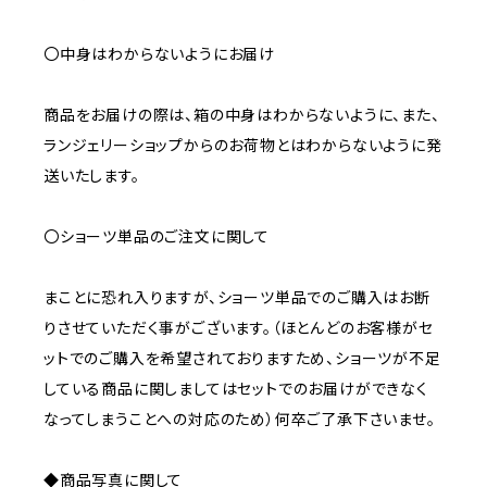
〇中身はわからないようにお届け
商品をお届けの際は、箱の中身はわからないように、また、
ランジェリーショップからのお荷物とはわからないように発
送いたします。
〇ショーツ単品のご注文に関して
まことに恐れ入りますが、ショーツ単品でのご購入はお断
りさせていただく事がございます。（ほとんどのお客様がセ
ットでのご購入を希望されておりますため、ショーツが不足
している商品に関しましてはセットでのお届けができなく
なってしまうことへの対応のため）何卒ご了承下さいませ。
◆商品写真に関して