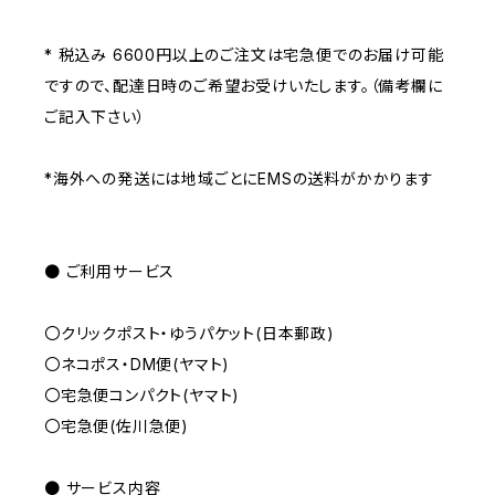
* 税込み 6600円以上のご注文は宅急便でのお届け可能
ですので、配達日時のご希望お受けいたします。（備考欄に
ご記入下さい）
*海外への発送には地域ごとにEMSの送料がかかります
● ご利用サービス
〇クリックポスト・ゆうパケット(日本郵政)
〇ネコポス・DM便(ヤマト)
〇宅急便コンパクト(ヤマト)
〇宅急便(佐川急便)
● サービス内容