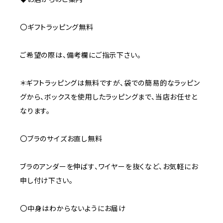
〇ギフトラッピング無料
ご希望の際は、備考欄にご指示下さい。
＊ギフトラッピングは無料ですが、袋での簡易的なラッピン
グから、ボックスを使用したラッピングまで、当店お任せと
なります。
〇ブラのサイズお直し無料
ブラのアンダーを伸ばす、ワイヤーを抜くなど、お気軽にお
申し付け下さい。
〇中身はわからないようにお届け