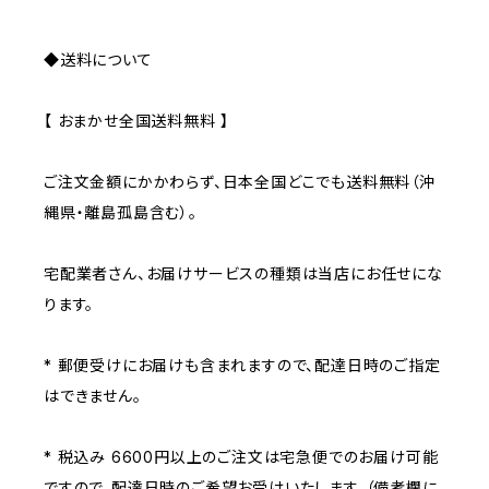
◆送料について
【 おまかせ全国送料無料 】
ご注文金額にかかわらず、日本全国どこでも送料無料（沖
縄県・離島孤島含む）。
宅配業者さん、お届けサービスの種類は当店にお任せにな
ります。
* 郵便受けにお届けも含まれますので、配達日時のご指定
はできません。
* 税込み 6600円以上のご注文は宅急便でのお届け可能
ですので、配達日時のご希望お受けいたします。（備考欄に