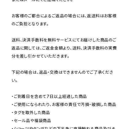
お客様のご都合によるご返品の場合には、返送料はお客様
のご負担となります。
送料、決済手数料を無料サービスにてお届けした商品のご
返品に関しては、ご返金金額より、送料、決済手数料の実費
分を差し引かせていただきます。
下記の場合は、返品・交換はできませんのでご了承くださ
い。
・ご到着日を含めて7日以上経過した商品
・ご使用になられたり、お客様の責任で汚損・破損した商品
・タグを取外した商品
・セール品や福袋商品
・ショーツやタンガなどの下半身に直接触れる商品及びそ