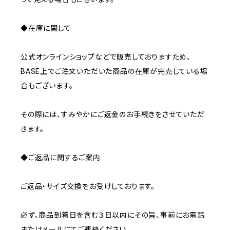
◆在庫に関して
公式オンラインショップなどで販売しておりますため、
BASE上でご注文いただいた商品の在庫が完売している場
合もございます。
その際には、すみやかにご返金のお手続きをさせていただ
きます。
◆ご返品に関するご案内
ご返品・サイズ交換をお受けしております。
必ず、商品到着日を含む３日以内にその旨、事前にお電話
またはメールにてご連絡ください。