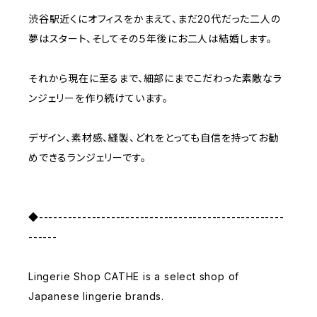
渋谷駅近くにオフィスをかまえて、まだ20代だった二人の
夢はスタート、そしてその５年後にお二人は結婚します。
それから現在に至るまで、細部にまでこだわった素敵なラ
ンジェリーを作り続けています。
デザイン、素材感、縫製、どれをとっても自信を持ってお勧
めできるランジェリーです。
◆---------------------------------------------------
------
Lingerie Shop CATHE is a select shop of
Japanese lingerie brands.