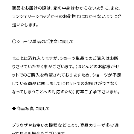
商品をお届けの際は、箱の中身はわからないように、また、
ランジェリーショップからのお荷物とはわからないように発
送いたします。
〇ショーツ単品のご注文に関して
まことに恐れ入りますが、ショーツ単品でのご購入はお断
りさせていただく事がございます。（ほとんどのお客様がセ
ットでのご購入を希望されておりますため、ショーツが不足
している商品に関しましてはセットでのお届けができなく
なってしまうことへの対応のため）何卒ご了承下さいませ。
◆商品写真に関して
ブラウザやお使いの機種などにより、商品カラーが多少違
って見える場合もございます。