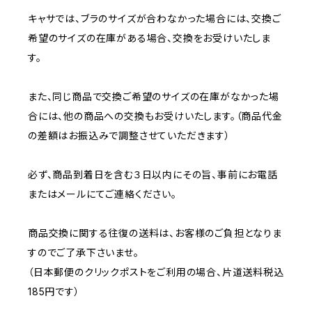
キャサでは、ブラのサイズが合わなかった場合には、交換ご
希望のサイズの在庫がある場合、交換をお受けいたしま
す。
また、同じ商品で交換ご希望のサイズの在庫がなかった場
合には、他の商品への交換もお受けいたします。（商品代金
の差額はお振込みで調整させていただきます）
必ず、商品到着日を含む３日以内にその旨、事前にお電話
またはメールにてご連絡ください。
商品交換に関する往復の送料は、お客様のご負担となりま
すのでご了承下さいませ。
（日本郵便のクリックポストをご利用の場合、片道送料税込
185円です）