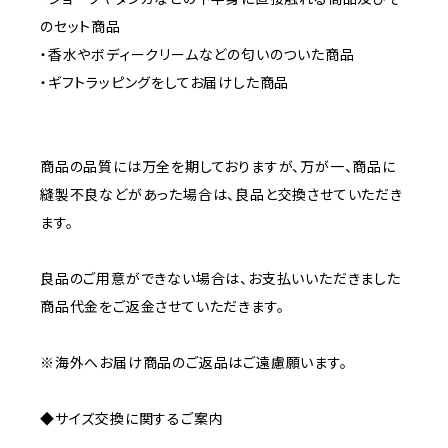
のセット商品
・香水やボディークリームなどの匂いのついた商品
・ギフトラッピングをしてお届けした商品
商品の品質には万全を期しておりますが、万が一、商品に
縫製不良などがあった場合は、良品と交換させていただき
ます。
良品のご用意ができない場合は、お支払いいただきました
商品代金をご返金させていただきます。
※海外へお届け商品のご返品はご遠慮願います。
◆サイズ交換に関するご案内