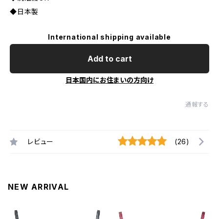
◆日本製
International shipping available
Add to cart
日本国内にお住まいの方向け
通報する
レビュー
(26)
NEW ARRIVAL