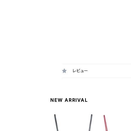
レビュー
NEW ARRIVAL