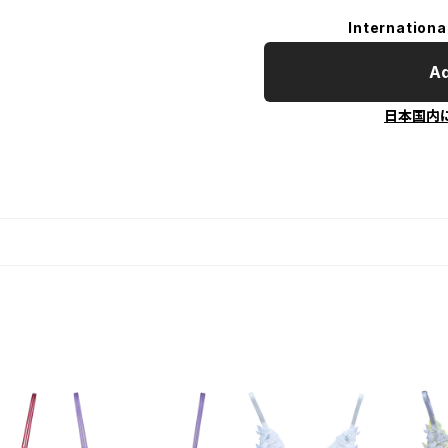
Internationa
Ad
日本国内