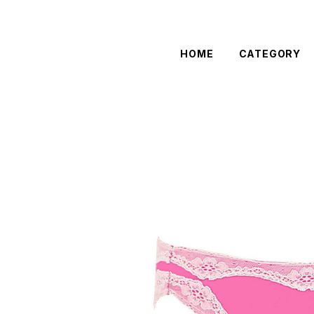
HOME
CATEGORY