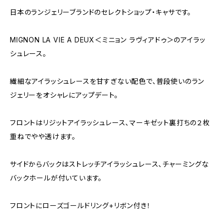
日本のランジェリーブランドのセレクトショップ・キャサです。
MIGNON LA VIE A DEUX＜ミニョン ラヴィアドゥ＞のアイラッ
シュレース。
繊細なアイラッシュレースを甘すぎない配色で、普段使いのラン
ジェリーをオシャレにアップデート。
フロントはリジットアイラッシュレース、マーキゼット裏打ちの２枚
重ねでやや透けます。
サイドからバックはストレッチアイラッシュレース、チャーミングな
バックホールが付いています。
フロントにローズゴールドリング+リボン付き！