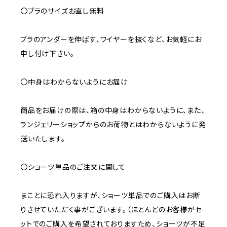
〇ブラのサイズお直し無料
ブラのアンダーを伸ばす、ワイヤーを抜くなど、お気軽にお
申し付け下さい。
〇中身はわからないようにお届け
商品をお届けの際は、箱の中身はわからないように、また、
ランジェリーショップからのお荷物とはわからないように発
送いたします。
〇ショーツ単品のご注文に関して
まことに恐れ入りますが、ショーツ単品でのご購入はお断
りさせていただく事がございます。（ほとんどのお客様がセ
ットでのご購入を希望されておりますため、ショーツが不足