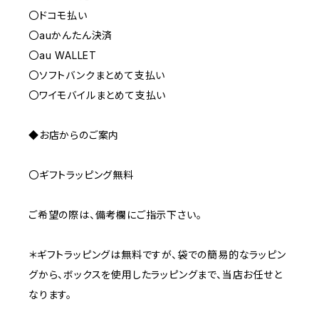
〇ドコモ払い
〇auかんたん決済
〇au WALLET
〇ソフトバンクまとめて支払い
〇ワイモバイルまとめて支払い
◆お店からのご案内
〇ギフトラッピング無料
ご希望の際は、備考欄にご指示下さい。
＊ギフトラッピングは無料ですが、袋での簡易的なラッピン
グから、ボックスを使用したラッピングまで、当店お任せと
なります。