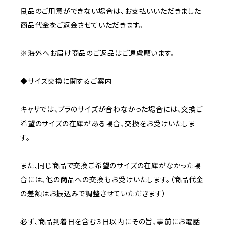
良品のご用意ができない場合は、お支払いいただきました
商品代金をご返金させていただきます。
※海外へお届け商品のご返品はご遠慮願います。
◆サイズ交換に関するご案内
キャサでは、ブラのサイズが合わなかった場合には、交換ご
希望のサイズの在庫がある場合、交換をお受けいたしま
す。
また、同じ商品で交換ご希望のサイズの在庫がなかった場
合には、他の商品への交換もお受けいたします。（商品代金
の差額はお振込みで調整させていただきます）
必ず、商品到着日を含む３日以内にその旨、事前にお電話