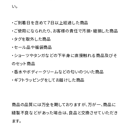
い。
・ご到着日を含めて7日以上経過した商品
・ご使用になられたり、お客様の責任で汚損・破損した商品
・タグを取外した商品
・セール品や福袋商品
・ショーツやタンガなどの下半身に直接触れる商品及びそ
のセット商品
・香水やボディークリームなどの匂いのついた商品
・ギフトラッピングをしてお届けした商品
商品の品質には万全を期しておりますが、万が一、商品に
縫製不良などがあった場合は、良品と交換させていただき
ます。