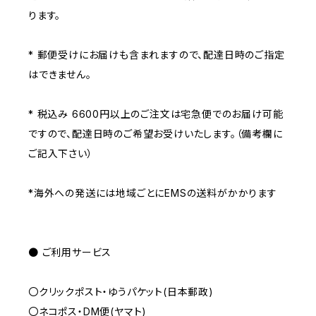
ります。
* 郵便受けにお届けも含まれますので、配達日時のご指定
はできません。
* 税込み 6600円以上のご注文は宅急便でのお届け可能
ですので、配達日時のご希望お受けいたします。（備考欄に
ご記入下さい）
*海外への発送には地域ごとにEMSの送料がかかります
● ご利用サービス
〇クリックポスト・ゆうパケット(日本郵政)
〇ネコポス・DM便(ヤマト)