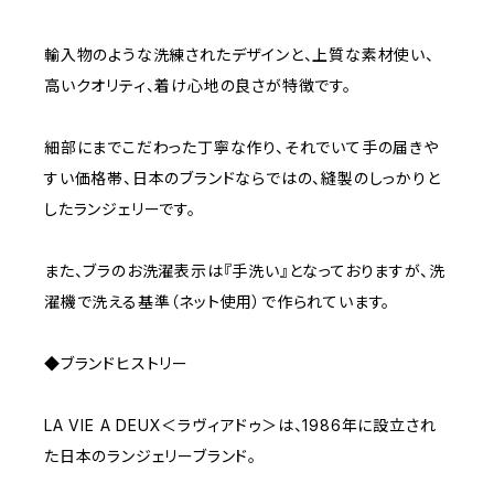
輸入物のような洗練されたデザインと、上質な素材使い、
高いクオリティ、着け心地の良さが特徴です。
細部にまでこだわった丁寧な作り、それでいて手の届きや
すい価格帯、日本のブランドならではの、縫製のしっかりと
したランジェリーです。
また、ブラのお洗濯表示は『手洗い』となっておりますが、洗
濯機で洗える基準（ネット使用）で作られています。
◆ブランドヒストリー
LA VIE A DEUX＜ラヴィアドゥ＞は、1986年に設立され
た日本のランジェリーブランド。