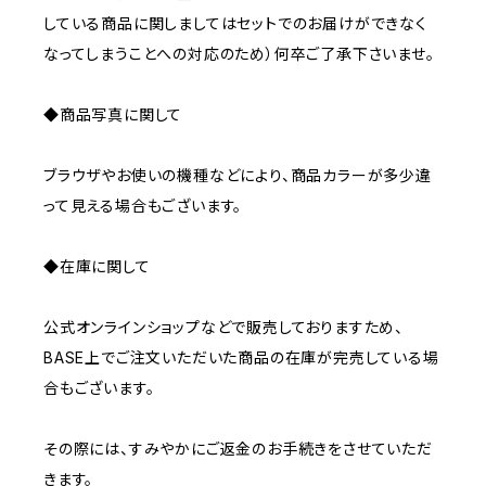
している商品に関しましてはセットでのお届けができなく
なってしまうことへの対応のため）何卒ご了承下さいませ。
◆商品写真に関して
ブラウザやお使いの機種などにより、商品カラーが多少違
って見える場合もございます。
◆在庫に関して
公式オンラインショップなどで販売しておりますため、
BASE上でご注文いただいた商品の在庫が完売している場
合もございます。
その際には、すみやかにご返金のお手続きをさせていただ
きます。