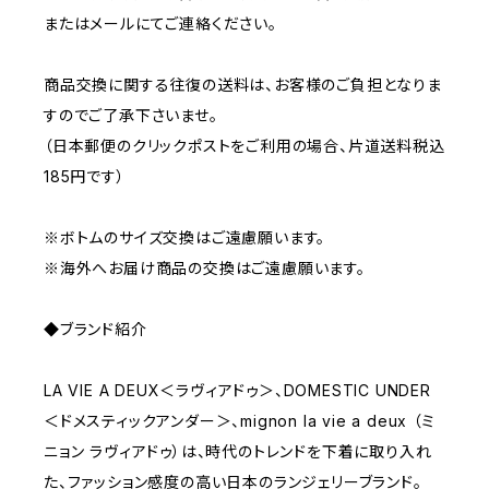
またはメールにてご連絡ください。
商品交換に関する往復の送料は、お客様のご負担となりま
すのでご了承下さいませ。
（日本郵便のクリックポストをご利用の場合、片道送料税込
185円です）
※ボトムのサイズ交換はご遠慮願います。
※海外へお届け商品の交換はご遠慮願います。
◆ブランド紹介
LA VIE A DEUX＜ラヴィアドゥ＞、DOMESTIC UNDER
＜ドメスティックアンダー＞、mignon la vie a deux （ミ
ニョン ラヴィアドゥ）は、時代のトレンドを下着に取り入れ
た、ファッション感度の高い日本のランジェリーブランド。