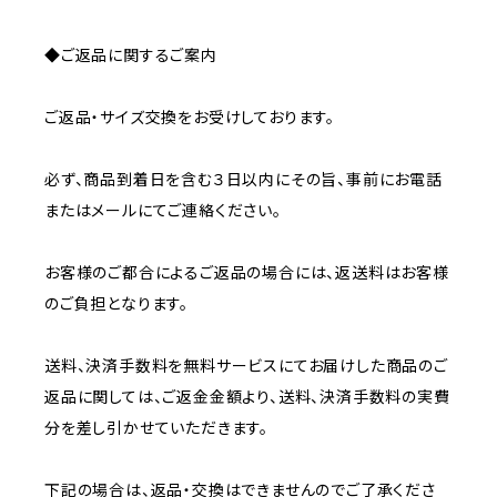
◆ご返品に関するご案内
ご返品・サイズ交換をお受けしております。
必ず、商品到着日を含む３日以内にその旨、事前にお電話
またはメールにてご連絡ください。
お客様のご都合によるご返品の場合には、返送料はお客様
のご負担となります。
送料、決済手数料を無料サービスにてお届けした商品のご
返品に関しては、ご返金金額より、送料、決済手数料の実費
分を差し引かせていただきます。
下記の場合は、返品・交換はできませんのでご了承くださ