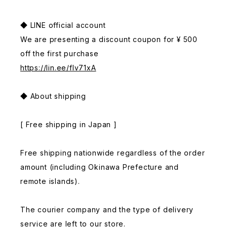
◆ LINE official account
We are presenting a discount coupon for ¥ 500
off the first purchase
https://lin.ee/fIv71xA
◆ About shipping
[ Free shipping in Japan ]
Free shipping nationwide regardless of the order
amount (including Okinawa Prefecture and
remote islands).
The courier company and the type of delivery
service are left to our store.