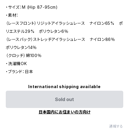
・サイズ：M (Hip 87-95cm)
・素材：
（レースフロント）リジットアイラッシュレース ナイロン65% ポ
リエステル29% ポリウレタン6％
（レースバック）ストレッチアイラッシュレース ナイロン86％
ポリウレタン14％
（クロッチ）綿100％
・洗濯機OK
・ブランド：日本
International shipping available
Sold out
日本国内にお住まいの方向け
通報する