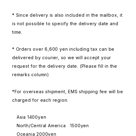
* Since delivery is also included in the mailbox, it
is not possible to specify the delivery date and
time.
* Orders over 6,600 yen including tax can be
delivered by courier, so we will accept your
request for the delivery date. (Please fill in the
remarks column)
*For overseas shipment, EMS shipping fee will be
charged for each region.
Asia 1400yen
North/Central America 1500yen
Oceania 2000yen