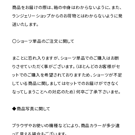
商品をお届けの際は、箱の中身はわからないように、また、
ランジェリーショップからのお荷物とはわからないように発
送いたします。
〇ショーツ単品のご注文に関して
まことに恐れ入りますが、ショーツ単品でのご購入はお断
りさせていただく事がございます。（ほとんどのお客様がセ
ットでのご購入を希望されておりますため、ショーツが不足
している商品に関しましてはセットでのお届けができなく
なってしまうことへの対応のため）何卒ご了承下さいませ。
◆商品写真に関して
ブラウザやお使いの機種などにより、商品カラーが多少違
って見える場合もございます。