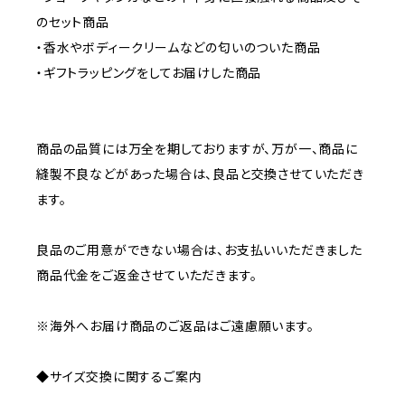
のセット商品
・香水やボディークリームなどの匂いのついた商品
・ギフトラッピングをしてお届けした商品
商品の品質には万全を期しておりますが、万が一、商品に
縫製不良などがあった場合は、良品と交換させていただき
ます。
良品のご用意ができない場合は、お支払いいただきました
商品代金をご返金させていただきます。
※海外へお届け商品のご返品はご遠慮願います。
◆サイズ交換に関するご案内