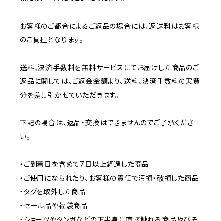
お客様のご都合によるご返品の場合には、返送料はお客様
のご負担となります。
送料、決済手数料を無料サービスにてお届けした商品のご
返品に関しては、ご返金金額より、送料、決済手数料の実費
分を差し引かせていただきます。
下記の場合は、返品・交換はできませんのでご了承くださ
い。
・ご到着日を含めて7日以上経過した商品
・ご使用になられたり、お客様の責任で汚損・破損した商品
・タグを取外した商品
・セール品や福袋商品
・ショーツやタンガなどの下半身に直接触れる商品及びそ