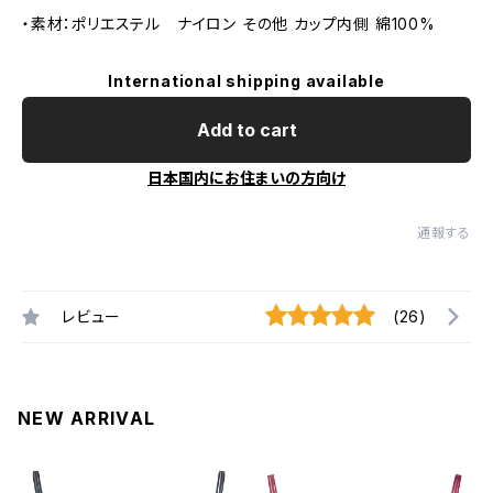
・素材：ポリエステル ナイロン その他 カップ内側 綿100%
International shipping available
Add to cart
日本国内にお住まいの方向け
通報する
レビュー
(26)
NEW ARRIVAL