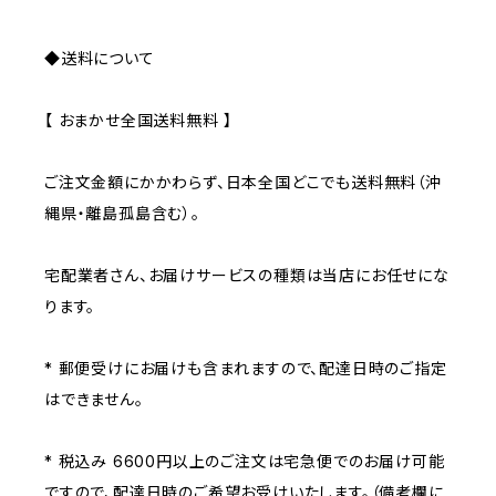
◆送料について
【 おまかせ全国送料無料 】
ご注文金額にかかわらず、日本全国どこでも送料無料（沖
縄県・離島孤島含む）。
宅配業者さん、お届けサービスの種類は当店にお任せにな
ります。
* 郵便受けにお届けも含まれますので、配達日時のご指定
はできません。
* 税込み 6600円以上のご注文は宅急便でのお届け可能
ですので、配達日時のご希望お受けいたします。（備考欄に