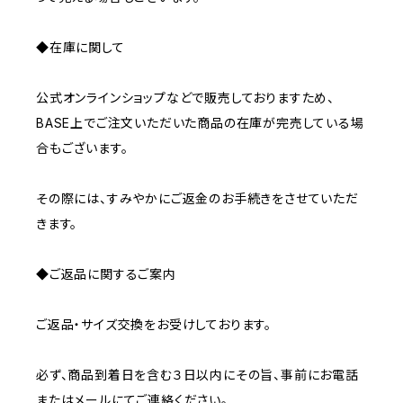
◆在庫に関して
公式オンラインショップなどで販売しておりますため、
BASE上でご注文いただいた商品の在庫が完売している場
合もございます。
その際には、すみやかにご返金のお手続きをさせていただ
きます。
◆ご返品に関するご案内
ご返品・サイズ交換をお受けしております。
必ず、商品到着日を含む３日以内にその旨、事前にお電話
またはメールにてご連絡ください。