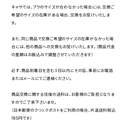
キャサでは、ブラのサイズが合わなかった場合には、交換ご
希望のサイズの在庫がある場合、交換をお受けいたしま
す。
また、同じ商品で交換ご希望のサイズの在庫がなかった場
合には、他の商品への交換もお受けいたします。（商品代金
の差額はお振込みで調整させていただきます）
必ず、商品到着日を含む３日以内にその旨、事前にお電話
またはメールにてご連絡ください。
商品交換に関する往復の送料は、お客様のご負担となりま
すのでご了承下さいませ。
（日本郵便のクリックポストをご利用の場合、片道送料税込
185円です）