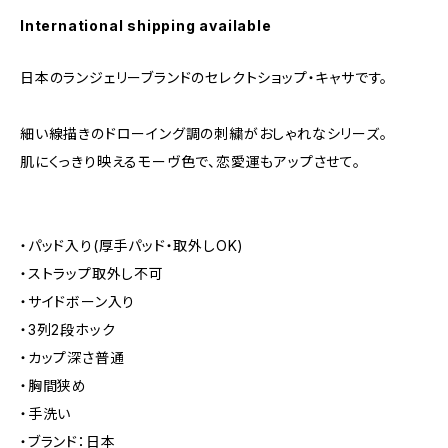
International shipping available
日本のランジェリーブランドのセレクトショップ・キャサです。
細い線描きのドローイング調の刺繍がおしゃれなシリーズ。
肌にくっきり映えるモーヴ色で、恋愛運もアップさせて。
・パッド入り(厚手パッド・取外しOK)
・ストラップ取外し不可
・サイドボーン入り
・3列2段ホック
・カップ深さ普通
・胸間狭め
・手洗い
・ブランド：日本