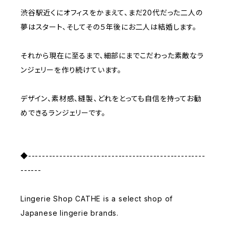
渋谷駅近くにオフィスをかまえて、まだ20代だった二人の
夢はスタート、そしてその５年後にお二人は結婚します。
それから現在に至るまで、細部にまでこだわった素敵なラ
ンジェリーを作り続けています。
デザイン、素材感、縫製、どれをとっても自信を持ってお勧
めできるランジェリーです。
◆---------------------------------------------------
------
Lingerie Shop CATHE is a select shop of
Japanese lingerie brands.