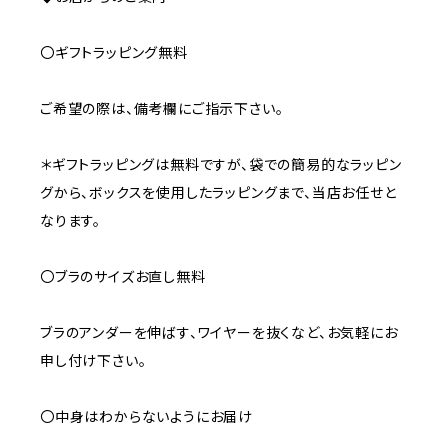
〇ギフトラッピング無料
ご希望の際は、備考欄にご指示下さい。
＊ギフトラッピングは無料ですが、袋での簡易的なラッピン
グから、ボックスを使用したラッピングまで、当店お任せと
なります。
〇ブラのサイズお直し無料
ブラのアンダーを伸ばす、ワイヤーを抜くなど、お気軽にお
申し付け下さい。
〇中身はわからないようにお届け