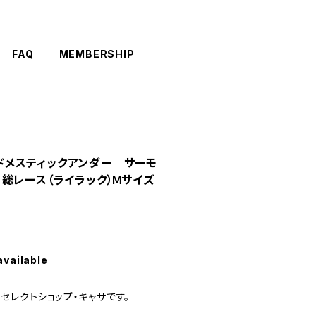
FAQ
MEMBERSHIP
R ドメスティックアンダー サーモ
 総レース（ライラック）Ｍサイズ
available
セレクトショップ・キャサです。