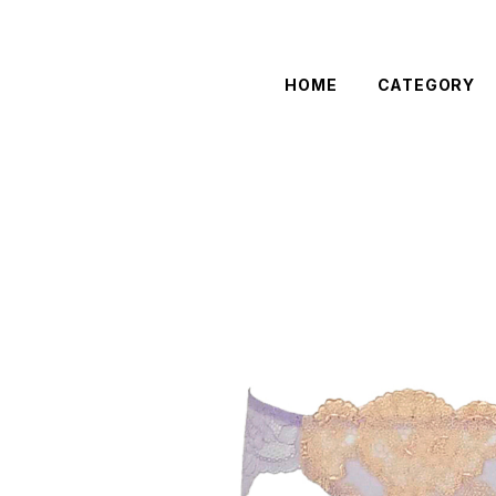
HOME
CATEGORY