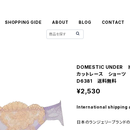
SHOPPING GIDE
ABOUT
BLOG
CONTACT
DOMESTIC UNDE
カットレース ショーツ
D6381 送料無料
¥2,530
International shipping 
日本のランジェリーブランドの