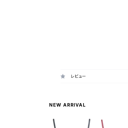
レビュー
NEW ARRIVAL