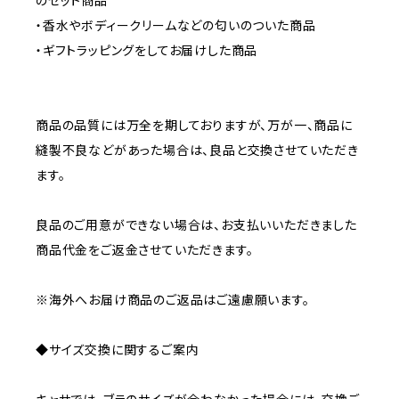
のセット商品
・香水やボディークリームなどの匂いのついた商品
・ギフトラッピングをしてお届けした商品
商品の品質には万全を期しておりますが、万が一、商品に
縫製不良などがあった場合は、良品と交換させていただき
ます。
良品のご用意ができない場合は、お支払いいただきました
商品代金をご返金させていただきます。
※海外へお届け商品のご返品はご遠慮願います。
◆サイズ交換に関するご案内