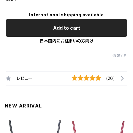
International shipping available
Add to cart
日本国内にお住まいの方向け
通報する
レビュー
(26)
NEW ARRIVAL