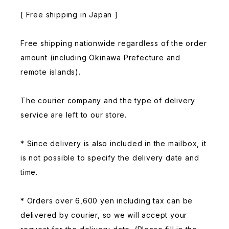
[ Free shipping in Japan ]
Free shipping nationwide regardless of the order
amount (including Okinawa Prefecture and
remote islands).
The courier company and the type of delivery
service are left to our store.
* Since delivery is also included in the mailbox, it
is not possible to specify the delivery date and
time.
* Orders over 6,600 yen including tax can be
delivered by courier, so we will accept your