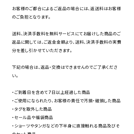
お客様のご都合によるご返品の場合には、返送料はお客様
のご負担となります。
送料、決済手数料を無料サービスにてお届けした商品のご
返品に関しては、ご返金金額より、送料、決済手数料の実費
分を差し引かせていただきます。
下記の場合は、返品・交換はできませんのでご了承くださ
い。
・ご到着日を含めて7日以上経過した商品
・ご使用になられたり、お客様の責任で汚損・破損した商品
・タグを取外した商品
・セール品や福袋商品
・ショーツやタンガなどの下半身に直接触れる商品及びそ