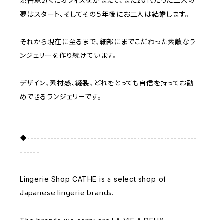
渋谷駅近くにオフィスをかまえて、まだ20代だった二人の
夢はスタート、そしてその５年後にお二人は結婚します。
それから現在に至るまで、細部にまでこだわった素敵なラ
ンジェリーを作り続けています。
デザイン、素材感、縫製、どれをとっても自信を持ってお勧
めできるランジェリーです。
◆---------------------------------------------------
------
Lingerie Shop CATHE is a select shop of
Japanese lingerie brands.