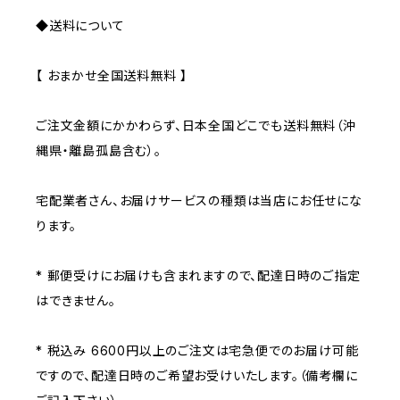
◆送料について
【 おまかせ全国送料無料 】
ご注文金額にかかわらず、日本全国どこでも送料無料（沖
縄県・離島孤島含む）。
宅配業者さん、お届けサービスの種類は当店にお任せにな
ります。
* 郵便受けにお届けも含まれますので、配達日時のご指定
はできません。
* 税込み 6600円以上のご注文は宅急便でのお届け可能
ですので、配達日時のご希望お受けいたします。（備考欄に