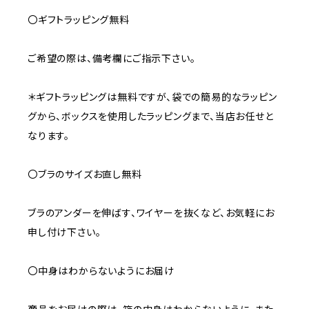
〇ギフトラッピング無料
ご希望の際は、備考欄にご指示下さい。
＊ギフトラッピングは無料ですが、袋での簡易的なラッピン
グから、ボックスを使用したラッピングまで、当店お任せと
なります。
〇ブラのサイズお直し無料
ブラのアンダーを伸ばす、ワイヤーを抜くなど、お気軽にお
申し付け下さい。
〇中身はわからないようにお届け