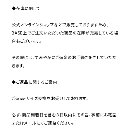
◆在庫に関して
公式オンラインショップなどで販売しておりますため、
BASE上でご注文いただいた商品の在庫が完売している場
合もございます。
その際には、すみやかにご返金のお手続きをさせていただ
きます。
◆ご返品に関するご案内
ご返品・サイズ交換をお受けしております。
必ず、商品到着日を含む３日以内にその旨、事前にお電話
またはメールにてご連絡ください。