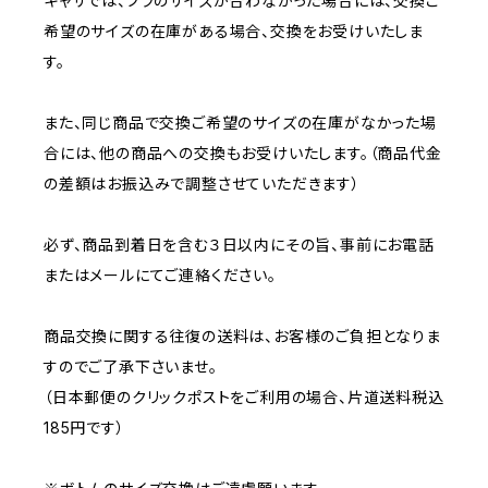
キャサでは、ブラのサイズが合わなかった場合には、交換ご
希望のサイズの在庫がある場合、交換をお受けいたしま
す。
また、同じ商品で交換ご希望のサイズの在庫がなかった場
合には、他の商品への交換もお受けいたします。（商品代金
の差額はお振込みで調整させていただきます）
必ず、商品到着日を含む３日以内にその旨、事前にお電話
またはメールにてご連絡ください。
商品交換に関する往復の送料は、お客様のご負担となりま
すのでご了承下さいませ。
（日本郵便のクリックポストをご利用の場合、片道送料税込
185円です）