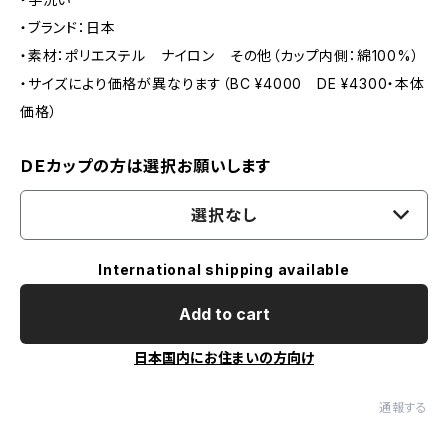
・ブランド：日本
・素材：ポリエステル ナイロン その他（カップ内側：綿100%）
・サイズにより価格が異なります（BC ¥4000 DE ¥4300・本体
価格）
ＤＥカップの方は選択お願いします
選択なし
International shipping available
Add to cart
日本国内にお住まいの方向け
通報する