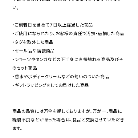
い。
・ご到着日を含めて7日以上経過した商品
・ご使用になられたり、お客様の責任で汚損・破損した商品
・タグを取外した商品
・セール品や福袋商品
・ショーツやタンガなどの下半身に直接触れる商品及びそ
のセット商品
・香水やボディークリームなどの匂いのついた商品
・ギフトラッピングをしてお届けした商品
商品の品質には万全を期しておりますが、万が一、商品に
縫製不良などがあった場合は、良品と交換させていただき
ます。