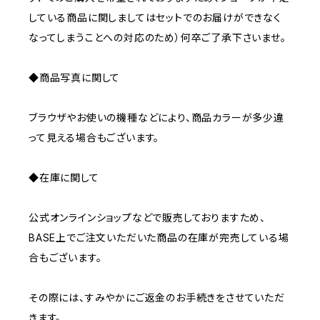
している商品に関しましてはセットでのお届けができなく
なってしまうことへの対応のため）何卒ご了承下さいませ。
◆商品写真に関して
ブラウザやお使いの機種などにより、商品カラーが多少違
って見える場合もございます。
◆在庫に関して
公式オンラインショップなどで販売しておりますため、
BASE上でご注文いただいた商品の在庫が完売している場
合もございます。
その際には、すみやかにご返金のお手続きをさせていただ
きます。