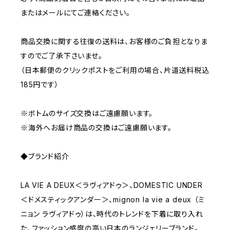
またはメールにてご連絡ください。
商品交換に関する往復の送料は、お客様のご負担となりま
すのでご了承下さいませ。
（日本郵便のクリックポストをご利用の場合、片道送料税込
185円です）
※ボトムのサイズ交換はご遠慮願います。
※海外へお届け商品の交換はご遠慮願います。
◆ブランド紹介
LA VIE A DEUX＜ラヴィアドゥ＞、DOMESTIC UNDER
＜ドメスティックアンダー＞、mignon la vie a deux （ミ
ニョン ラヴィアドゥ）は、時代のトレンドを下着に取り入れ
た、ファッション感度の高い日本のランジェリーブランド。