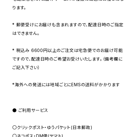
ります。
* 郵便受けにお届けも含まれますので、配達日時のご指定
はできません。
* 税込み 6600円以上のご注文は宅急便でのお届け可能
ですので、配達日時のご希望お受けいたします。（備考欄に
ご記入下さい）
*海外への発送には地域ごとにEMSの送料がかかります
● ご利用サービス
〇クリックポスト・ゆうパケット(日本郵政)
〇ネコポス・DM便(ヤマト)