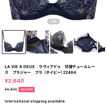
1
/6
LA VIE A DEUX ラヴィアドゥ 切替チュールレー
ス ブラジャー ブラ （ネイビー）22464
¥2,640
¥4,400
40%OFF
International shipping available