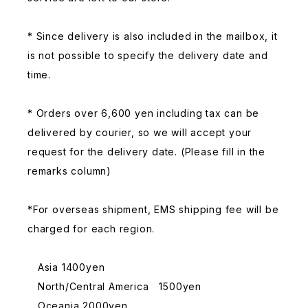
* Since delivery is also included in the mailbox, it
is not possible to specify the delivery date and
time.
* Orders over 6,600 yen including tax can be
delivered by courier, so we will accept your
request for the delivery date. (Please fill in the
remarks column)
*For overseas shipment, EMS shipping fee will be
charged for each region.
Asia 1400yen
North/Central America 1500yen
Oceania 2000yen