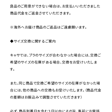
良品のご用意ができない場合は、お支払いいただきました
商品代金をご返金させていただきます。
※海外へお届け商品のご返品はご遠慮願います。
◆サイズ交換に関するご案内
キャサでは、ブラのサイズが合わなかった場合には、交換ご
希望のサイズの在庫がある場合、交換をお受けいたしま
す。
また、同じ商品で交換ご希望のサイズの在庫がなかった場
合には、他の商品への交換もお受けいたします。（商品代金
の差額はお振込みで調整させていただきます）
必ず、商品到着日を含む３日以内にその旨、事前にお電話