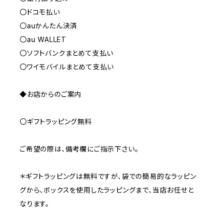
〇ドコモ払い
〇auかんたん決済
〇au WALLET
〇ソフトバンクまとめて支払い
〇ワイモバイルまとめて支払い
◆お店からのご案内
〇ギフトラッピング無料
ご希望の際は、備考欄にご指示下さい。
＊ギフトラッピングは無料ですが、袋での簡易的なラッピン
グから、ボックスを使用したラッピングまで、当店お任せと
なります。