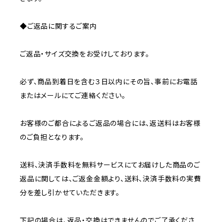
◆ご返品に関するご案内
ご返品・サイズ交換をお受けしております。
必ず、商品到着日を含む３日以内にその旨、事前にお電話
またはメールにてご連絡ください。
お客様のご都合によるご返品の場合には、返送料はお客様
のご負担となります。
送料、決済手数料を無料サービスにてお届けした商品のご
返品に関しては、ご返金金額より、送料、決済手数料の実費
分を差し引かせていただきます。
下記の場合は、返品・交換はできませんのでご了承くださ