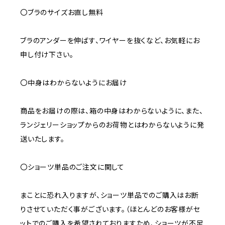
〇ブラのサイズお直し無料
ブラのアンダーを伸ばす、ワイヤーを抜くなど、お気軽にお
申し付け下さい。
〇中身はわからないようにお届け
商品をお届けの際は、箱の中身はわからないように、また、
ランジェリーショップからのお荷物とはわからないように発
送いたします。
〇ショーツ単品のご注文に関して
まことに恐れ入りますが、ショーツ単品でのご購入はお断
りさせていただく事がございます。（ほとんどのお客様がセ
ットでのご購入を希望されておりますため、ショーツが不足