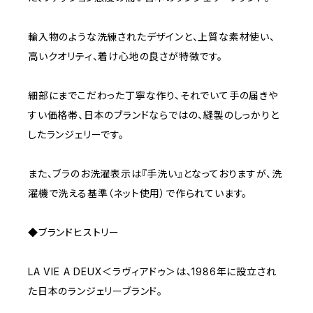
輸入物のような洗練されたデザインと、上質な素材使い、
高いクオリティ、着け心地の良さが特徴です。
細部にまでこだわった丁寧な作り、それでいて手の届きや
すい価格帯、日本のブランドならではの、縫製のしっかりと
したランジェリーです。
また、ブラのお洗濯表示は『手洗い』となっておりますが、洗
濯機で洗える基準（ネット使用）で作られています。
◆ブランドヒストリー
LA VIE A DEUX＜ラヴィアドゥ＞は、1986年に設立され
た日本のランジェリーブランド。