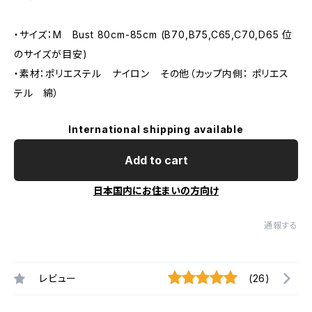
・サイズ：M Bust 80cm-85cm (B70,B75,C65,C70,D65 位
のサイズが目安)
・素材：ポリエステル ナイロン その他（カップ内側： ポリエス
テル 綿）
International shipping available
Add to cart
日本国内にお住まいの方向け
通報する
レビュー
(26)