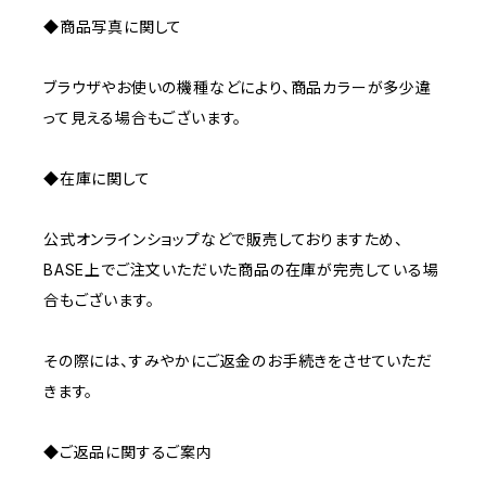
◆商品写真に関して
ブラウザやお使いの機種などにより、商品カラーが多少違
って見える場合もございます。
◆在庫に関して
公式オンラインショップなどで販売しておりますため、
BASE上でご注文いただいた商品の在庫が完売している場
合もございます。
その際には、すみやかにご返金のお手続きをさせていただ
きます。
◆ご返品に関するご案内