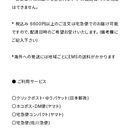
はできません。
* 税込み 6600円以上のご注文は宅急便でのお届け可能
ですので、配達日時のご希望お受けいたします。（備考欄に
ご記入下さい）
*海外への発送には地域ごとにEMSの送料がかかります
● ご利用サービス
〇クリックポスト・ゆうパケット(日本郵政)
〇ネコポス・DM便(ヤマト)
〇宅急便コンパクト(ヤマト)
〇宅急便(佐川急便)