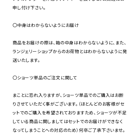
申し付け下さい。
〇中身はわからないようにお届け
商品をお届けの際は、箱の中身はわからないように、また、
ランジェリーショップからのお荷物とはわからないように発
送いたします。
〇ショーツ単品のご注文に関して
まことに恐れ入りますが、ショーツ単品でのご購入はお断
りさせていただく事がございます。（ほとんどのお客様がセ
ットでのご購入を希望されておりますため、ショーツが不足
している商品に関しましてはセットでのお届けができなく
なってしまうことへの対応のため）何卒ご了承下さいませ。