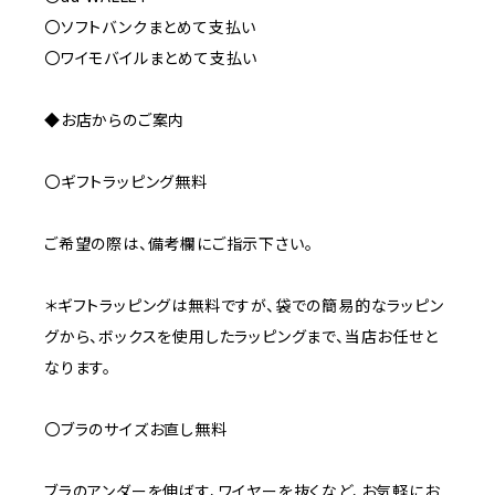
〇ソフトバンクまとめて支払い
〇ワイモバイルまとめて支払い
◆お店からのご案内
〇ギフトラッピング無料
ご希望の際は、備考欄にご指示下さい。
＊ギフトラッピングは無料ですが、袋での簡易的なラッピン
グから、ボックスを使用したラッピングまで、当店お任せと
なります。
〇ブラのサイズお直し無料
ブラのアンダーを伸ばす、ワイヤーを抜くなど、お気軽にお