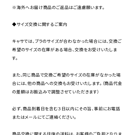
※海外へお届け商品のご返品はご遠慮願います。
◆サイズ交換に関するご案内
キャサでは、ブラのサイズが合わなかった場合には、交換ご
希望のサイズの在庫がある場合、交換をお受けいたしま
す。
また、同じ商品で交換ご希望のサイズの在庫がなかった場
合には、他の商品への交換もお受けいたします。（商品代金
の差額はお振込みで調整させていただきます）
必ず、商品到着日を含む３日以内にその旨、事前にお電話
またはメールにてご連絡ください。
商品交換に関する往復の送料は、お客様のご負担となりま