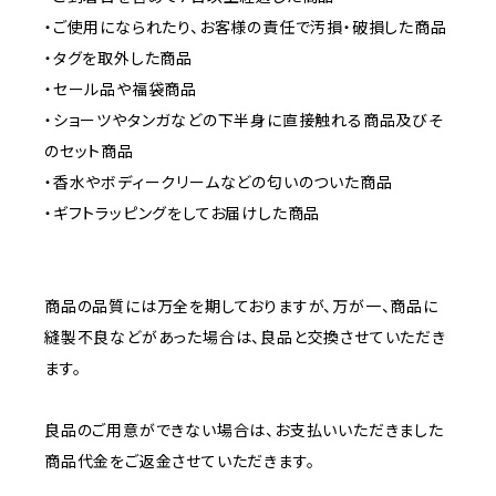
・ご使用になられたり、お客様の責任で汚損・破損した商品
・タグを取外した商品
・セール品や福袋商品
・ショーツやタンガなどの下半身に直接触れる商品及びそ
のセット商品
・香水やボディークリームなどの匂いのついた商品
・ギフトラッピングをしてお届けした商品
商品の品質には万全を期しておりますが、万が一、商品に
縫製不良などがあった場合は、良品と交換させていただき
ます。
良品のご用意ができない場合は、お支払いいただきました
商品代金をご返金させていただきます。