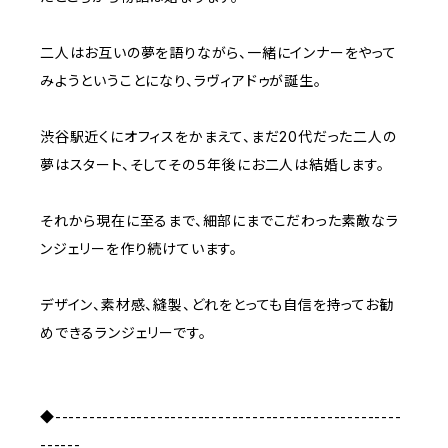
二人はお互いの夢を語りながら、一緒にインナーをやって
みようということになり、ラヴィアドゥが誕生。
渋谷駅近くにオフィスをかまえて、まだ20代だった二人の
夢はスタート、そしてその５年後にお二人は結婚します。
それから現在に至るまで、細部にまでこだわった素敵なラ
ンジェリーを作り続けています。
デザイン、素材感、縫製、どれをとっても自信を持ってお勧
めできるランジェリーです。
◆---------------------------------------------------
------