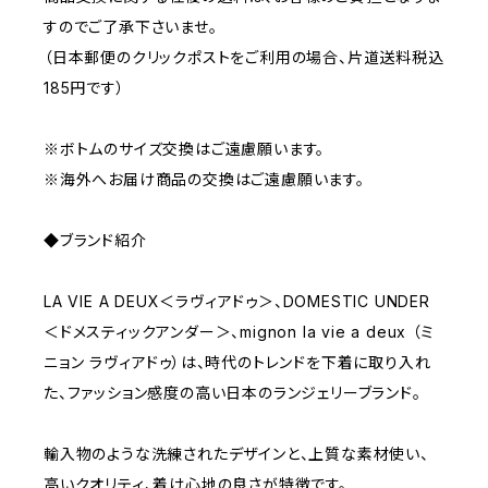
すのでご了承下さいませ。
（日本郵便のクリックポストをご利用の場合、片道送料税込
185円です）
※ボトムのサイズ交換はご遠慮願います。
※海外へお届け商品の交換はご遠慮願います。
◆ブランド紹介
LA VIE A DEUX＜ラヴィアドゥ＞、DOMESTIC UNDER
＜ドメスティックアンダー＞、mignon la vie a deux （ミ
ニョン ラヴィアドゥ）は、時代のトレンドを下着に取り入れ
た、ファッション感度の高い日本のランジェリーブランド。
輸入物のような洗練されたデザインと、上質な素材使い、
高いクオリティ、着け心地の良さが特徴です。