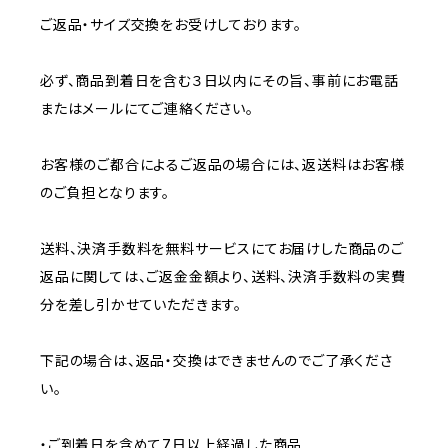
ご返品・サイズ交換をお受けしております。
必ず、商品到着日を含む３日以内にその旨、事前にお電話
またはメールにてご連絡ください。
お客様のご都合によるご返品の場合には、返送料はお客様
のご負担となります。
送料、決済手数料を無料サービスにてお届けした商品のご
返品に関しては、ご返金金額より、送料、決済手数料の実費
分を差し引かせていただきます。
下記の場合は、返品・交換はできませんのでご了承くださ
い。
・ご到着日を含めて7日以上経過した商品