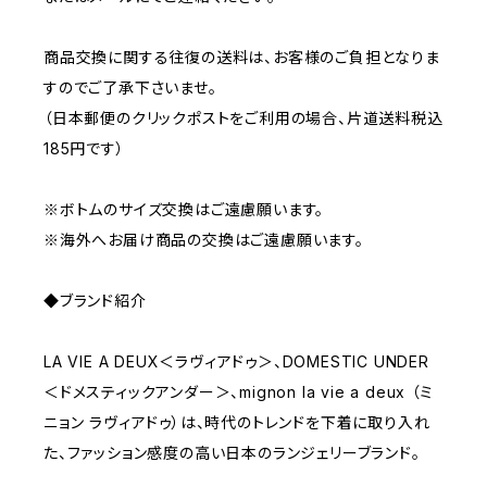
商品交換に関する往復の送料は、お客様のご負担となりま
すのでご了承下さいませ。
（日本郵便のクリックポストをご利用の場合、片道送料税込
185円です）
※ボトムのサイズ交換はご遠慮願います。
※海外へお届け商品の交換はご遠慮願います。
◆ブランド紹介
LA VIE A DEUX＜ラヴィアドゥ＞、DOMESTIC UNDER
＜ドメスティックアンダー＞、mignon la vie a deux （ミ
ニョン ラヴィアドゥ）は、時代のトレンドを下着に取り入れ
た、ファッション感度の高い日本のランジェリーブランド。