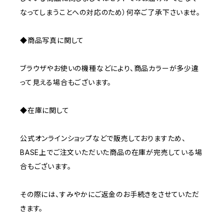
なってしまうことへの対応のため）何卒ご了承下さいませ。
◆商品写真に関して
ブラウザやお使いの機種などにより、商品カラーが多少違
って見える場合もございます。
◆在庫に関して
公式オンラインショップなどで販売しておりますため、
BASE上でご注文いただいた商品の在庫が完売している場
合もございます。
その際には、すみやかにご返金のお手続きをさせていただ
きます。