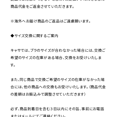
商品代金をご返金させていただきます。
※海外へお届け商品のご返品はご遠慮願います。
◆サイズ交換に関するご案内
キャサでは、ブラのサイズが合わなかった場合には、交換ご
希望のサイズの在庫がある場合、交換をお受けいたしま
す。
また、同じ商品で交換ご希望のサイズの在庫がなかった場
合には、他の商品への交換もお受けいたします。（商品代金
の差額はお振込みで調整させていただきます）
必ず、商品到着日を含む３日以内にその旨、事前にお電話
またはメールにてご連絡ください。