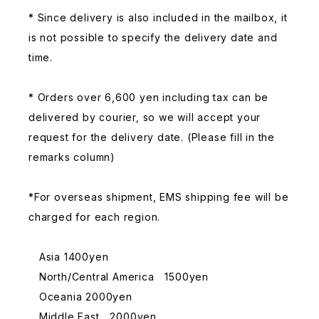
* Since delivery is also included in the mailbox, it
is not possible to specify the delivery date and
time.
* Orders over 6,600 yen including tax can be
delivered by courier, so we will accept your
request for the delivery date. (Please fill in the
remarks column)
*For overseas shipment, EMS shipping fee will be
charged for each region.
Asia 1400yen
North/Central America 1500yen
Oceania 2000yen
Middle East 2000yen