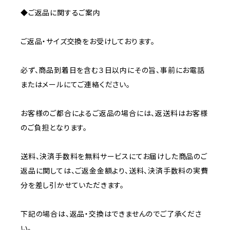
◆ご返品に関するご案内
ご返品・サイズ交換をお受けしております。
必ず、商品到着日を含む３日以内にその旨、事前にお電話
またはメールにてご連絡ください。
お客様のご都合によるご返品の場合には、返送料はお客様
のご負担となります。
送料、決済手数料を無料サービスにてお届けした商品のご
返品に関しては、ご返金金額より、送料、決済手数料の実費
分を差し引かせていただきます。
下記の場合は、返品・交換はできませんのでご了承くださ
い。