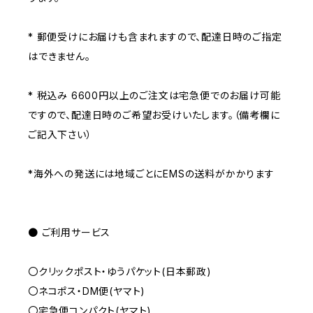
* 郵便受けにお届けも含まれますので、配達日時のご指定
はできません。
* 税込み 6600円以上のご注文は宅急便でのお届け可能
ですので、配達日時のご希望お受けいたします。（備考欄に
ご記入下さい）
*海外への発送には地域ごとにEMSの送料がかかります
● ご利用サービス
〇クリックポスト・ゆうパケット(日本郵政)
〇ネコポス・DM便(ヤマト)
〇宅急便コンパクト(ヤマト)