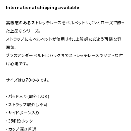
International shipping available
高級感のあるストレッチレースをベルベットリボンとローズで飾っ
た上品なシリーズ。
ストラップにもベルベットが使用され、上質感ただよう可憐な雰
囲気。
ブラのアンダーベルトはバックまでストレッチレースでソフトな付
け心地です。
サイズはＢ70のみです。
・パッド入り(取外しOK)
・ストラップ取外し不可
・サイドボーン入り
・3列1段ホック
・カップ深さ普通