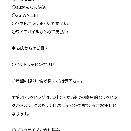
〇auかんたん決済
〇au WALLET
〇ソフトバンクまとめて支払い
〇ワイモバイルまとめて支払い
◆お店からのご案内
〇ギフトラッピング無料
ご希望の際は、備考欄にご指示下さい。
＊ギフトラッピングは無料ですが、袋での簡易的なラッピン
グから、ボックスを使用したラッピングまで、当店お任せと
なります。
〇ブラのサイズお直し無料