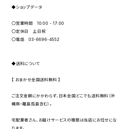
◆ショップデータ
GREEN
〇営業時間 10:00 - 17:00
GRAY
〇定休日 土日祝
〇電話 03-6696-4552
◆送料について
【 おまかせ全国送料無料 】
ご注文金額にかかわらず、日本全国どこでも送料無料（沖
縄県・離島孤島含む）。
宅配業者さん、お届けサービスの種類は当店にお任せにな
ります。