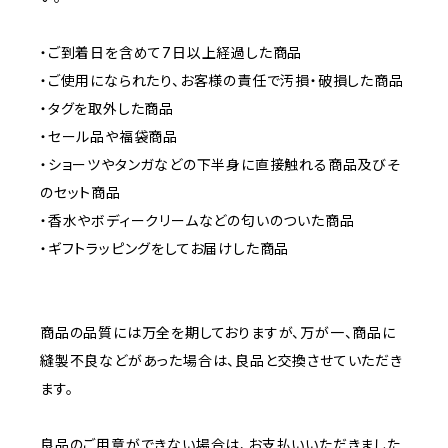
・ご到着日を含めて7日以上経過した商品
・ご使用になられたり、お客様の責任で汚損・破損した商品
・タグを取外した商品
・セール品や福袋商品
・ショーツやタンガなどの下半身に直接触れる商品及びそ
のセット商品
・香水やボディークリームなどの匂いのついた商品
・ギフトラッピングをしてお届けした商品
商品の品質には万全を期しておりますが、万が一、商品に
縫製不良などがあった場合は、良品と交換させていただき
ます。
良品のご用意ができない場合は、お支払いいただきました