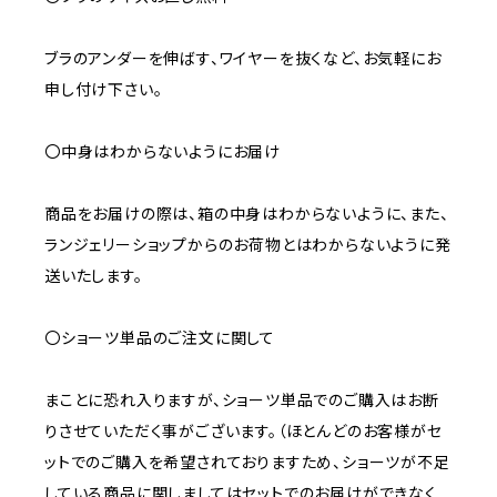
ブラのアンダーを伸ばす、ワイヤーを抜くなど、お気軽にお
申し付け下さい。
〇中身はわからないようにお届け
商品をお届けの際は、箱の中身はわからないように、また、
ランジェリーショップからのお荷物とはわからないように発
送いたします。
〇ショーツ単品のご注文に関して
まことに恐れ入りますが、ショーツ単品でのご購入はお断
りさせていただく事がございます。（ほとんどのお客様がセ
ットでのご購入を希望されておりますため、ショーツが不足
している商品に関しましてはセットでのお届けができなく