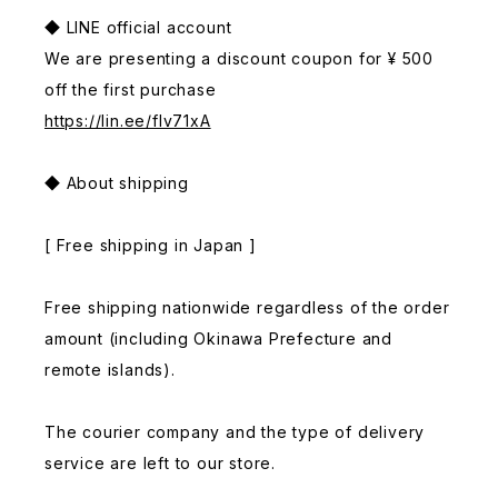
◆ LINE official account
We are presenting a discount coupon for ¥ 500
off the first purchase
https://lin.ee/fIv71xA
◆ About shipping
[ Free shipping in Japan ]
Free shipping nationwide regardless of the order
amount (including Okinawa Prefecture and
remote islands).
The courier company and the type of delivery
service are left to our store.