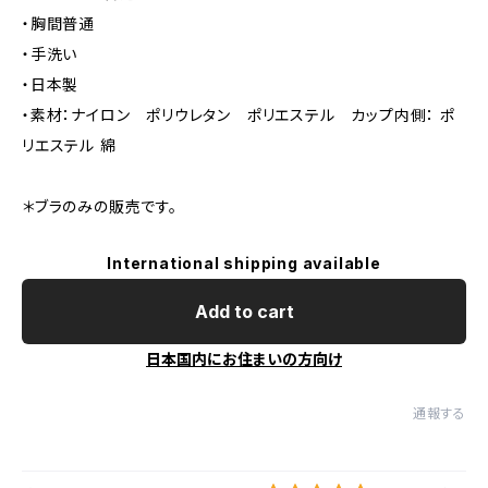
・胸間普通
・手洗い
・日本製
・素材：ナイロン ポリウレタン ポリエステル カップ内側： ポ
リエステル 綿
＊ブラのみの販売です。
International shipping available
Add to cart
日本国内にお住まいの方向け
通報する