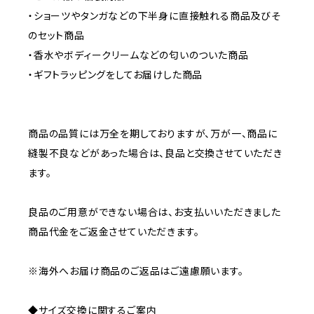
・ショーツやタンガなどの下半身に直接触れる商品及びそ
のセット商品
・香水やボディークリームなどの匂いのついた商品
・ギフトラッピングをしてお届けした商品
商品の品質には万全を期しておりますが、万が一、商品に
縫製不良などがあった場合は、良品と交換させていただき
ます。
良品のご用意ができない場合は、お支払いいただきました
商品代金をご返金させていただきます。
※海外へお届け商品のご返品はご遠慮願います。
◆サイズ交換に関するご案内