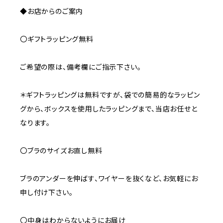
◆お店からのご案内
〇ギフトラッピング無料
ご希望の際は、備考欄にご指示下さい。
＊ギフトラッピングは無料ですが、袋での簡易的なラッピン
グから、ボックスを使用したラッピングまで、当店お任せと
なります。
〇ブラのサイズお直し無料
ブラのアンダーを伸ばす、ワイヤーを抜くなど、お気軽にお
申し付け下さい。
〇中身はわからないようにお届け