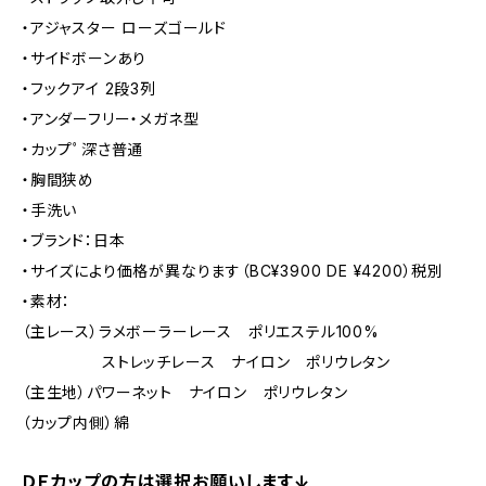
・アジャスター ローズゴールド
・サイドボーンあり
・フックアイ 2段3列
・アンダーフリー・メガネ型
・カップﾟ深さ普通
・胸間狭め
・手洗い
・ブランド：日本
・サイズにより価格が異なります（BC¥3900 DE ¥4200）税別
・素材：
（主レース）ラメボーラーレース ポリエステル100%
ストレッチレース ナイロン ポリウレタン
（主生地）パワーネット ナイロン ポリウレタン
（カップ内側）綿
ＤＥカップの方は選択お願いします↓