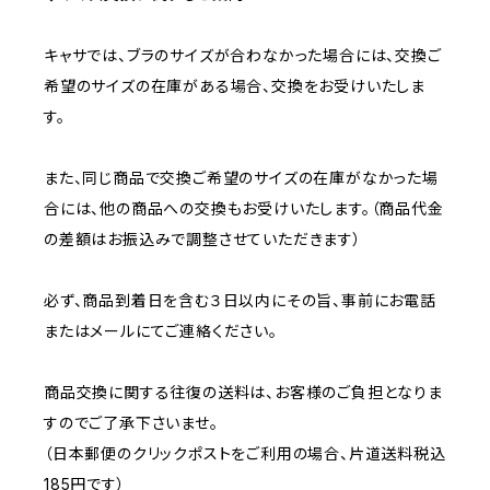
キャサでは、ブラのサイズが合わなかった場合には、交換ご
希望のサイズの在庫がある場合、交換をお受けいたしま
す。
また、同じ商品で交換ご希望のサイズの在庫がなかった場
合には、他の商品への交換もお受けいたします。（商品代金
の差額はお振込みで調整させていただきます）
必ず、商品到着日を含む３日以内にその旨、事前にお電話
またはメールにてご連絡ください。
商品交換に関する往復の送料は、お客様のご負担となりま
すのでご了承下さいませ。
（日本郵便のクリックポストをご利用の場合、片道送料税込
185円です）