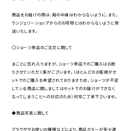
商品をお届けの際は、箱の中身はわからないように、また、
ランジェリーショップからのお荷物とはわからないように発
送いたします。
〇ショーツ単品のご注文に関して
まことに恐れ入りますが、ショーツ単品でのご購入はお断
りさせていただく事がございます。（ほとんどのお客様がセ
ットでのご購入を希望されておりますため、ショーツが不足
している商品に関しましてはセットでのお届けができなく
なってしまうことへの対応のため）何卒ご了承下さいませ。
◆商品写真に関して
ブラウザやお使いの機種などにより、商品カラーが多少違