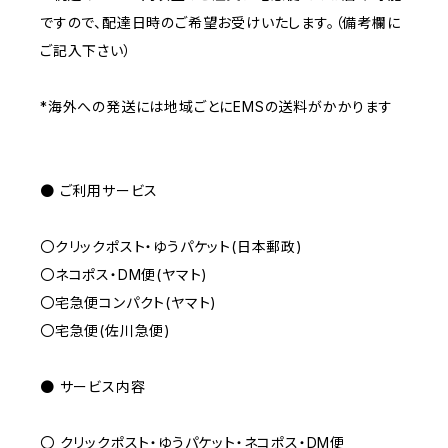
ですので、配達日時のご希望お受けいたします。（備考欄に
ご記入下さい）
*海外への発送には地域ごとにEMSの送料がかかります
● ご利用サービス
〇クリックポスト・ゆうパケット(日本郵政)
〇ネコポス・DM便(ヤマト)
〇宅急便コンパクト(ヤマト)
〇宅急便(佐川急便)
● サービス内容
〇 クリックポスト・ゆうパケット・ネコポス・DM便