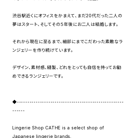
渋谷駅近くにオフィスをかまえて、まだ20代だった二人の
夢はスタート、そしてその５年後にお二人は結婚します。
それから現在に至るまで、細部にまでこだわった素敵なラ
ンジェリーを作り続けています。
デザイン、素材感、縫製、どれをとっても自信を持ってお勧
めできるランジェリーです。
◆---------------------------------------------------
------
Lingerie Shop CATHE is a select shop of
Japanese lingerie brands.