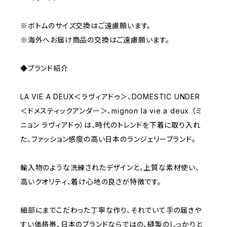
※ボトムのサイズ交換はご遠慮願います。
※海外へお届け商品の交換はご遠慮願います。
◆ブランド紹介
LA VIE A DEUX＜ラヴィアドゥ＞、DOMESTIC UNDER
＜ドメスティックアンダー＞、mignon la vie a deux （ミ
ニョン ラヴィアドゥ）は、時代のトレンドを下着に取り入れ
た、ファッション感度の高い日本のランジェリーブランド。
輸入物のような洗練されたデザインと、上質な素材使い、
高いクオリティ、着け心地の良さが特徴です。
細部にまでこだわった丁寧な作り、それでいて手の届きや
すい価格帯、日本のブランドならではの、縫製のしっかりと