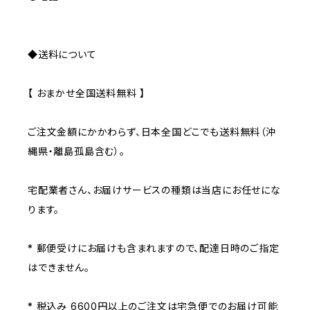
◆送料について
【 おまかせ全国送料無料 】
ご注文金額にかかわらず、日本全国どこでも送料無料（沖
縄県・離島孤島含む）。
宅配業者さん、お届けサービスの種類は当店にお任せにな
ります。
* 郵便受けにお届けも含まれますので、配達日時のご指定
はできません。
* 税込み 6600円以上のご注文は宅急便でのお届け可能