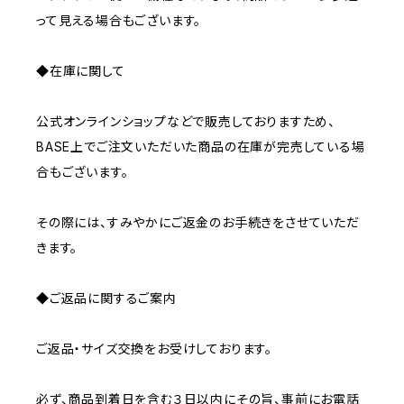
って見える場合もございます。
◆在庫に関して
公式オンラインショップなどで販売しておりますため、
BASE上でご注文いただいた商品の在庫が完売している場
合もございます。
その際には、すみやかにご返金のお手続きをさせていただ
きます。
◆ご返品に関するご案内
ご返品・サイズ交換をお受けしております。
必ず、商品到着日を含む３日以内にその旨、事前にお電話