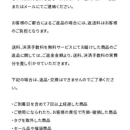
またはメールにてご連絡ください。
お客様のご都合によるご返品の場合には、返送料はお客様
のご負担となります。
送料、決済手数料を無料サービスにてお届けした商品のご
返品に関しては、ご返金金額より、送料、決済手数料の実費
分を差し引かせていただきます。
下記の場合は、返品・交換はできませんのでご了承くださ
い。
・ご到着日を含めて7日以上経過した商品
・ご使用になられたり、お客様の責任で汚損・破損した商品
・タグを取外した商品
・セール品や福袋商品