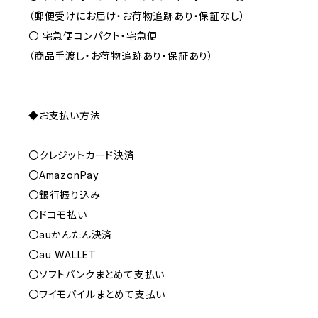
（郵便受けにお届け・お荷物追跡あり・保証なし）
〇 宅急便コンパクト・宅急便
（商品手渡し・お荷物追跡あり・保証あり）
◆お支払い方法
〇クレジットカード決済
〇AmazonPay
〇銀行振り込み
〇ドコモ払い
〇auかんたん決済
〇au WALLET
〇ソフトバンクまとめて支払い
〇ワイモバイルまとめて支払い