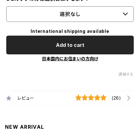
選択なし
International shipping available
Add to cart
日本国内にお住まいの方向け
通報する
レビュー
(26)
NEW ARRIVAL