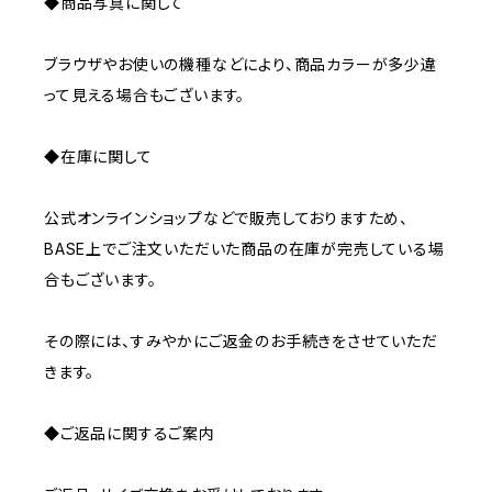
◆商品写真に関して
ブラウザやお使いの機種などにより、商品カラーが多少違
って見える場合もございます。
◆在庫に関して
公式オンラインショップなどで販売しておりますため、
BASE上でご注文いただいた商品の在庫が完売している場
合もございます。
その際には、すみやかにご返金のお手続きをさせていただ
きます。
◆ご返品に関するご案内