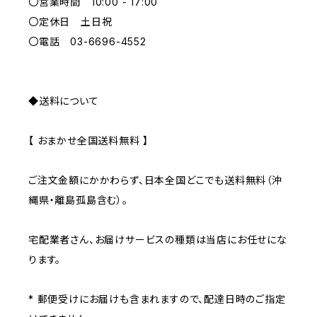
〇営業時間 10:00 - 17:00
GRAY
〇定休日 土日祝
〇電話 03-6696-4552
◆送料について
【 おまかせ全国送料無料 】
ご注文金額にかかわらず、日本全国どこでも送料無料（沖
縄県・離島孤島含む）。
宅配業者さん、お届けサービスの種類は当店にお任せにな
ります。
* 郵便受けにお届けも含まれますので、配達日時のご指定