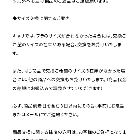
※海外へお届け商品のご返品はご遠慮願います。
◆サイズ交換に関するご案内
キャサでは、ブラのサイズが合わなかった場合には、交換ご
希望のサイズの在庫がある場合、交換をお受けいたしま
す。
また、同じ商品で交換ご希望のサイズの在庫がなかった場
合には、他の商品への交換もお受けいたします。（商品代金
の差額はお振込みで調整させていただきます）
必ず、商品到着日を含む３日以内にその旨、事前にお電話
またはメールにてご連絡ください。
商品交換に関する往復の送料は、お客様のご負担となりま