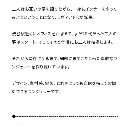
二人はお互いの夢を語りながら、一緒にインナーをやって
みようということになり、ラヴィアドゥが誕生。
渋谷駅近くにオフィスをかまえて、まだ20代だった二人の
夢はスタート、そしてその５年後にお二人は結婚します。
それから現在に至るまで、細部にまでこだわった素敵なラ
ンジェリーを作り続けています。
デザイン、素材感、縫製、どれをとっても自信を持ってお勧
めできるランジェリーです。
◆---------------------------------------------------
------