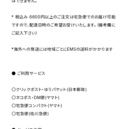
はできません。
* 税込み 6600円以上のご注文は宅急便でのお届け可能
ですので、配達日時のご希望お受けいたします。（備考欄に
ご記入下さい）
*海外への発送には地域ごとにEMSの送料がかかります
● ご利用サービス
〇クリックポスト・ゆうパケット(日本郵政)
〇ネコポス・DM便(ヤマト)
〇宅急便コンパクト(ヤマト)
〇宅急便(佐川急便)