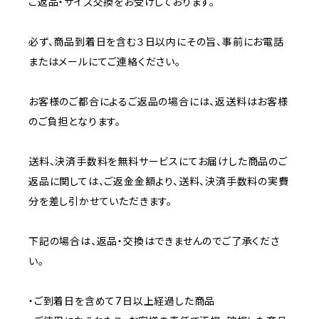
ご返品・サイズ交換をお受けしております。
必ず、商品到着日を含む３日以内にその旨、事前にお電話
またはメールにてご連絡ください。
お客様のご都合によるご返品の場合には、返送料はお客様
のご負担となります。
送料、決済手数料を無料サービスにてお届けした商品のご
返品に関しては、ご返金金額より、送料、決済手数料の実費
分を差し引かせていただきます。
下記の場合は、返品・交換はできませんのでご了承くださ
い。
・ご到着日を含めて7日以上経過した商品