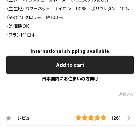
（主生地）パワーネット ナイロン 90％ ポリウレタン 10%
（その他）クロッチ 綿100％
・洗濯機OK
・ブランド：日本
International shipping available
Add to cart
日本国内にお住まいの方向け
通報する
レビュー
(26)