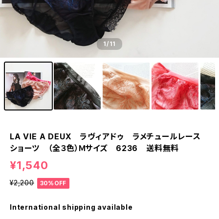
1
/11
LA VIE A DEUX ラヴィアドゥ ラメチュールレース
ショーツ （全３色）Ｍサイズ 6236 送料無料
¥1,540
¥2,200
30%OFF
International shipping available