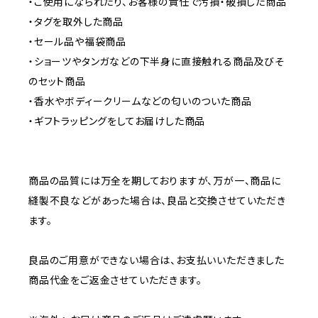
・ご使用になられたり、お客様の責任で汚損・破損した商品
・タグを取外した商品
・セール品や福袋商品
・ショーツやタンガなどの下半身に直接触れる商品及びそ
のセット商品
・香水やボディークリームなどの匂いのついた商品
・ギフトラッピングをしてお届けした商品
商品の品質には万全を期しておりますが、万が一、商品に
縫製不良などがあった場合は、良品と交換させていただき
ます。
良品のご用意ができない場合は、お支払いいただきました
商品代金をご返金させていただきます。