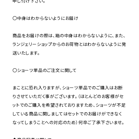
申し付け下さい。
〇中身はわからないようにお届け
商品をお届けの際は、箱の中身はわからないように、また、
ランジェリーショップからのお荷物とはわからないように発
送いたします。
〇ショーツ単品のご注文に関して
まことに恐れ入りますが、ショーツ単品でのご購入はお断
りさせていただく事がございます。（ほとんどのお客様がセ
ットでのご購入を希望されておりますため、ショーツが不足
している商品に関しましてはセットでのお届けができなく
なってしまうことへの対応のため）何卒ご了承下さいませ。