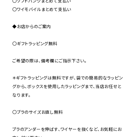
〇ソフトバンクまとめて支払い
〇ワイモバイルまとめて支払い
◆お店からのご案内
〇ギフトラッピング無料
ご希望の際は、備考欄にご指示下さい。
＊ギフトラッピングは無料ですが、袋での簡易的なラッピン
グから、ボックスを使用したラッピングまで、当店お任せと
なります。
〇ブラのサイズお直し無料
ブラのアンダーを伸ばす、ワイヤーを抜くなど、お気軽にお