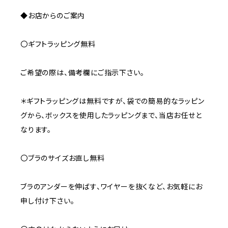
◆お店からのご案内
〇ギフトラッピング無料
ご希望の際は、備考欄にご指示下さい。
＊ギフトラッピングは無料ですが、袋での簡易的なラッピン
グから、ボックスを使用したラッピングまで、当店お任せと
なります。
〇ブラのサイズお直し無料
ブラのアンダーを伸ばす、ワイヤーを抜くなど、お気軽にお
申し付け下さい。