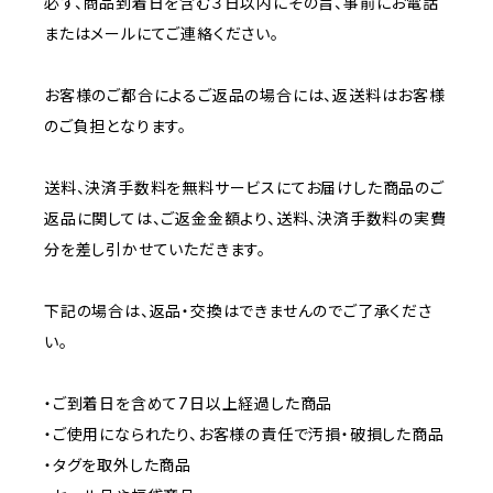
必ず、商品到着日を含む３日以内にその旨、事前にお電話
またはメールにてご連絡ください。
お客様のご都合によるご返品の場合には、返送料はお客様
のご負担となります。
送料、決済手数料を無料サービスにてお届けした商品のご
返品に関しては、ご返金金額より、送料、決済手数料の実費
分を差し引かせていただきます。
下記の場合は、返品・交換はできませんのでご了承くださ
い。
・ご到着日を含めて7日以上経過した商品
・ご使用になられたり、お客様の責任で汚損・破損した商品
・タグを取外した商品