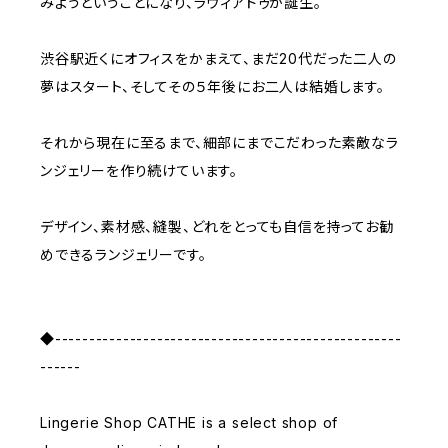
みようということになり、ラヴィアドゥが誕生。
渋谷駅近くにオフィスをかまえて、まだ20代だった二人の
夢はスタート、そしてその５年後にお二人は結婚します。
それから現在に至るまで、細部にまでこだわった素敵なラ
ンジェリーを作り続けています。
デザイン、素材感、縫製、どれをとっても自信を持ってお勧
めできるランジェリーです。
◆---------------------------------------------------
------
Lingerie Shop CATHE is a select shop of