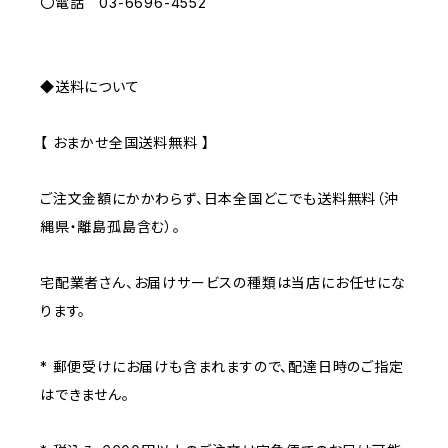
〇電話 03-6696-4552
◆送料について
【 おまかせ全国送料無料 】
ご注文金額にかかわらず、日本全国どこでも送料無料（沖
縄県・離島孤島含む）。
宅配業者さん、お届けサービスの種類は当店にお任せにな
ります。
* 郵便受けにお届けも含まれますので、配達日時のご指定
はできません。