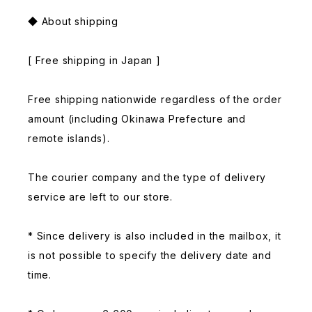
◆ About shipping
[ Free shipping in Japan ]
Free shipping nationwide regardless of the order
amount (including Okinawa Prefecture and
remote islands).
The courier company and the type of delivery
service are left to our store.
* Since delivery is also included in the mailbox, it
is not possible to specify the delivery date and
time.