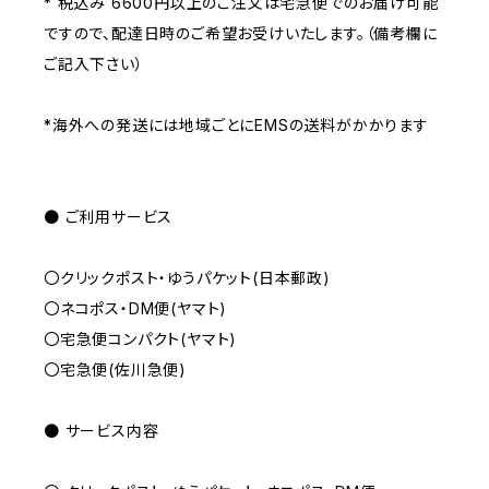
* 税込み 6600円以上のご注文は宅急便でのお届け可能
ですので、配達日時のご希望お受けいたします。（備考欄に
ご記入下さい）
*海外への発送には地域ごとにEMSの送料がかかります
● ご利用サービス
〇クリックポスト・ゆうパケット(日本郵政)
〇ネコポス・DM便(ヤマト)
〇宅急便コンパクト(ヤマト)
〇宅急便(佐川急便)
● サービス内容