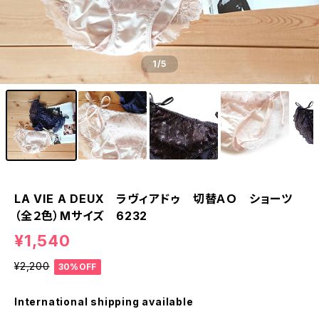
1
/5
LA VIE A DEUX ラヴィアドゥ 切替ＡＯ ショーツ
（全２色）Mサイズ 6232
¥1,540
¥2,200
30%OFF
International shipping available