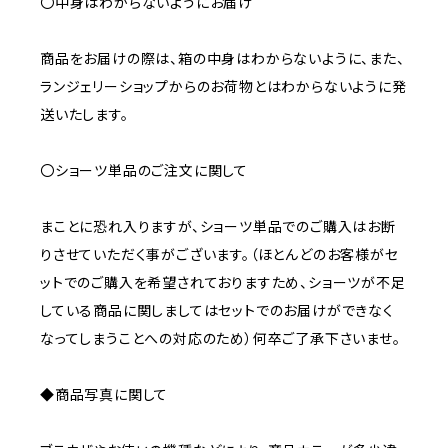
〇中身はわからないようにお届け
商品をお届けの際は、箱の中身はわからないように、また、
ランジェリーショップからのお荷物とはわからないように発
送いたします。
〇ショーツ単品のご注文に関して
まことに恐れ入りますが、ショーツ単品でのご購入はお断
りさせていただく事がございます。（ほとんどのお客様がセ
ットでのご購入を希望されておりますため、ショーツが不足
している商品に関しましてはセットでのお届けができなく
なってしまうことへの対応のため）何卒ご了承下さいませ。
◆商品写真に関して