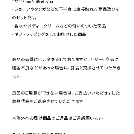
・セール品や福袋商品
・ショーツやタンガなどの下半身に直接触れる商品及びそ
のセット商品
・香水やボディークリームなどの匂いのついた商品
・ギフトラッピングをしてお届けした商品
商品の品質には万全を期しておりますが、万が一、商品に
縫製不良などがあった場合は、良品と交換させていただき
ます。
良品のご用意ができない場合は、お支払いいただきました
商品代金をご返金させていただきます。
※海外へお届け商品のご返品はご遠慮願います。