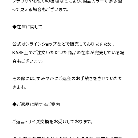
ブラウザやお使いの機種などにより、商品カラーが多少違
って見える場合もございます。
◆在庫に関して
公式オンラインショップなどで販売しておりますため、
BASE上でご注文いただいた商品の在庫が完売している場
合もございます。
その際には、すみやかにご返金のお手続きをさせていただ
きます。
◆ご返品に関するご案内
ご返品・サイズ交換をお受けしております。