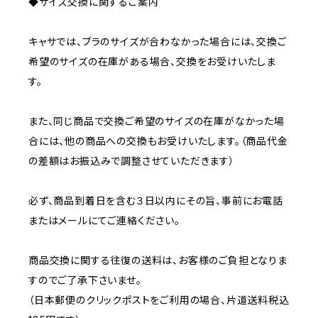
◆サイズ交換に関するご案内
キャサでは、ブラのサイズが合わなかった場合には、交換ご
希望のサイズの在庫がある場合、交換をお受けいたしま
す。
また、同じ商品で交換ご希望のサイズの在庫がなかった場
合には、他の商品への交換もお受けいたします。（商品代金
の差額はお振込みで調整させていただきます）
必ず、商品到着日を含む３日以内にその旨、事前にお電話
またはメールにてご連絡ください。
商品交換に関する往復の送料は、お客様のご負担となりま
すのでご了承下さいませ。
（日本郵便のクリックポストをご利用の場合、片道送料税込