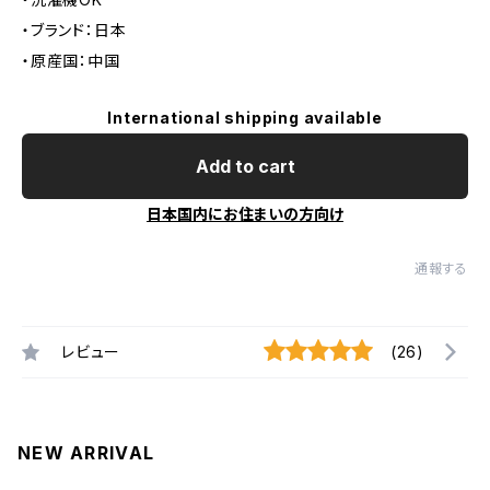
・ブランド：日本
・原産国：中国
International shipping available
Add to cart
日本国内にお住まいの方向け
通報する
レビュー
(26)
NEW ARRIVAL