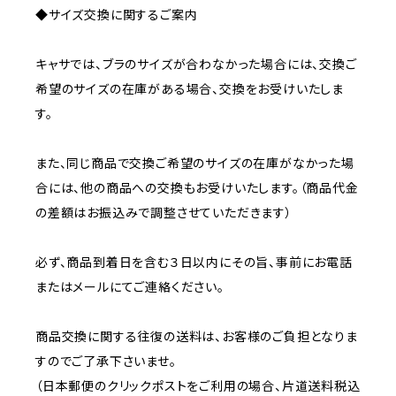
◆サイズ交換に関するご案内
キャサでは、ブラのサイズが合わなかった場合には、交換ご
希望のサイズの在庫がある場合、交換をお受けいたしま
す。
また、同じ商品で交換ご希望のサイズの在庫がなかった場
合には、他の商品への交換もお受けいたします。（商品代金
の差額はお振込みで調整させていただきます）
必ず、商品到着日を含む３日以内にその旨、事前にお電話
またはメールにてご連絡ください。
商品交換に関する往復の送料は、お客様のご負担となりま
すのでご了承下さいませ。
（日本郵便のクリックポストをご利用の場合、片道送料税込