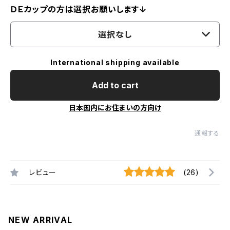
ＤＥカップの方は選択お願いします↓
選択なし
International shipping available
Add to cart
日本国内にお住まいの方向け
通報する
レビュー
(26)
NEW ARRIVAL