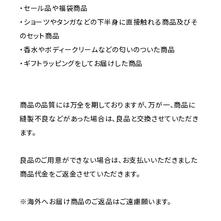
・セール品や福袋商品
・ショーツやタンガなどの下半身に直接触れる商品及びそ
のセット商品
・香水やボディークリームなどの匂いのついた商品
・ギフトラッピングをしてお届けした商品
商品の品質には万全を期しておりますが、万が一、商品に
縫製不良などがあった場合は、良品と交換させていただき
ます。
良品のご用意ができない場合は、お支払いいただきました
商品代金をご返金させていただきます。
※海外へお届け商品のご返品はご遠慮願います。