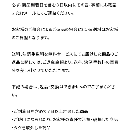
必ず、商品到着日を含む３日以内にその旨、事前にお電話
またはメールにてご連絡ください。
お客様のご都合によるご返品の場合には、返送料はお客様
のご負担となります。
送料、決済手数料を無料サービスにてお届けした商品のご
返品に関しては、ご返金金額より、送料、決済手数料の実費
分を差し引かせていただきます。
下記の場合は、返品・交換はできませんのでご了承くださ
い。
・ご到着日を含めて7日以上経過した商品
・ご使用になられたり、お客様の責任で汚損・破損した商品
・タグを取外した商品