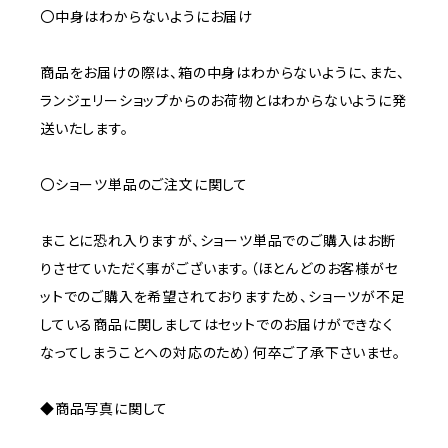
〇中身はわからないようにお届け
商品をお届けの際は、箱の中身はわからないように、また、
ランジェリーショップからのお荷物とはわからないように発
送いたします。
〇ショーツ単品のご注文に関して
まことに恐れ入りますが、ショーツ単品でのご購入はお断
りさせていただく事がございます。（ほとんどのお客様がセ
ットでのご購入を希望されておりますため、ショーツが不足
している商品に関しましてはセットでのお届けができなく
なってしまうことへの対応のため）何卒ご了承下さいませ。
◆商品写真に関して