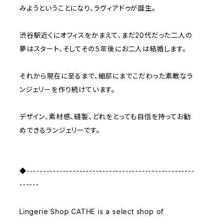
みようということになり、ラヴィアドゥが誕生。
渋谷駅近くにオフィスをかまえて、まだ20代だった二人の
夢はスタート、そしてその５年後にお二人は結婚します。
それから現在に至るまで、細部にまでこだわった素敵なラ
ンジェリーを作り続けています。
デザイン、素材感、縫製、どれをとっても自信を持ってお勧
めできるランジェリーです。
◆---------------------------------------------------
------
Lingerie Shop CATHE is a select shop of