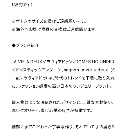
185円です）
※ボトムのサイズ交換はご遠慮願います。
※海外へお届け商品の交換はご遠慮願います。
◆ブランド紹介
LA VIE A DEUX＜ラヴィアドゥ＞、DOMESTIC UNDER
＜ドメスティックアンダー＞、mignon la vie a deux （ミ
ニョン ラヴィアドゥ）は、時代のトレンドを下着に取り入れ
た、ファッション感度の高い日本のランジェリーブランド。
輸入物のような洗練されたデザインと、上質な素材使い、
高いクオリティ、着け心地の良さが特徴です。
細部にまでこだわった丁寧な作り、それでいて手の届きや