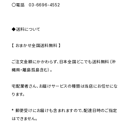
〇電話 03-6696-4552
◆送料について
【 おまかせ全国送料無料 】
ご注文金額にかかわらず、日本全国どこでも送料無料（沖
縄県・離島孤島含む）。
宅配業者さん、お届けサービスの種類は当店にお任せにな
ります。
* 郵便受けにお届けも含まれますので、配達日時のご指定
はできません。