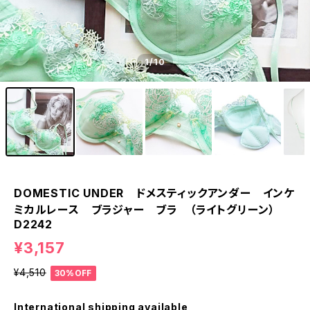
1
/10
DOMESTIC UNDER ドメスティックアンダー インケ
ミカルレース ブラジャー ブラ （ライトグリーン）
D2242
¥3,157
¥4,510
30%OFF
International shipping available