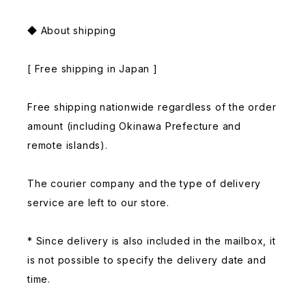
◆ About shipping
[ Free shipping in Japan ]
Free shipping nationwide regardless of the order
amount (including Okinawa Prefecture and
remote islands).
The courier company and the type of delivery
service are left to our store.
* Since delivery is also included in the mailbox, it
is not possible to specify the delivery date and
time.