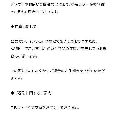
ブラウザやお使いの機種などにより、商品カラーが多少違
って見える場合もございます。
◆在庫に関して
公式オンラインショップなどで販売しておりますため、
BASE上でご注文いただいた商品の在庫が完売している場
合もございます。
その際には、すみやかにご返金のお手続きをさせていただ
きます。
◆ご返品に関するご案内
ご返品・サイズ交換をお受けしております。