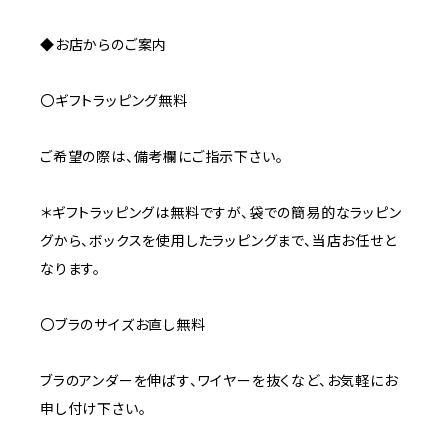
◆お店からのご案内
〇ギフトラッピング無料
ご希望の際は、備考欄にご指示下さい。
＊ギフトラッピングは無料ですが、袋での簡易的なラッピン
グから、ボックスを使用したラッピングまで、当店お任せと
なります。
〇ブラのサイズお直し無料
ブラのアンダーを伸ばす、ワイヤーを抜くなど、お気軽にお
申し付け下さい。