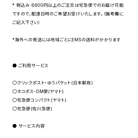
* 税込み 6600円以上のご注文は宅急便でのお届け可能
ですので、配達日時のご希望お受けいたします。（備考欄に
ご記入下さい）
*海外への発送には地域ごとにEMSの送料がかかります
● ご利用サービス
〇クリックポスト・ゆうパケット(日本郵政)
〇ネコポス・DM便(ヤマト)
〇宅急便コンパクト(ヤマト)
〇宅急便(佐川急便)
● サービス内容