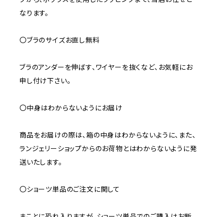
なります。
〇ブラのサイズお直し無料
ブラのアンダーを伸ばす、ワイヤーを抜くなど、お気軽にお
申し付け下さい。
〇中身はわからないようにお届け
商品をお届けの際は、箱の中身はわからないように、また、
ランジェリーショップからのお荷物とはわからないように発
送いたします。
〇ショーツ単品のご注文に関して
まことに恐れ入りますが、ショーツ単品でのご購入はお断