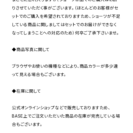
りさせていただく事がございます。（ほとんどのお客様がセ
ットでのご購入を希望されておりますため、ショーツが不足
している商品に関しましてはセットでのお届けができなく
なってしまうことへの対応のため）何卒ご了承下さいませ。
◆商品写真に関して
ブラウザやお使いの機種などにより、商品カラーが多少違
って見える場合もございます。
◆在庫に関して
公式オンラインショップなどで販売しておりますため、
BASE上でご注文いただいた商品の在庫が完売している場
合もございます。