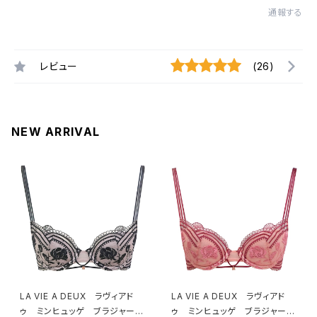
通報する
レビュー
(26)
NEW ARRIVAL
LA VIE A DEUX ラヴィアド
LA VIE A DEUX ラヴィアド
ゥ ミンヒュッゲ ブラジャー
ゥ ミンヒュッゲ ブラジャー