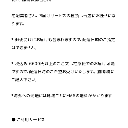
宅配業者さん、お届けサービスの種類は当店にお任せにな
ります。
* 郵便受けにお届けも含まれますので、配達日時のご指定
はできません。
* 税込み 6600円以上のご注文は宅急便でのお届け可能
ですので、配達日時のご希望お受けいたします。（備考欄に
ご記入下さい）
*海外への発送には地域ごとにEMSの送料がかかります
● ご利用サービス