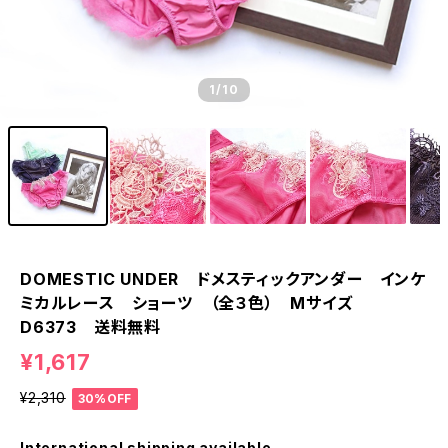
1
/10
DOMESTIC UNDER ドメスティックアンダー インケ
ミカルレース ショーツ （全３色） Mサイズ
D6373 送料無料
¥1,617
¥2,310
30%OFF
International shipping available