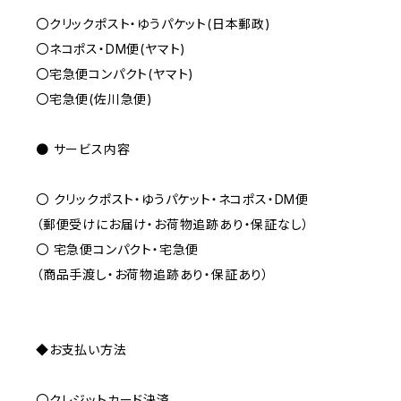
〇クリックポスト・ゆうパケット(日本郵政)
〇ネコポス・DM便(ヤマト)
〇宅急便コンパクト(ヤマト)
〇宅急便(佐川急便)
● サービス内容
〇 クリックポスト・ゆうパケット・ネコポス・DM便
（郵便受けにお届け・お荷物追跡あり・保証なし）
〇 宅急便コンパクト・宅急便
（商品手渡し・お荷物追跡あり・保証あり）
◆お支払い方法
〇クレジットカード決済