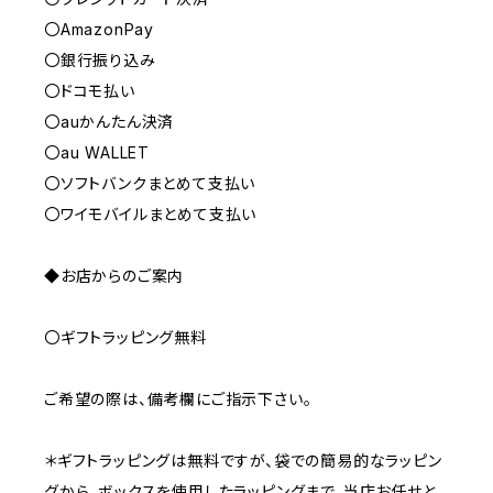
〇AmazonPay
〇銀行振り込み
〇ドコモ払い
〇auかんたん決済
〇au WALLET
〇ソフトバンクまとめて支払い
〇ワイモバイルまとめて支払い
◆お店からのご案内
〇ギフトラッピング無料
ご希望の際は、備考欄にご指示下さい。
＊ギフトラッピングは無料ですが、袋での簡易的なラッピン
グから、ボックスを使用したラッピングまで、当店お任せと