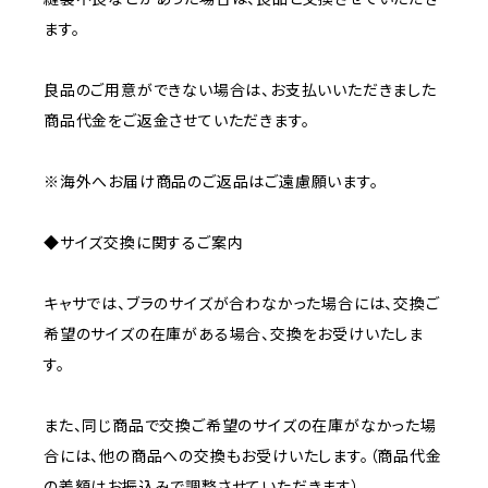
ます。
良品のご用意ができない場合は、お支払いいただきました
商品代金をご返金させていただきます。
※海外へお届け商品のご返品はご遠慮願います。
◆サイズ交換に関するご案内
キャサでは、ブラのサイズが合わなかった場合には、交換ご
希望のサイズの在庫がある場合、交換をお受けいたしま
す。
また、同じ商品で交換ご希望のサイズの在庫がなかった場
合には、他の商品への交換もお受けいたします。（商品代金
の差額はお振込みで調整させていただきます）