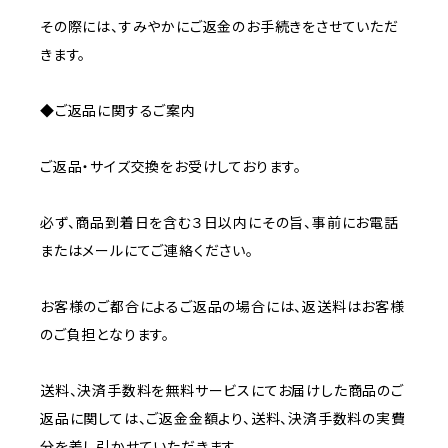
その際には、すみやかにご返金のお手続きをさせていただ
きます。
◆ご返品に関するご案内
ご返品・サイズ交換をお受けしております。
必ず、商品到着日を含む３日以内にその旨、事前にお電話
またはメールにてご連絡ください。
お客様のご都合によるご返品の場合には、返送料はお客様
のご負担となります。
送料、決済手数料を無料サービスにてお届けした商品のご
返品に関しては、ご返金金額より、送料、決済手数料の実費
分を差し引かせていただきます。