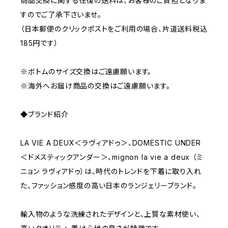
商品交換に関する往復の送料は、お客様のご負担となりま
すのでご了承下さいませ。
（日本郵便のクリックポストをご利用の場合、片道送料税込
185円です）
※ボトムのサイズ交換はご遠慮願います。
※海外へお届け商品の交換はご遠慮願います。
◆ブランド紹介
LA VIE A DEUX＜ラヴィアドゥ＞、DOMESTIC UNDER
＜ドメスティックアンダー＞、mignon la vie a deux （ミ
ニョン ラヴィアドゥ）は、時代のトレンドを下着に取り入れ
た、ファッション感度の高い日本のランジェリーブランド。
輸入物のような洗練されたデザインと、上質な素材使い、