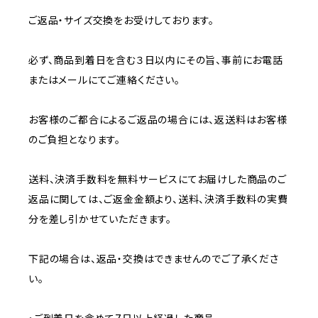
ご返品・サイズ交換をお受けしております。
必ず、商品到着日を含む３日以内にその旨、事前にお電話
またはメールにてご連絡ください。
お客様のご都合によるご返品の場合には、返送料はお客様
のご負担となります。
送料、決済手数料を無料サービスにてお届けした商品のご
返品に関しては、ご返金金額より、送料、決済手数料の実費
分を差し引かせていただきます。
下記の場合は、返品・交換はできませんのでご了承くださ
い。