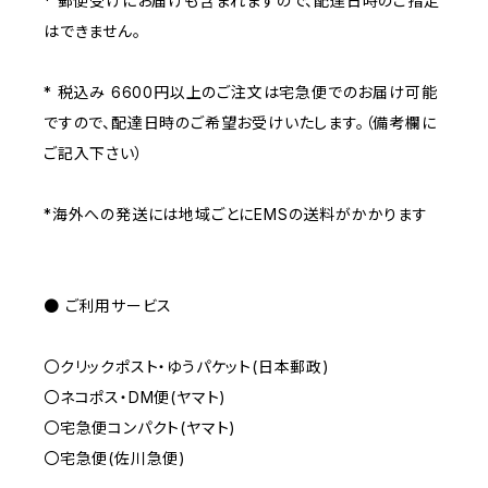
* 郵便受けにお届けも含まれますので、配達日時のご指定
はできません。
* 税込み 6600円以上のご注文は宅急便でのお届け可能
ですので、配達日時のご希望お受けいたします。（備考欄に
ご記入下さい）
*海外への発送には地域ごとにEMSの送料がかかります
● ご利用サービス
〇クリックポスト・ゆうパケット(日本郵政)
〇ネコポス・DM便(ヤマト)
〇宅急便コンパクト(ヤマト)
〇宅急便(佐川急便)