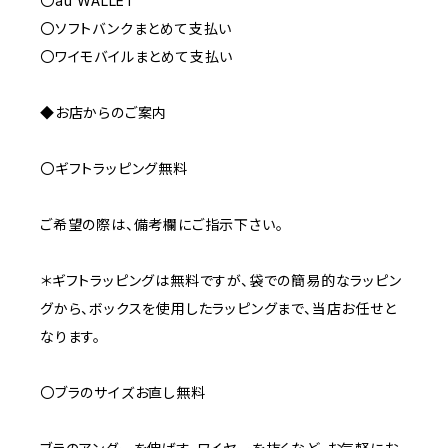
〇au WALLET
〇ソフトバンクまとめて支払い
〇ワイモバイルまとめて支払い
◆お店からのご案内
〇ギフトラッピング無料
ご希望の際は、備考欄にご指示下さい。
＊ギフトラッピングは無料ですが、袋での簡易的なラッピン
グから、ボックスを使用したラッピングまで、当店お任せと
なります。
〇ブラのサイズお直し無料