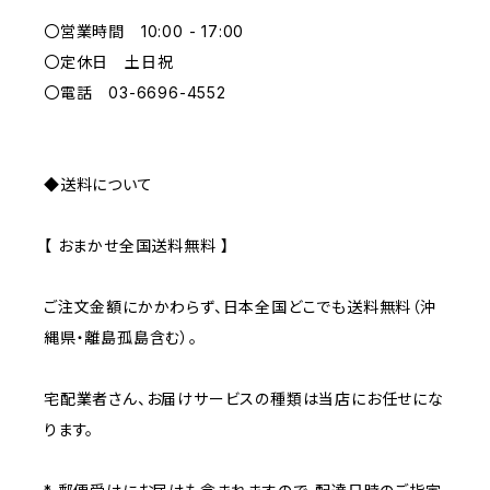
〇営業時間 10:00 - 17:00
GRAY
〇定休日 土日祝
〇電話 03-6696-4552
◆送料について
【 おまかせ全国送料無料 】
ご注文金額にかかわらず、日本全国どこでも送料無料（沖
縄県・離島孤島含む）。
宅配業者さん、お届けサービスの種類は当店にお任せにな
ります。