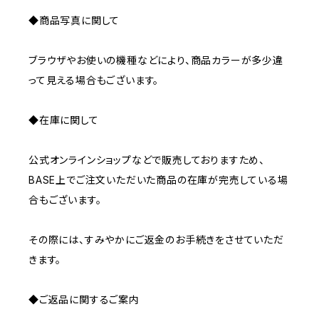
◆商品写真に関して
ブラウザやお使いの機種などにより、商品カラーが多少違
って見える場合もございます。
◆在庫に関して
公式オンラインショップなどで販売しておりますため、
BASE上でご注文いただいた商品の在庫が完売している場
合もございます。
その際には、すみやかにご返金のお手続きをさせていただ
きます。
◆ご返品に関するご案内