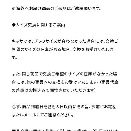
※海外へお届け商品のご返品はご遠慮願います。
◆サイズ交換に関するご案内
キャサでは、ブラのサイズが合わなかった場合には、交換ご
希望のサイズの在庫がある場合、交換をお受けいたしま
す。
また、同じ商品で交換ご希望のサイズの在庫がなかった場
合には、他の商品への交換もお受けいたします。（商品代金
の差額はお振込みで調整させていただきます）
必ず、商品到着日を含む３日以内にその旨、事前にお電話
またはメールにてご連絡ください。