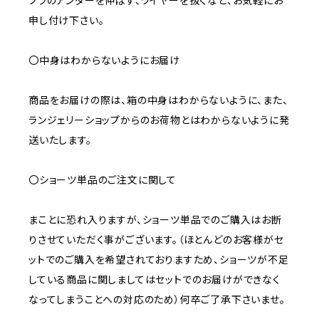
ブラのアンダーを伸ばす、ワイヤーを抜くなど、お気軽にお
申し付け下さい。
〇中身はわからないようにお届け
商品をお届けの際は、箱の中身はわからないように、また、
ランジェリーショップからのお荷物とはわからないように発
送いたします。
〇ショーツ単品のご注文に関して
まことに恐れ入りますが、ショーツ単品でのご購入はお断
りさせていただく事がございます。（ほとんどのお客様がセ
ットでのご購入を希望されておりますため、ショーツが不足
している商品に関しましてはセットでのお届けができなく
なってしまうことへの対応のため）何卒ご了承下さいませ。