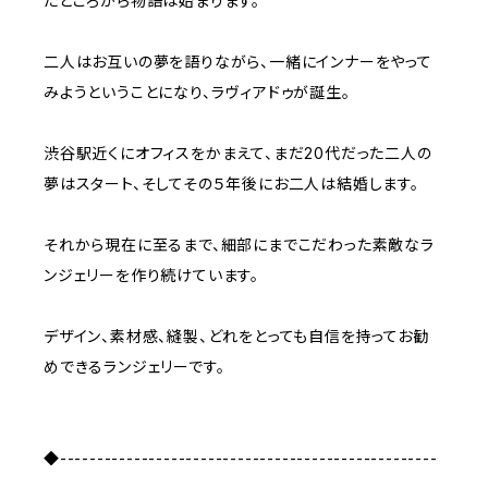
たところから物語は始まります。
二人はお互いの夢を語りながら、一緒にインナーをやって
みようということになり、ラヴィアドゥが誕生。
渋谷駅近くにオフィスをかまえて、まだ20代だった二人の
夢はスタート、そしてその５年後にお二人は結婚します。
それから現在に至るまで、細部にまでこだわった素敵なラ
ンジェリーを作り続けています。
デザイン、素材感、縫製、どれをとっても自信を持ってお勧
めできるランジェリーです。
◆---------------------------------------------------