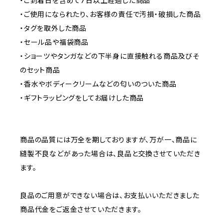
・ご到着日を含めて7日以上経過した商品
・ご使用になられたり、お客様の責任で汚損・破損した商品
・タグを取外した商品
・セール品や福袋商品
・ショーツやタンガなどの下半身に直接触れる商品及びそ
のセット商品
・香水やボディークリームなどの匂いのついた商品
・ギフトラッピングをしてお届けした商品
商品の品質には万全を期しておりますが、万が一、商品に
縫製不良などがあった場合は、良品と交換させていただき
ます。
良品のご用意ができない場合は、お支払いいただきました
商品代金をご返金させていただきます。